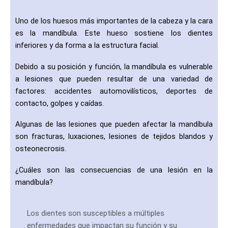
Uno de los huesos más importantes de la cabeza y la cara
es la mandíbula. Este hueso sostiene los dientes
inferiores y da forma a la estructura facial.
Debido a su posición y función, la mandíbula es vulnerable
a lesiones que pueden resultar de una variedad de
factores: accidentes automovilísticos, deportes de
contacto, golpes y caídas.
Algunas de las lesiones que pueden afectar la mandíbula
son fracturas, luxaciones, lesiones de tejidos blandos y
osteonecrosis.
¿Cuáles son las consecuencias de una lesión en la
mandíbula?
Los dientes son susceptibles a múltiples
enfermedades que impactan su función y su