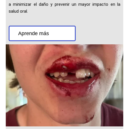
a minimizar el daño y prevenir un mayor impacto en la
salud oral.
Aprende más