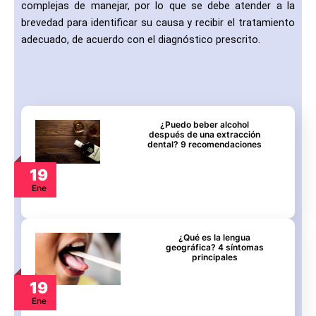
complejas de manejar, por lo que se debe atender a la
brevedad para identificar su causa y recibir el tratamiento
adecuado, de acuerdo con el diagnóstico prescrito.
¿Puedo beber alcohol
después de una extracción
dental? 9 recomendaciones
19
Ene
¿Qué es la lengua
geográfica? 4 síntomas
principales
19
Ene