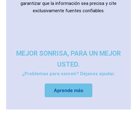
garantizar que la información sea precisa y cite
exclusivamente fuentes confiables.
MEJOR SONRISA, PARA UN MEJOR
USTED.
¿Problemas para sonreír? Déjanos ayudar.
Aprende más