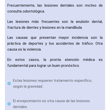
Frecuentemente, las lesiones dentales son motivo de
consulta odontológica.
Las lesiones más frecuentes son la avulsión dental,
fractura de dientes y lesiones en la mandíbula.
Las causas que presentan mayor incidencia son la
práctica de deportes y los accidentes de tráfico. Otra
causa es la violencia.
En estos casos, la pronta atención médica es
fundamental para lograr un buen pronóstico.
Estas lesiones requieren tratamiento específico,
según la gravedad.
El envejecimiento es otra causa de las lesiones
dentales.