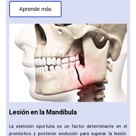
Aprende más
Lesión en la Mandíbula
La atención oportuna es un factor determinante en el
pronóstico y posterior evolución para superar la lesión.