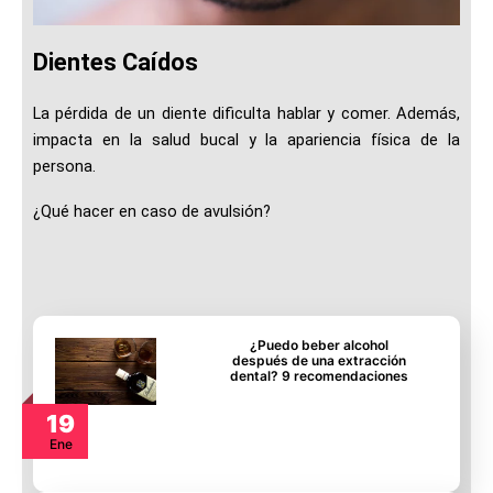
Dientes Caídos
La pérdida de un diente dificulta hablar y comer. Además,
impacta en la salud bucal y la apariencia física de la
persona.
¿Qué hacer en caso de avulsión?
¿Puedo beber alcohol
después de una extracción
dental? 9 recomendaciones
19
Ene