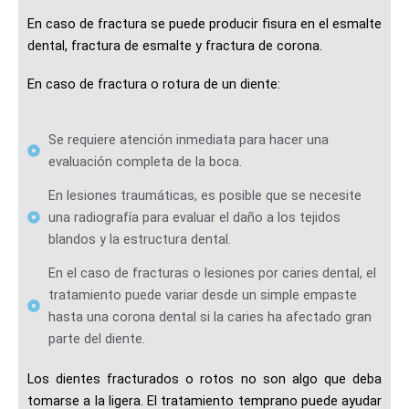
En caso de fractura se puede producir fisura en el esmalte
dental, fractura de esmalte y fractura de corona.
En caso de fractura o rotura de un diente:
Se requiere atención inmediata para hacer una
evaluación completa de la boca.
En lesiones traumáticas, es posible que se necesite
una radiografía para evaluar el daño a los tejidos
blandos y la estructura dental.
En el caso de fracturas o lesiones por caries dental, el
tratamiento puede variar desde un simple empaste
hasta una corona dental si la caries ha afectado gran
parte del diente.
Los dientes fracturados o rotos no son algo que deba
tomarse a la ligera. El tratamiento temprano puede ayudar