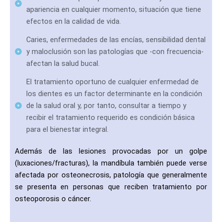
apariencia en cualquier momento, situación que tiene
efectos en la calidad de vida.
Caries, enfermedades de las encías, sensibilidad dental
y maloclusión son las patologías que -con frecuencia-
afectan la salud bucal.
El tratamiento oportuno de cualquier enfermedad de
los dientes es un factor determinante en la condición
de la salud oral y, por tanto, consultar a tiempo y
recibir el tratamiento requerido es condición básica
para el bienestar integral.
Además de las lesiones provocadas por un golpe
(luxaciones/fracturas), la mandíbula también puede verse
afectada por osteonecrosis, patología que generalmente
se presenta en personas que reciben tratamiento por
osteoporosis o cáncer.