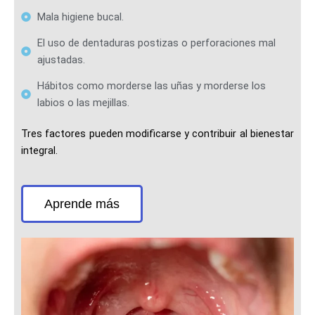
Mala higiene bucal.
El uso de dentaduras postizas o perforaciones mal
ajustadas.
Hábitos como morderse las uñas y morderse los
labios o las mejillas.
Tres factores pueden modificarse y contribuir al bienestar
integral.
Aprende más