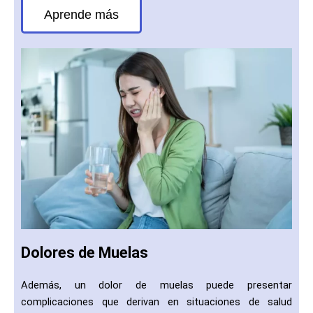
Aprende más
Dolores de Muelas
Además, un dolor de muelas puede presentar
complicaciones que derivan en situaciones de salud