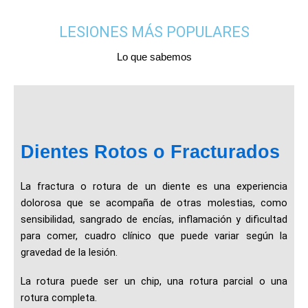
LESIONES MÁS POPULARES
Lo que sabemos
Dientes Rotos o Fracturados
La fractura o rotura de un diente es una experiencia
dolorosa que se acompaña de otras molestias, como
sensibilidad, sangrado de encías, inflamación y dificultad
para comer, cuadro clínico que puede variar según la
gravedad de la lesión.
La rotura puede ser un chip, una rotura parcial o una
rotura completa.