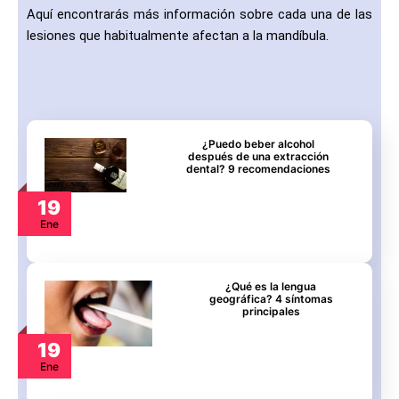
Aquí encontrarás más información sobre cada una de las
lesiones que habitualmente afectan a la mandíbula.
¿Puedo beber alcohol
después de una extracción
dental? 9 recomendaciones
19
Ene
¿Qué es la lengua
geográfica? 4 síntomas
principales
19
Ene