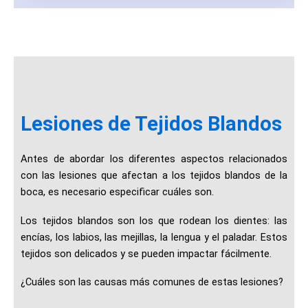
Lesiones de Tejidos Blandos
Antes de abordar los diferentes aspectos relacionados
con las lesiones que afectan a los tejidos blandos de la
boca, es necesario especificar cuáles son.
Los tejidos blandos son los que rodean los dientes: las
encías, los labios, las mejillas, la lengua y el paladar. Estos
tejidos son delicados y se pueden impactar fácilmente.
¿Cuáles son las causas más comunes de estas lesiones?