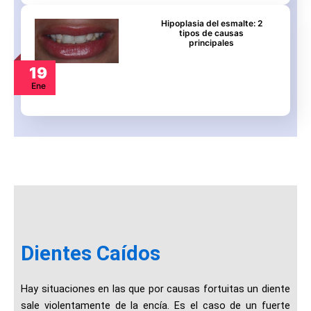
Hipoplasia del esmalte: 2
tipos de causas
principales
19
Ene
Dientes Caídos
Hay situaciones en las que por causas fortuitas un diente
sale violentamente de la encía. Es el caso de un fuerte