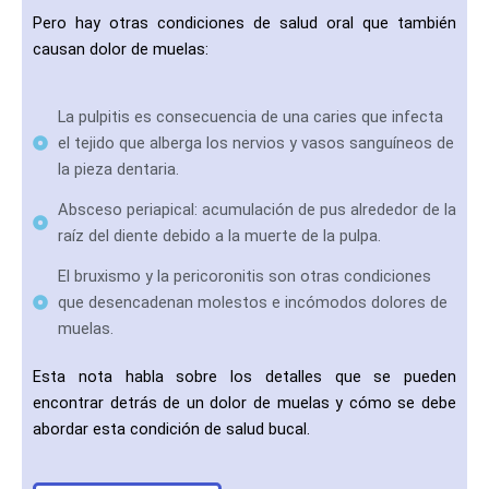
Pero hay otras condiciones de salud oral que también
causan dolor de muelas:
La pulpitis es consecuencia de una caries que infecta
el tejido que alberga los nervios y vasos sanguíneos de
la pieza dentaria.
Absceso periapical: acumulación de pus alrededor de la
raíz del diente debido a la muerte de la pulpa.
El bruxismo y la pericoronitis son otras condiciones
que desencadenan molestos e incómodos dolores de
muelas.
Esta nota habla sobre los detalles que se pueden
encontrar detrás de un dolor de muelas y cómo se debe
abordar esta condición de salud bucal.