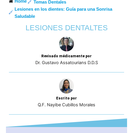
Home
Temas Dentales
Lesiones en los dientes: Guía para una Sonrisa
Saludable
LESIONES DENTALTES
Revisado médicamente por
Dr. Gustavo Assatourians D.D.S
Escrito por
Q.F. Nayibe Cubillos Morales