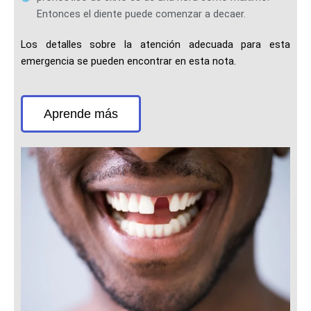
Entonces el diente puede comenzar a decaer.
Los detalles sobre la atención adecuada para esta
emergencia se pueden encontrar en esta nota.
Aprende más