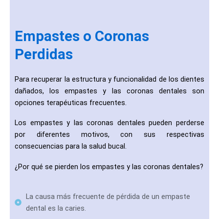
Empastes o Coronas
Perdidas
Para recuperar la estructura y funcionalidad de los dientes
dañados, los empastes y las coronas dentales son
opciones terapéuticas frecuentes.
Los empastes y las coronas dentales pueden perderse
por diferentes motivos, con sus respectivas
consecuencias para la salud bucal.
¿Por qué se pierden los empastes y las coronas dentales?
La causa más frecuente de pérdida de un empaste
dental es la caries.