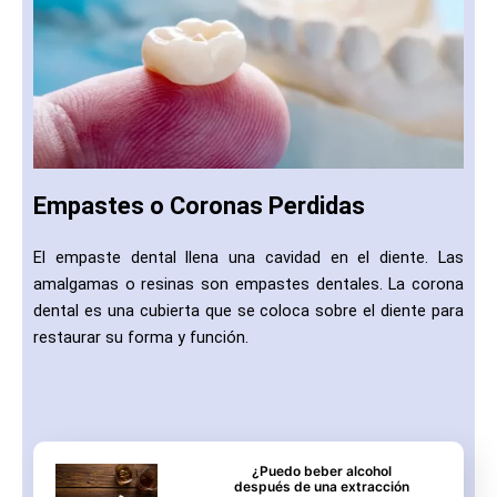
Empastes o Coronas Perdidas
El empaste dental llena una cavidad en el diente. Las
amalgamas o resinas son empastes dentales. La corona
dental es una cubierta que se coloca sobre el diente para
restaurar su forma y función.
¿Puedo beber alcohol
después de una extracción