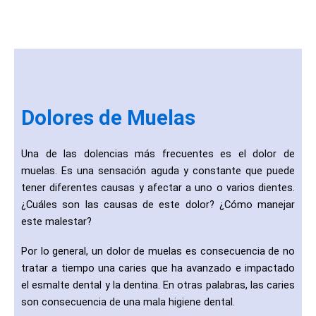
Dolores de Muelas
Una de las dolencias más frecuentes es el dolor de
muelas. Es una sensación aguda y constante que puede
tener diferentes causas y afectar a uno o varios dientes.
¿Cuáles son las causas de este dolor? ¿Cómo manejar
este malestar?
Por lo general, un dolor de muelas es consecuencia de no
tratar a tiempo una caries que ha avanzado e impactado
el esmalte dental y la dentina. En otras palabras, las caries
son consecuencia de una mala higiene dental.