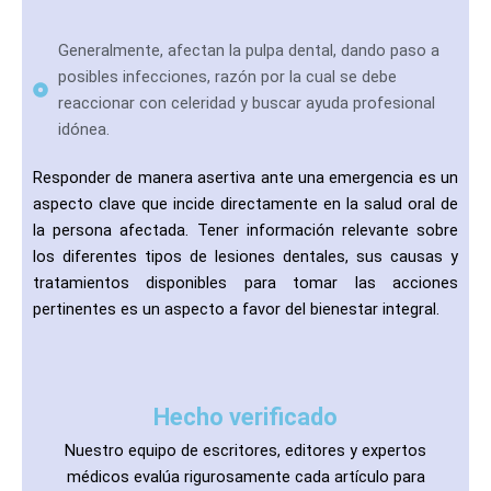
Generalmente, afectan la pulpa dental, dando paso a
posibles infecciones, razón por la cual se debe
reaccionar con celeridad y buscar ayuda profesional
idónea.
Responder de manera asertiva ante una emergencia es un
aspecto clave que incide directamente en la salud oral de
la persona afectada. Tener información relevante sobre
los diferentes tipos de lesiones dentales, sus causas y
tratamientos disponibles para tomar las acciones
pertinentes es un aspecto a favor del bienestar integral.
Hecho verificado
Nuestro equipo de escritores, editores y expertos
médicos evalúa rigurosamente cada artículo para