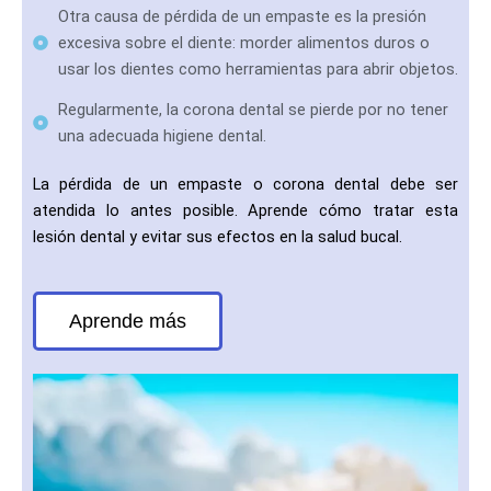
Otra causa de pérdida de un empaste es la presión
excesiva sobre el diente: morder alimentos duros o
usar los dientes como herramientas para abrir objetos.
Regularmente, la corona dental se pierde por no tener
una adecuada higiene dental.
La pérdida de un empaste o corona dental debe ser
atendida lo antes posible. Aprende cómo tratar esta
lesión dental y evitar sus efectos en la salud bucal.
Aprende más