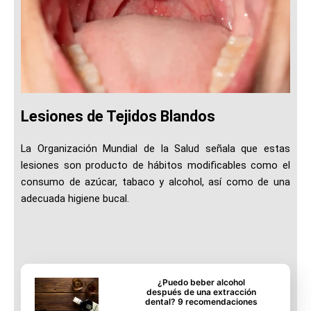
Lesiones de Tejidos Blandos
La Organización Mundial de la Salud señala que estas
lesiones son producto de hábitos modificables como el
consumo de azúcar, tabaco y alcohol, así como de una
adecuada higiene bucal.
¿Puedo beber alcohol
después de una extracción
dental? 9 recomendaciones