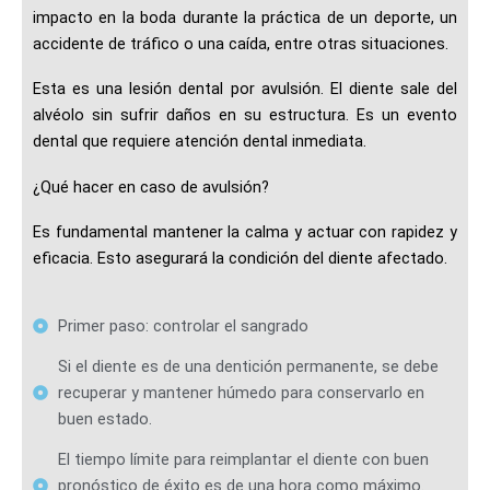
impacto en la boda durante la práctica de un deporte, un
accidente de tráfico o una caída, entre otras situaciones.
Esta es una lesión dental por avulsión. El diente sale del
alvéolo sin sufrir daños en su estructura. Es un evento
dental que requiere atención dental inmediata.
¿Qué hacer en caso de avulsión?
Es fundamental mantener la calma y actuar con rapidez y
eficacia. Esto asegurará la condición del diente afectado.
Primer paso: controlar el sangrado
Si el diente es de una dentición permanente, se debe
recuperar y mantener húmedo para conservarlo en
buen estado.
El tiempo límite para reimplantar el diente con buen
pronóstico de éxito es de una hora como máximo.