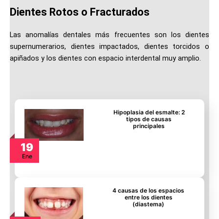
Dientes Rotos o Fracturados
Las anomalías dentales más frecuentes son los dientes
supernumerarios, dientes impactados, dientes torcidos o
apiñados y los dientes con espacio interdental muy amplio.
Hipoplasia del esmalte: 2
tipos de causas
principales
19
Ene
4 causas de los espacios
entre los dientes
(diastema)