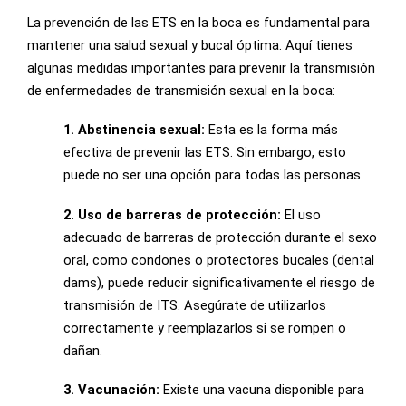
La prevención de las ETS en la boca es fundamental para
mantener una salud sexual y bucal óptima. Aquí tienes
algunas medidas importantes para prevenir la transmisión
de enfermedades de transmisión sexual en la boca:
1. Abstinencia sexual:
Esta es la forma más
efectiva de prevenir las ETS. Sin embargo, esto
puede no ser una opción para todas las personas.
2. Uso de barreras de protección:
El uso
adecuado de barreras de protección durante el sexo
oral, como condones o protectores bucales (dental
dams), puede reducir significativamente el riesgo de
transmisión de ITS. Asegúrate de utilizarlos
correctamente y reemplazarlos si se rompen o
dañan.
3. Vacunación:
Existe una vacuna disponible para