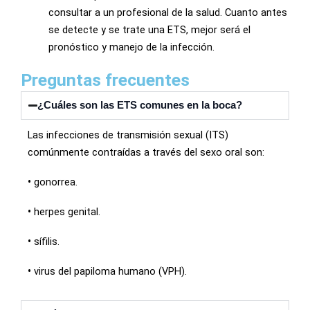
consultar a un profesional de la salud. Cuanto antes
se detecte y se trate una ETS, mejor será el
pronóstico y manejo de la infección.
Preguntas frecuentes
¿Cuáles son las ETS comunes en la boca?
Las infecciones de transmisión sexual (ITS)
comúnmente contraídas a través del sexo oral son:
•
gonorrea.
•
herpes genital.
•
sífilis.
•
virus del papiloma humano (VPH).