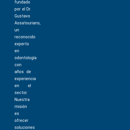
fundado
por el Dr.
Gustavo
Assatourians,
un
reconocido
experto
en
odontología
con
años de
experiencia
en el
sector.
Nuestra
misión
es
ofrecer
soluciones