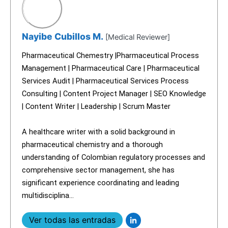
Nayibe Cubillos M.
[Medical Reviewer]
Pharmaceutical Chemestry |Pharmaceutical Process
Management | Pharmaceutical Care | Pharmaceutical
Services Audit | Pharmaceutical Services Process
Consulting | Content Project Manager | SEO Knowledge
| Content Writer | Leadership | Scrum Master
A healthcare writer with a solid background in
pharmaceutical chemistry and a thorough
understanding of Colombian regulatory processes and
comprehensive sector management, she has
significant experience coordinating and leading
multidisciplina...
Ver todas las entradas