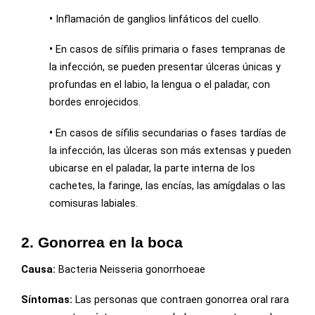
•
Inflamación de ganglios linfáticos del cuello.
•
En casos de sífilis primaria o fases tempranas de
la infección, se pueden presentar úlceras únicas y
profundas en el labio, la lengua o el paladar, con
bordes enrojecidos.
•
En casos de sífilis secundarias o fases tardías de
la infección, las úlceras son más extensas y pueden
ubicarse en el paladar, la parte interna de los
cachetes, la faringe, las encías, las amígdalas o las
comisuras labiales.
2. Gonorrea en la boca
Causa:
Bacteria Neisseria gonorrhoeae
Síntomas:
Las personas que contraen gonorrea oral rara