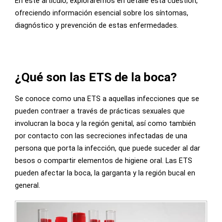
En este artículo, exploraremos en detalle esta cuestión,
ofreciendo información esencial sobre los síntomas,
diagnóstico y prevención de estas enfermedades.
¿Qué son las ETS de la boca?
Se conoce como una ETS a aquellas infecciones que se
pueden contraer a través de prácticas sexuales que
involucran la boca y la región genital, así como también
por contacto con las secreciones infectadas de una
persona que porta la infección, que puede suceder al dar
besos o compartir elementos de higiene oral. Las ETS
pueden afectar la boca, la garganta y la región bucal en
general.