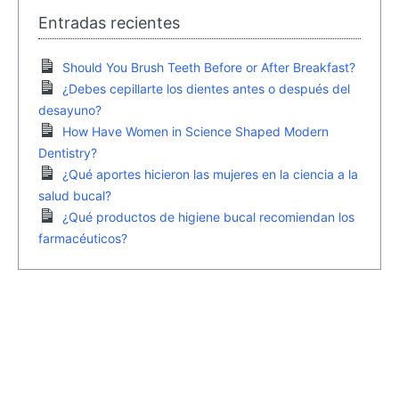
Entradas recientes
Should You Brush Teeth Before or After Breakfast?
¿Debes cepillarte los dientes antes o después del
desayuno?
How Have Women in Science Shaped Modern
Dentistry?
¿Qué aportes hicieron las mujeres en la ciencia a la
salud bucal?
¿Qué productos de higiene bucal recomiendan los
farmacéuticos?