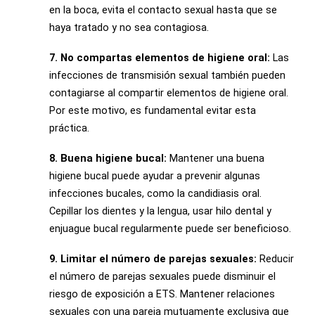
en la boca, evita el contacto sexual hasta que se
haya tratado y no sea contagiosa.
7. No compartas elementos de higiene oral:
Las
infecciones de transmisión sexual también pueden
contagiarse al compartir elementos de higiene oral.
Por este motivo, es fundamental evitar esta
práctica.
8. Buena higiene bucal:
Mantener una buena
higiene bucal puede ayudar a prevenir algunas
infecciones bucales, como la candidiasis oral.
Cepillar los dientes y la lengua, usar hilo dental y
enjuague bucal regularmente puede ser beneficioso.
9. Limitar el número de parejas sexuales:
Reducir
el número de parejas sexuales puede disminuir el
riesgo de exposición a ETS. Mantener relaciones
sexuales con una pareja mutuamente exclusiva que