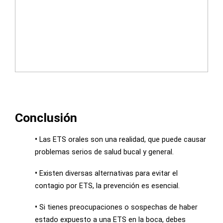
Conclusión
•
Las ETS orales son una realidad, que puede causar
problemas serios de salud bucal y general.
•
Existen diversas alternativas para evitar el
contagio por ETS, la prevención es esencial.
•
Si tienes preocupaciones o sospechas de haber
estado expuesto a una ETS en la boca, debes