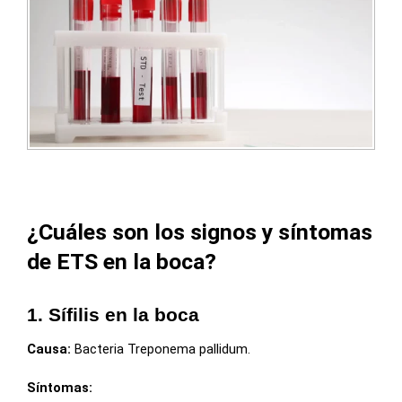
¿Cuáles son los signos y síntomas
de ETS en la boca?
1. Sífilis en la boca
Causa:
Bacteria Treponema pallidum.
Síntomas: