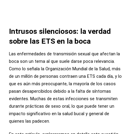
Intrusos silenciosos: la verdad
sobre las ETS en la boca
Las enfermedades de transmisión sexual que afectan la
boca son un tema al que suele darse poca relevancia.
Como lo señala la Organización Mundial de la Salud, más
de un millón de personas contraen una ETS cada día, y lo
que es aún más preocupante, la mayoría de los casos
pasan desapercibidos debido a la falta de síntomas
evidentes. Muchas de estas infecciones se transmiten
durante prácticas de sexo oral, lo que puede tener un
impacto significativo en la salud bucal y general de
quienes las padecen.