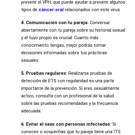
prevenir el VPH, que puede ayudar a prevenir algunos
tipos de
cáncer oral
relacionados con este virus.
4. Comunicación con tu pareja:
Conversar
abiertamente con tu pareja sobre su historial sexual
y el tuyo propio es crucial. Cuanto más
conocimiento tengas, mejor podrás tomar
decisiones informadas sobre tus prácticas
sexuales.
5. Pruebas regulares:
Realizarse pruebas de
detección de ETS con regularidad es una parte
importante de la prevención. Si eres sexualmente
activo, consulta con un profesional de la salud
sobre las pruebas recomendadas y la frecuencia
adecuada.
6. Evitar el sexo con personas infectadas:
Si
conoces o sospechas que tu pareja tiene una ITS