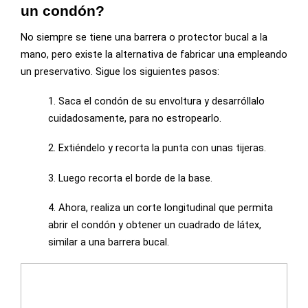
un condón?
No siempre se tiene una barrera o protector bucal a la
mano, pero existe la alternativa de fabricar una empleando
un preservativo. Sigue los siguientes pasos:
1. Saca el condón de su envoltura y desarróllalo
cuidadosamente, para no estropearlo.
2. Extiéndelo y recorta la punta con unas tijeras.
3. Luego recorta el borde de la base.
4. Ahora, realiza un corte longitudinal que permita
abrir el condón y obtener un cuadrado de látex,
similar a una barrera bucal.