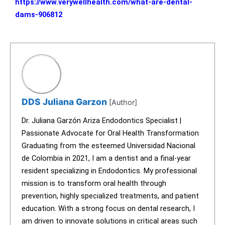
https://www.verywellhealth.com/what-are-dental-
dams-906812
DDS Juliana Garzon
[Author]
Dr. Juliana Garzón Ariza Endodontics Specialist |
Passionate Advocate for Oral Health Transformation
Graduating from the esteemed Universidad Nacional
de Colombia in 2021, I am a dentist and a final-year
resident specializing in Endodontics. My professional
mission is to transform oral health through
prevention, highly specialized treatments, and patient
education. With a strong focus on dental research, I
am driven to innovate solutions in critical areas such