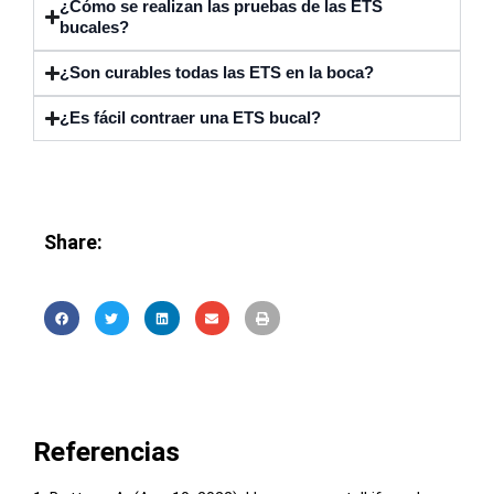
¿Cómo se realizan las pruebas de las ETS
bucales?
¿Son curables todas las ETS en la boca?
¿Es fácil contraer una ETS bucal?
Share:
Referencias