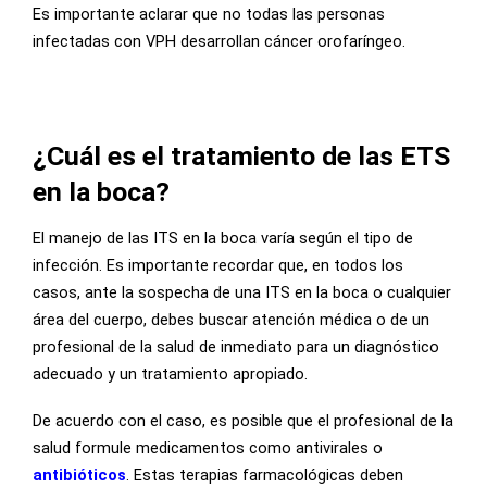
Es importante aclarar que no todas las personas
infectadas con VPH desarrollan cáncer orofaríngeo.
¿Cuál es el tratamiento de las ETS
en la boca?
El manejo de las ITS en la boca varía según el tipo de
infección. Es importante recordar que, en todos los
casos, ante la sospecha de una ITS en la boca o cualquier
área del cuerpo, debes buscar atención médica o de un
profesional de la salud de inmediato para un diagnóstico
adecuado y un tratamiento apropiado.
De acuerdo con el caso, es posible que el profesional de la
salud formule medicamentos como antivirales o
antibióticos
. Estas terapias farmacológicas deben