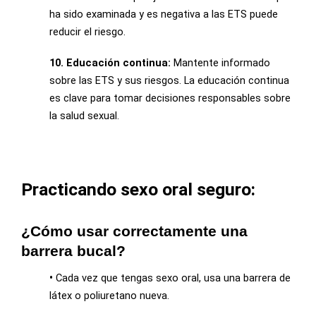
ha sido examinada y es negativa a las ETS puede
reducir el riesgo.
10. Educación continua:
Mantente informado
sobre las ETS y sus riesgos. La educación continua
es clave para tomar decisiones responsables sobre
la salud sexual.
Practicando sexo oral seguro:
¿Cómo usar correctamente una
barrera bucal?
•
Cada vez que tengas sexo oral, usa una barrera de
látex o poliuretano nueva.