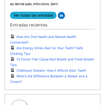
as dental pain, infections, dent...
Ver todas las entradas
Entradas recientes
How Are Oral Health and Mental Health
Connected?
Are Energy Drinks Bad for Your Teeth? Safe
Drinking Tips
10 Foods That Cause Bad Breath and Fresh Breath
Tips
Childhood Obesity: How it Affects Kids’ Teeth
What’s the Difference Between a Veneer and a
Crown?