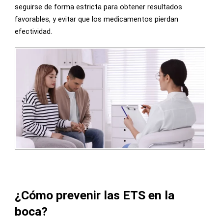
seguirse de forma estricta para obtener resultados
favorables, y evitar que los medicamentos pierdan
efectividad.
¿Cómo prevenir las ETS en la
boca?