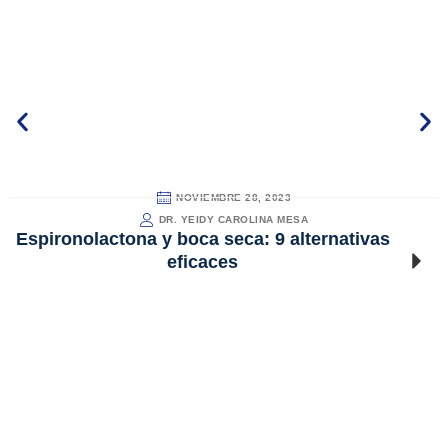
NOVIEMBRE 28, 2023
DR. YEIDY CAROLINA MESA
Espironolactona y boca seca: 9 alternativas
eficaces