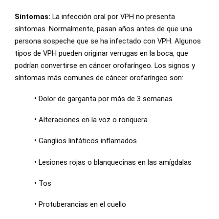
Síntomas:
La infección oral por VPH no presenta
síntomas. Normalmente, pasan años antes de que una
persona sospeche que se ha infectado con VPH. Algunos
tipos de VPH pueden originar verrugas en la boca, que
podrían convertirse en cáncer orofaríngeo. Los signos y
síntomas más comunes de cáncer orofaríngeo son:
•
Dolor de garganta por más de 3 semanas
•
Alteraciones en la voz o ronquera
•
Ganglios linfáticos inflamados
•
Lesiones rojas o blanquecinas en las amígdalas
•
Tos
•
Protuberancias en el cuello