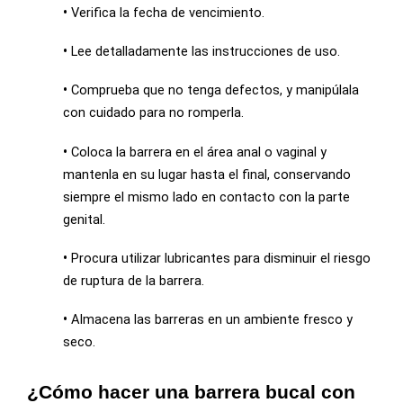
•
Verifica la fecha de vencimiento.
•
Lee detalladamente las instrucciones de uso.
•
Comprueba que no tenga defectos, y manipúlala
con cuidado para no romperla.
•
Coloca la barrera en el área anal o vaginal y
mantenla en su lugar hasta el final, conservando
siempre el mismo lado en contacto con la parte
genital.
•
Procura utilizar lubricantes para disminuir el riesgo
de ruptura de la barrera.
•
Almacena las barreras en un ambiente fresco y
seco.
¿Cómo hacer una barrera bucal con