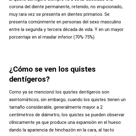
corona del diente permanente, retenido, no erupcionado,
muy rara vez se presenta en dientes primarios. Se
presenta comúnmente en personas del sexo masculino
entre la segunda y tercera década de vida. Y en un mayor
porcentaje en el maxilar inferior (70%-75%).
¿Cómo se ven los quistes
dentígeros?
Como ya se mencionó los quistes dentígeros son
asintomáticos, sin embargo, cuando los quistes tienen un
tamaño considerable, generalmente mayor a 2
centímetros de diámetro, los quistes se pueden observar
clínicamente ya que produce una expansión en el hueso
dando la apariencia de hinchazón en la cara, al tacto