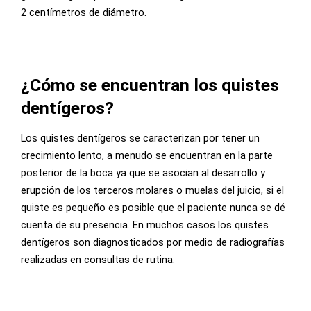
2 centímetros de diámetro.
¿Cómo se encuentran los quistes
dentígeros?
Los quistes dentígeros se caracterizan por tener un
crecimiento lento, a menudo se encuentran en la parte
posterior de la boca ya que se asocian al desarrollo y
erupción de los terceros molares o muelas del juicio, si el
quiste es pequeño es posible que el paciente nunca se dé
cuenta de su presencia. En muchos casos los quistes
dentígeros son diagnosticados por medio de radiografías
realizadas en consultas de rutina.