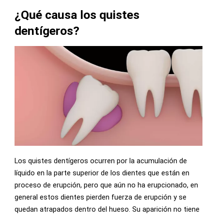
¿Qué causa los quistes
dentígeros?
Los quistes dentígeros ocurren por la acumulación de
líquido en la parte superior de los dientes que están en
proceso de erupción, pero que aún no ha erupcionado, en
general estos dientes pierden fuerza de erupción y se
quedan atrapados dentro del hueso. Su aparición no tiene