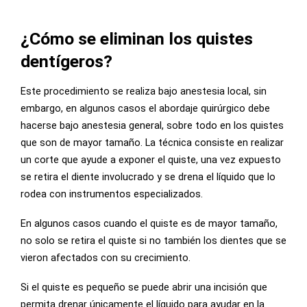
¿Cómo se eliminan los quistes
dentígeros?
Este procedimiento se realiza bajo anestesia local, sin
embargo, en algunos casos el abordaje quirúrgico debe
hacerse bajo anestesia general, sobre todo en los quistes
que son de mayor tamaño. La técnica consiste en realizar
un corte que ayude a exponer el quiste, una vez expuesto
se retira el diente involucrado y se drena el líquido que lo
rodea con instrumentos especializados.
En algunos casos cuando el quiste es de mayor tamaño,
no solo se retira el quiste si no también los dientes que se
vieron afectados con su crecimiento.
Si el quiste es pequeño se puede abrir una incisión que
permita drenar únicamente el líquido para ayudar en la