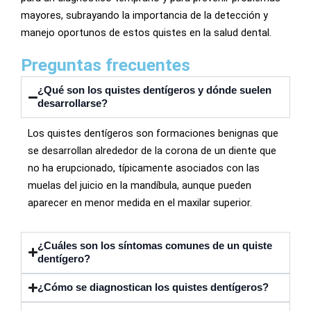
mayores, subrayando la importancia de la detección y
manejo oportunos de estos quistes en la salud dental.
Preguntas frecuentes
¿Qué son los quistes dentígeros y dónde suelen
desarrollarse?
Los quistes dentígeros son formaciones benignas que
se desarrollan alrededor de la corona de un diente que
no ha erupcionado, típicamente asociados con las
muelas del juicio en la mandíbula, aunque pueden
aparecer en menor medida en el maxilar superior.
¿Cuáles son los síntomas comunes de un quiste
dentígero?
¿Cómo se diagnostican los quistes dentígeros?