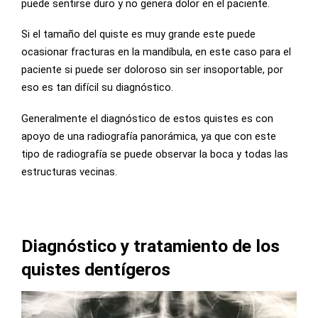
puede sentirse duro y no genera dolor en el paciente.
Si el tamaño del quiste es muy grande este puede
ocasionar fracturas en la mandíbula, en este caso para el
paciente si puede ser doloroso sin ser insoportable, por
eso es tan difícil su diagnóstico.
Generalmente el diagnóstico de estos quistes es con
apoyo de una radiografía panorámica, ya que con este
tipo de radiografía se puede observar la boca y todas las
estructuras vecinas.
Diagnóstico y tratamiento de los
quistes dentígeros