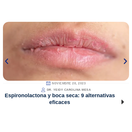
NOVIEMBRE 28, 2023
DR. YEIDY CAROLINA MESA
Espironolactona y boca seca: 9 alternativas
eficaces