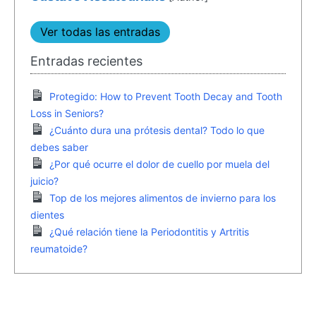
Ver todas las entradas
Entradas recientes
Protegido: How to Prevent Tooth Decay and Tooth
Loss in Seniors?
¿Cuánto dura una prótesis dental? Todo lo que
debes saber
¿Por qué ocurre el dolor de cuello por muela del
juicio?
Top de los mejores alimentos de invierno para los
dientes
¿Qué relación tiene la Periodontitis y Artritis
reumatoide?