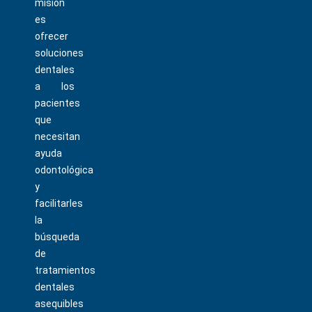
misión
es
ofrecer
soluciones
dentales
a los
pacientes
que
necesitan
ayuda
odontológica
y
facilitarles
la
búsqueda
de
tratamientos
dentales
asequibles