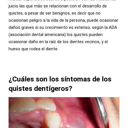
juicio las que más se relacionan con el desarrollo de
quistes, a pesar de ser benignos, es decir que no
ocasionan peligro a la vida de la persona, puede ocasionar
daños graves si su crecimiento es extenso, según la ADA
(asociación dental americana) los quistes pueden
ocasionar daño en la raíz de los dientes vecinos, y el
hueso que rodea el diente.
¿Cuáles son los síntomas de los
quistes dentígeros?