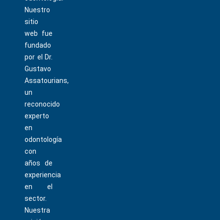
Nuestro
sitio
web fue
fundado
por el Dr.
Gustavo
Assatourians,
un
reconocido
experto
en
odontología
con
años de
experiencia
en el
sector.
Nuestra