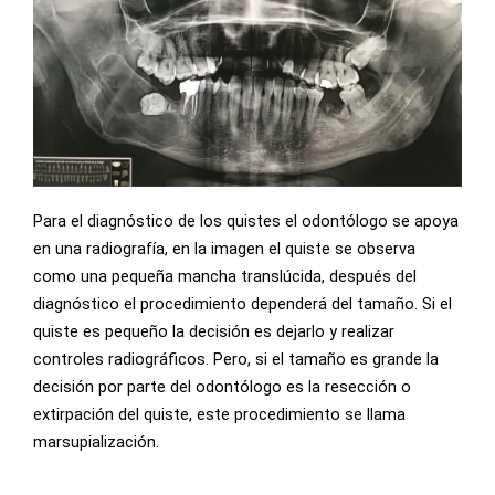
Para el diagnóstico de los quistes el odontólogo se apoya
en una radiografía, en la imagen el quiste se observa
como una pequeña mancha translúcida, después del
diagnóstico el procedimiento dependerá del tamaño. Si el
quiste es pequeño la decisión es dejarlo y realizar
controles radiográficos. Pero, si el tamaño es grande la
decisión por parte del odontólogo es la resección o
extirpación del quiste, este procedimiento se llama
marsupialización.