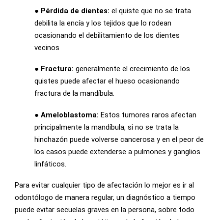
● Pérdida de dientes:
el quiste que no se trata
debilita la encía y los tejidos que lo rodean
ocasionando el debilitamiento de los dientes
vecinos
● Fractura:
generalmente el crecimiento de los
quistes puede afectar el hueso ocasionando
fractura de la mandíbula.
● Ameloblastoma:
Estos tumores raros afectan
principalmente la mandíbula, si no se trata la
hinchazón puede volverse cancerosa y en el peor de
los casos puede extenderse a pulmones y ganglios
linfáticos.
Para evitar cualquier tipo de afectación lo mejor es ir al
odontólogo de manera regular, un diagnóstico a tiempo
puede evitar secuelas graves en la persona, sobre todo