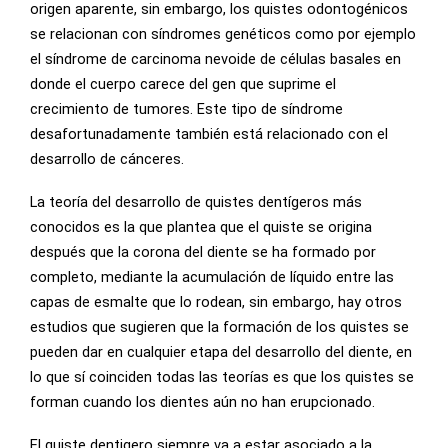
origen aparente, sin embargo, los quistes odontogénicos
se relacionan con síndromes genéticos como por ejemplo
el síndrome de carcinoma nevoide de células basales en
donde el cuerpo carece del gen que suprime el
crecimiento de tumores. Este tipo de síndrome
desafortunadamente también está relacionado con el
desarrollo de cánceres.
La teoría del desarrollo de quistes dentígeros más
conocidos es la que plantea que el quiste se origina
después que la corona del diente se ha formado por
completo, mediante la acumulación de líquido entre las
capas de esmalte que lo rodean, sin embargo, hay otros
estudios que sugieren que la formación de los quistes se
pueden dar en cualquier etapa del desarrollo del diente, en
lo que sí coinciden todas las teorías es que los quistes se
forman cuando los dientes aún no han erupcionado.
El quiste dentigero siempre va a estar asociado a la