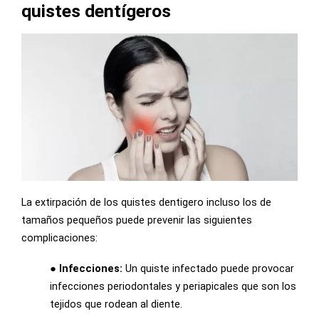
quistes dentígeros
La extirpación de los quistes dentigero incluso los de
tamaños pequeños puede prevenir las siguientes
complicaciones:
● Infecciones:
Un quiste infectado puede provocar
infecciones periodontales y periapicales que son los
tejidos que rodean al diente.