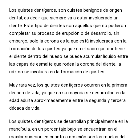
Los quistes dentígeros, son quistes benignos de origen
dental, es decir que siempre va a estar involucrado un
diente. Este tipo de dientes son aquellos que no pudieron
completar su proceso de erupción o de desarrollo, sin
embargo, solo la corona es la que está involucrada con la
formación de los quistes ya que en el saco que contiene
el diente dentro del hueso se puede acumular líquido entre
las capas de esmalte que rodea la corona del diente, la
raíz no se involucra en la formación de quistes.
Muy rara vez, los quistes dentígeros ocurren en la primera
década de vida, ya que en su mayoría se desarrollan en la
edad adulta aproximadamente entre la segunda y tercera
década de vida.
Los quistes dentígeros se desarrollan principalmente en la
mandíbula, en un porcentaje bajo se encuentran en el
maxilar superior, en cuanto a posición son las muelas del