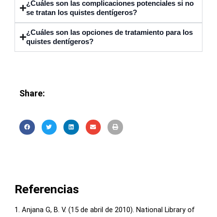
¿Cuáles son las complicaciones potenciales si no
se tratan los quistes dentígeros?
¿Cuáles son las opciones de tratamiento para los
quistes dentígeros?
Share:
Referencias
1. Anjana G, B. V. (15 de abril de 2010). National Library of