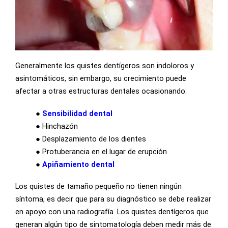
Generalmente los quistes dentígeros son indoloros y
asintomáticos, sin embargo, su crecimiento puede
afectar a otras estructuras dentales ocasionando:
●
Sensibilidad dental
●
Hinchazón
●
Desplazamiento de los dientes
●
Protuberancia en el lugar de erupción
●
Apiñamiento dental
Los quistes de tamaño pequeño no tienen ningún
síntoma, es decir que para su diagnóstico se debe realizar
en apoyo con una radiografía. Los quistes dentígeros que
generan algún tipo de sintomatología deben medir más de