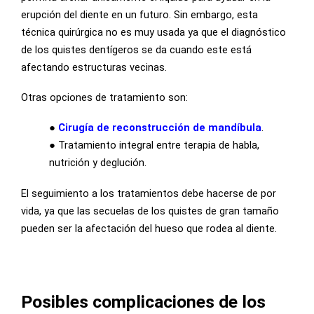
erupción del diente en un futuro. Sin embargo, esta
técnica quirúrgica no es muy usada ya que el diagnóstico
de los quistes dentígeros se da cuando este está
afectando estructuras vecinas.
Otras opciones de tratamiento son:
●
Cirugía de reconstrucción de mandíbula
.
●
Tratamiento integral entre terapia de habla,
nutrición y deglución.
El seguimiento a los tratamientos debe hacerse de por
vida, ya que las secuelas de los quistes de gran tamaño
pueden ser la afectación del hueso que rodea al diente.
Posibles complicaciones de los