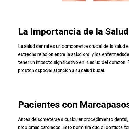
La Importancia de la Salud
La salud dental es un componente crucial de la salud 
estrecha relación entre la salud oral y las enfermedad
tener un impacto significativo en la salud del corazón
presten especial atención a su salud bucal.
Pacientes con Marcapasos
Antes de someterse a cualquier procedimiento dental, es
problemas cardíacos. Esto permitirá que el dentista to