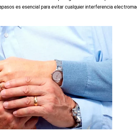
apasos es esencial para evitar cualquier interferencia electrom