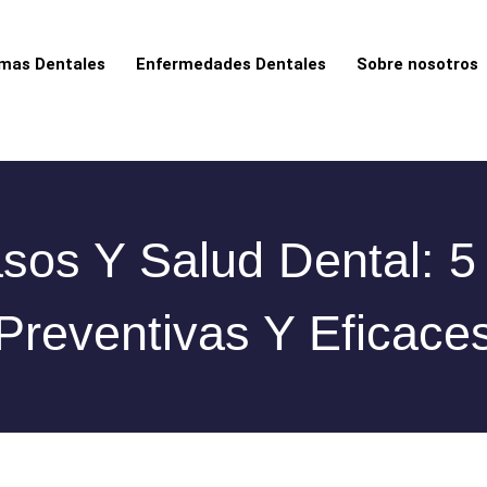
mas Dentales
Enfermedades Dentales
Sobre nosotros
sos Y Salud Dental: 5
Preventivas Y Eficace