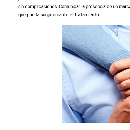
sin complicaciones. Comunicar la presencia de un marc
que pueda surgir durante el tratamiento.