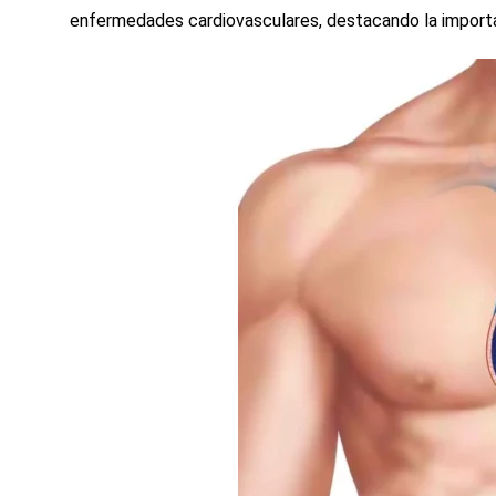
enfermedades cardiovasculares, destacando la importan