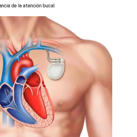
cia de la atención bucal.