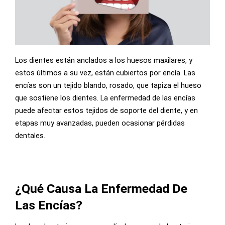
Los dientes están anclados a los huesos maxilares, y
estos últimos a su vez, están cubiertos por encía. Las
encías son un tejido blando, rosado, que tapiza el hueso
que sostiene los dientes. La enfermedad de las encías
puede afectar estos tejidos de soporte del diente, y en
etapas muy avanzadas, pueden ocasionar pérdidas
dentales.
¿Qué Causa La Enfermedad De
Las Encías?