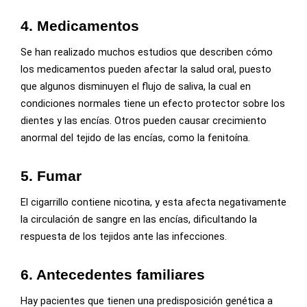
4.
Medicamentos
Se han realizado muchos estudios que describen cómo
los medicamentos pueden afectar la salud oral, puesto
que algunos disminuyen el flujo de saliva, la cual en
condiciones normales tiene un efecto protector sobre los
dientes y las encías. Otros pueden causar crecimiento
anormal del tejido de las encías, como la fenitoína.
5.
Fumar
El cigarrillo contiene nicotina, y esta afecta negativamente
la circulación de sangre en las encías, dificultando la
respuesta de los tejidos ante las infecciones.
6.
Antecedentes familiares
Hay pacientes que tienen una predisposición genética a