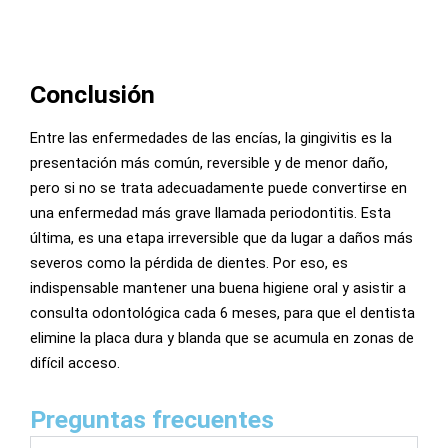
Conclusión
Entre las enfermedades de las encías, la gingivitis es la
presentación más común, reversible y de menor daño,
pero si no se trata adecuadamente puede convertirse en
una enfermedad más grave llamada periodontitis. Esta
última, es una etapa irreversible que da lugar a daños más
severos como la pérdida de dientes. Por eso, es
indispensable mantener una buena higiene oral y asistir a
consulta odontológica cada 6 meses, para que el dentista
elimine la placa dura y blanda que se acumula en zonas de
difícil acceso.
Preguntas frecuentes