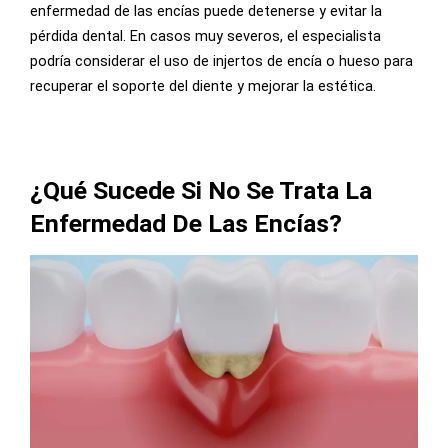
enfermedad de las encías puede detenerse y evitar la
pérdida dental. En casos muy severos, el especialista
podría considerar el uso de injertos de encía o hueso para
recuperar el soporte del diente y mejorar la estética.
¿Qué Sucede Si No Se Trata La
Enfermedad De Las Encías?