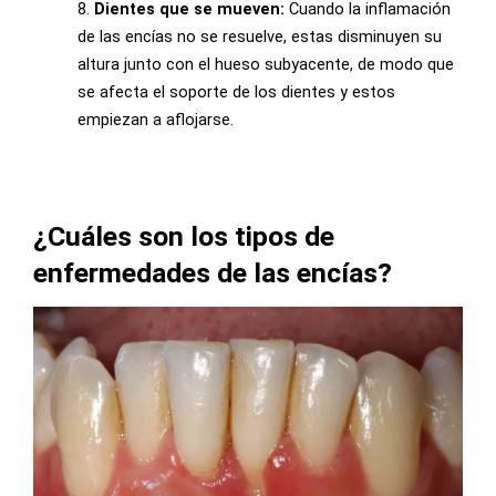
8.
Dientes que se mueven:
Cuando la inflamación
de las encías no se resuelve, estas disminuyen su
altura junto con el hueso subyacente, de modo que
se afecta el soporte de los dientes y estos
empiezan a aflojarse.
¿Cuáles son los tipos de
enfermedades de las encías?