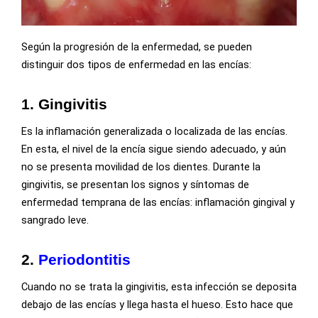
Según la progresión de la enfermedad, se pueden
distinguir dos tipos de enfermedad en las encías:
1.
Gingivitis
Es la inflamación generalizada o localizada de las encías.
En esta, el nivel de la encía sigue siendo adecuado, y aún
no se presenta movilidad de los dientes. Durante la
gingivitis, se presentan los signos y síntomas de
enfermedad temprana de las encías: inflamación gingival y
sangrado leve.
2.
Periodontitis
Cuando no se trata la gingivitis, esta infección se deposita
debajo de las encías y llega hasta el hueso. Esto hace que