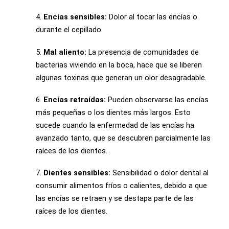
4.
Encías sensibles:
Dolor al tocar las encías o
durante el cepillado.
5.
Mal aliento:
La presencia de comunidades de
bacterias viviendo en la boca, hace que se liberen
algunas toxinas que generan un olor desagradable.
6.
Encías retraídas:
Pueden observarse las encías
más pequeñas o los dientes más largos. Esto
sucede cuando la enfermedad de las encías ha
avanzado tanto, que se descubren parcialmente las
raíces de los dientes.
7.
Dientes sensibles:
Sensibilidad o dolor dental al
consumir alimentos fríos o calientes, debido a que
las encías se retraen y se destapa parte de las
raíces de los dientes.