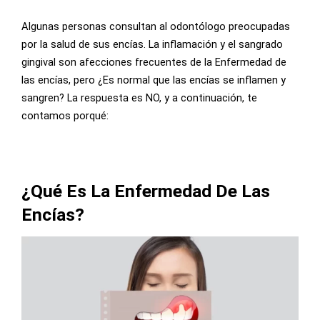
Algunas personas consultan al odontólogo preocupadas
por la salud de sus encías. La inflamación y el sangrado
gingival son afecciones frecuentes de la Enfermedad de
las encías, pero ¿Es normal que las encías se inflamen y
sangren? La respuesta es NO, y a continuación, te
contamos porqué:
¿Qué Es La Enfermedad De Las
Encías?