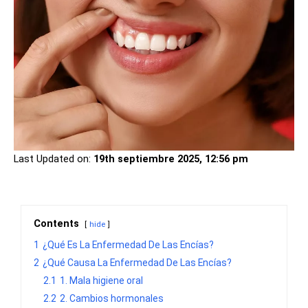
Last Updated on:
19th septiembre 2025, 12:56 pm
Contents
hide
1
¿Qué Es La Enfermedad De Las Encías?
2
¿Qué Causa La Enfermedad De Las Encías?
2.1
1. Mala higiene oral
2.2
2. Cambios hormonales