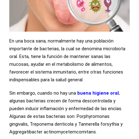
En una boca sana, normalmente hay una población
importante de bacterias, la cual se denomina microbiota
oral. Esta, tiene la función de mantener sanas las
mucosas, ayudar en el metabolismo de alimentos,
favorecer el sistema inmunitario, entre otras funciones
indispensables para la salud general.
Sin embargo, cuando no hay una
buena higiene oral
,
algunas bacterias crecen de forma descontrolada y
pueden inducir inflamación y enfermedad de las encías.
Algunas de estas bacterias son: Porphyromonas
gingivalis, Treponema denticola y Tannerella forsythia y
Aggregatibacter actinomycetemcomitans.