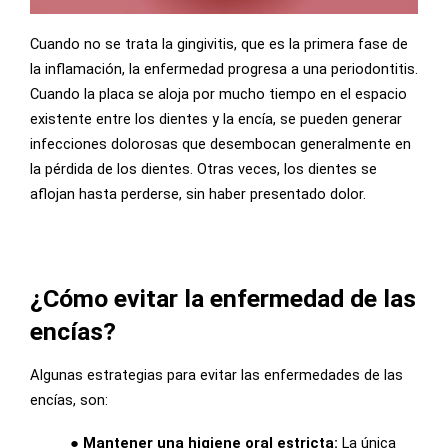
Cuando no se trata la gingivitis, que es la primera fase de
la inflamación, la enfermedad progresa a una periodontitis.
Cuando la placa se aloja por mucho tiempo en el espacio
existente entre los dientes y la encía, se pueden generar
infecciones dolorosas que desembocan generalmente en
la pérdida de los dientes. Otras veces, los dientes se
aflojan hasta perderse, sin haber presentado dolor.
¿Cómo evitar la enfermedad de las
encías?
Algunas estrategias para evitar las enfermedades de las
encías, son:
● Mantener una higiene oral estricta:
La única