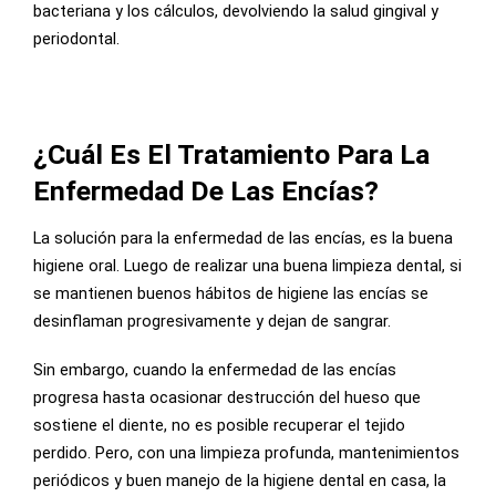
bacteriana y los cálculos, devolviendo la salud gingival y
periodontal.
¿Cuál Es El Tratamiento Para La
Enfermedad De Las Encías?
La solución para la enfermedad de las encías, es la buena
higiene oral. Luego de realizar una buena limpieza dental, si
se mantienen buenos hábitos de higiene las encías se
desinflaman progresivamente y dejan de sangrar.
Sin embargo, cuando la enfermedad de las encías
progresa hasta ocasionar destrucción del hueso que
sostiene el diente, no es posible recuperar el tejido
perdido. Pero, con una limpieza profunda, mantenimientos
periódicos y buen manejo de la higiene dental en casa, la