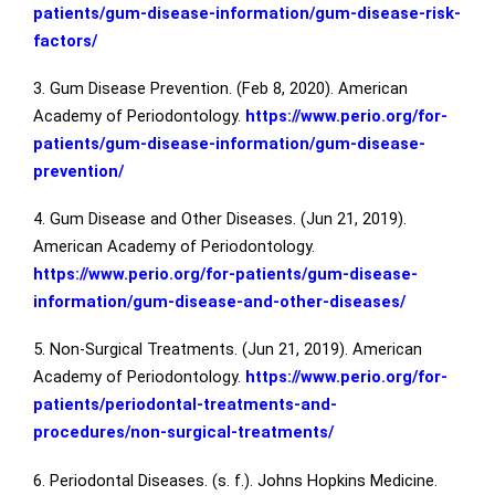
patients/gum-disease-information/gum-disease-risk-
factors/
3. Gum Disease Prevention. (Feb 8, 2020). American
Academy of Periodontology.
https://www.perio.org/for-
patients/gum-disease-information/gum-disease-
prevention/
4. Gum Disease and Other Diseases. (Jun 21, 2019).
American Academy of Periodontology.
https://www.perio.org/for-patients/gum-disease-
information/gum-disease-and-other-diseases/
5. Non-Surgical Treatments. (Jun 21, 2019). American
Academy of Periodontology.
https://www.perio.org/for-
patients/periodontal-treatments-and-
procedures/non-surgical-treatments/
6. Periodontal Diseases. (s. f.). Johns Hopkins Medicine.