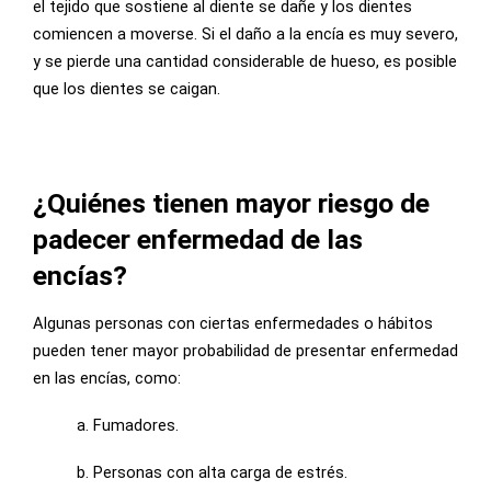
el tejido que sostiene al diente se dañe y los dientes
comiencen a moverse. Si el daño a la encía es muy severo,
y se pierde una cantidad considerable de hueso, es posible
que los dientes se caigan.
¿Quiénes tienen mayor riesgo de
padecer enfermedad de las
encías?
Algunas personas con ciertas enfermedades o hábitos
pueden tener mayor probabilidad de presentar enfermedad
en las encías, como:
a. Fumadores.
b. Personas con alta carga de estrés.