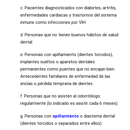
c. Pacientes diagnosticados con diabetes, artritis,
enfermedades cardiacas y trastornos del sistema
inmune como infecciones por VIH.
d. Personas que no tienen buenos hábitos de salud
dental.
e. Personas con apiñamiento (dientes torcidos),
implantes sueltos o aparatos dentales
permanentes como puentes que no encajan bien.
Antecedentes familiares de enfermedad de las
encías o pérdida temprana de dientes.
f. Personas que no asisten al odontólogo
regularmente (lo indicado es asistir cada 6 meses).
g. Personas con
apiñamiento
o diastema dental
(dientes torcidos o separados entre ellos).