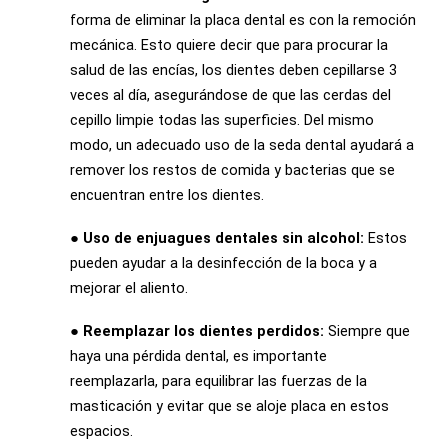
forma de eliminar la placa dental es con la remoción
mecánica. Esto quiere decir que para procurar la
salud de las encías, los dientes deben cepillarse 3
veces al día, asegurándose de que las cerdas del
cepillo limpie todas las superficies. Del mismo
modo, un adecuado uso de la seda dental ayudará a
remover los restos de comida y bacterias que se
encuentran entre los dientes.
● Uso de enjuagues dentales sin alcohol:
Estos
pueden ayudar a la desinfección de la boca y a
mejorar el aliento.
● Reemplazar los dientes perdidos:
Siempre que
haya una pérdida dental, es importante
reemplazarla, para equilibrar las fuerzas de la
masticación y evitar que se aloje placa en estos
espacios.