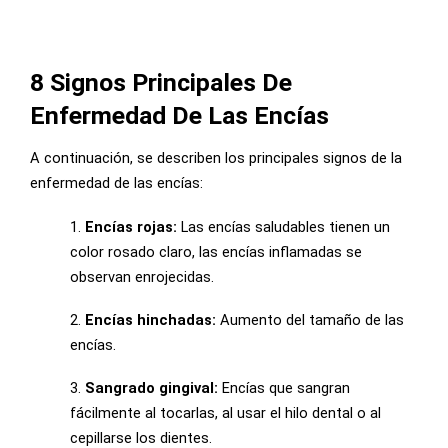
8 Signos Principales De
Enfermedad De Las Encías
A continuación, se describen los principales signos de la
enfermedad de las encías:
1.
Encías rojas:
Las encías saludables tienen un
color rosado claro, las encías inflamadas se
observan enrojecidas.
2.
Encías hinchadas:
Aumento del tamaño de las
encías.
3.
Sangrado gingival:
Encías que sangran
fácilmente al tocarlas, al usar el hilo dental o al
cepillarse los dientes.