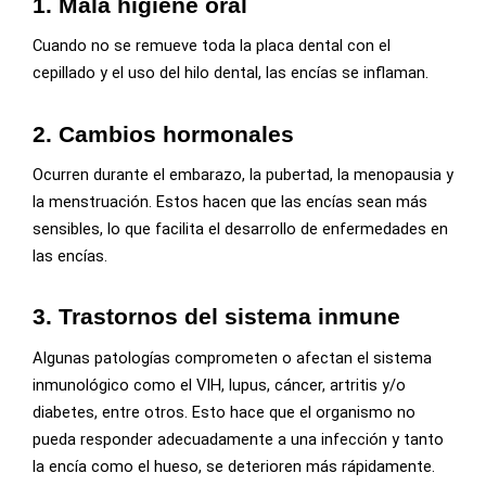
1.
Mala higiene oral
Cuando no se remueve toda la placa dental con el
cepillado y el uso del hilo dental, las encías se inflaman.
2.
Cambios hormonales
Ocurren durante el embarazo, la pubertad, la menopausia y
la menstruación. Estos hacen que las encías sean más
sensibles, lo que facilita el desarrollo de enfermedades en
las encías.
3.
Trastornos del sistema inmune
Algunas patologías comprometen o afectan el sistema
inmunológico como el VIH, lupus, cáncer, artritis y/o
diabetes, entre otros. Esto hace que el organismo no
pueda responder adecuadamente a una infección y tanto
la encía como el hueso, se deterioren más rápidamente.