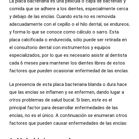
La placa bacteriana es una película o capa de bacterias y
comida que se adhiere a los dientes, especialmente cerca
y debajo de las encías. Cuando esta no es removida
adecuadamente con el cepillo o el hilo dental, se endurece,
y forma lo que se conoce como cálculo o sarro. Esta
placa calcificada o endurecida, sólo puede ser retirada en
el consultorio dental con instrumentos y equipos
especializados, por lo que es necesario asistir al dentista
cada 6 meses para mantener los dientes libres de estos
factores que pueden ocasionar enfermedad de las encías.
La presencia de esta placa bacteriana blanda o dura hace
que las encías se inflamen y se enfermen, dando lugar a
otros problemas de salud bucal. Si bien, este es el
principal factor para desarrollar enfermedades de las
encías, no es el único. A continuación se enumeran otros
factores que pueden causar enfermedades de las encías: