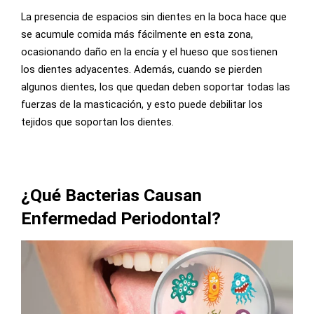
La presencia de espacios sin dientes en la boca hace que
se acumule comida más fácilmente en esta zona,
ocasionando daño en la encía y el hueso que sostienen
los dientes adyacentes. Además, cuando se pierden
algunos dientes, los que quedan deben soportar todas las
fuerzas de la masticación, y esto puede debilitar los
tejidos que soportan los dientes.
¿Qué Bacterias Causan
Enfermedad Periodontal?