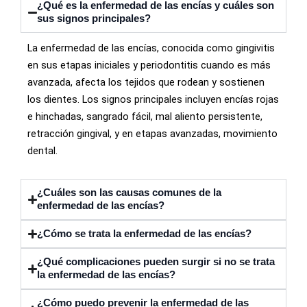
¿Qué es la enfermedad de las encías y cuáles son
sus signos principales?
La enfermedad de las encías, conocida como gingivitis
en sus etapas iniciales y periodontitis cuando es más
avanzada, afecta los tejidos que rodean y sostienen
los dientes. Los signos principales incluyen encías rojas
e hinchadas, sangrado fácil, mal aliento persistente,
retracción gingival, y en etapas avanzadas, movimiento
dental.
¿Cuáles son las causas comunes de la
enfermedad de las encías?
¿Cómo se trata la enfermedad de las encías?
¿Qué complicaciones pueden surgir si no se trata
la enfermedad de las encías?
¿Cómo puedo prevenir la enfermedad de las