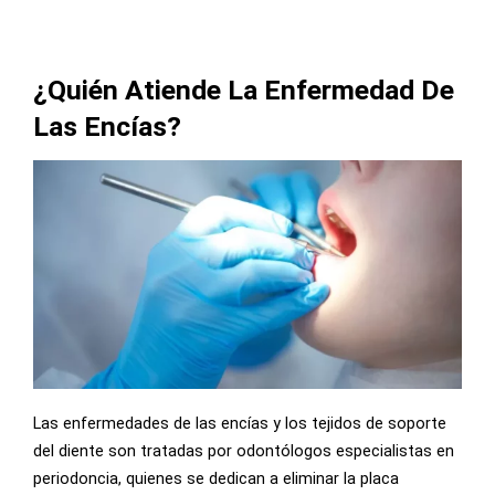
¿Quién Atiende La Enfermedad De
Las Encías?
Las enfermedades de las encías y los tejidos de soporte
del diente son tratadas por odontólogos especialistas en
periodoncia, quienes se dedican a eliminar la placa