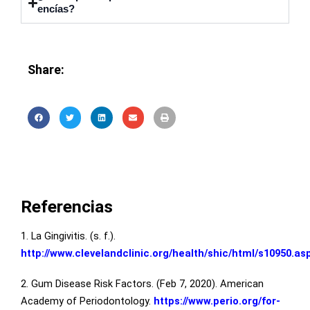
encías?
Share:
Referencias
1. La Gingivitis. (s. f.).
http://www.clevelandclinic.org/health/shic/html/s10950.as
2. Gum Disease Risk Factors. (Feb 7, 2020). American
Academy of Periodontology.
https://www.perio.org/for-