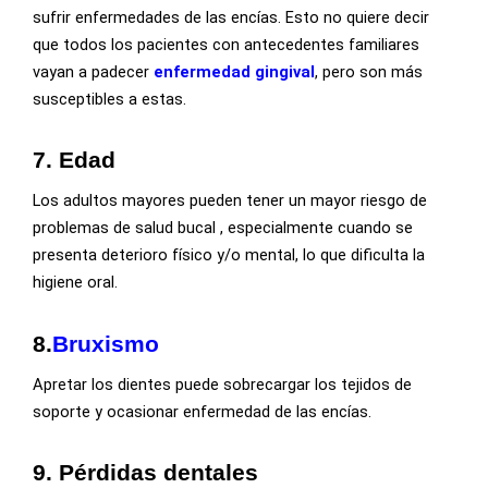
sufrir enfermedades de las encías. Esto no quiere decir
que todos los pacientes con antecedentes familiares
vayan a padecer
enfermedad gingival
, pero son más
susceptibles a estas.
7.
Edad
Los adultos mayores pueden tener un mayor riesgo de
problemas de salud bucal , especialmente cuando se
presenta deterioro físico y/o mental, lo que dificulta la
higiene oral.
8.
Bruxismo
Apretar los dientes puede sobrecargar los tejidos de
soporte y ocasionar enfermedad de las encías.
9.
Pérdidas dentales