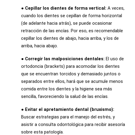
● Cepillar los dientes de forma vertical:
A veces,
cuando los dientes se cepillan de forma horizontal
(de adelante hacia atrás), se puede ocasionar
retracción de las encías. Por eso, es recomendable
cepillar los dientes de abajo, hacia arriba, y los de
arriba, hacia abajo.
● Corregir las malposiciones dentales:
El uso de
ortodoncia (brackets) para acomodar los dientes
que se encuentran torcidos y demasiado juntos o
separados entre ellos, hará que se acumule menos
comida entre los dientes y la higiene sea más
sencilla, favoreciendo la salud de las encías.
● Evitar el apretamiento dental (bruxismo):
Buscar estrategias para el manejo del estrés, y
asistir a consulta odontológica para recibir asesoría
sobre esta patología.