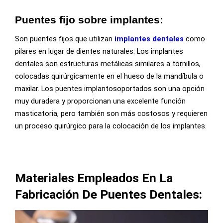
Puentes fijo sobre implantes:
Son puentes fijos que utilizan
implantes dentales
como
pilares en lugar de dientes naturales. Los implantes
dentales son estructuras metálicas similares a tornillos,
colocadas quirúrgicamente en el hueso de la mandíbula o
maxilar. Los puentes implantosoportados son una opción
muy duradera y proporcionan una excelente función
masticatoria, pero también son más costosos y requieren
un proceso quirúrgico para la colocación de los implantes.
Materiales Empleados En La
Fabricación De Puentes Dentales: