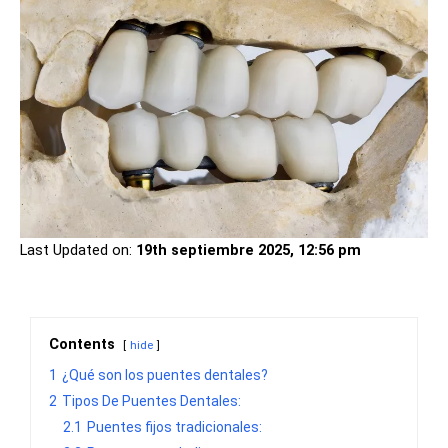
Last Updated on:
19th septiembre 2025, 12:56 pm
Contents
hide
1
¿Qué son los puentes dentales?
2
Tipos De Puentes Dentales:
2.1
Puentes fijos tradicionales: