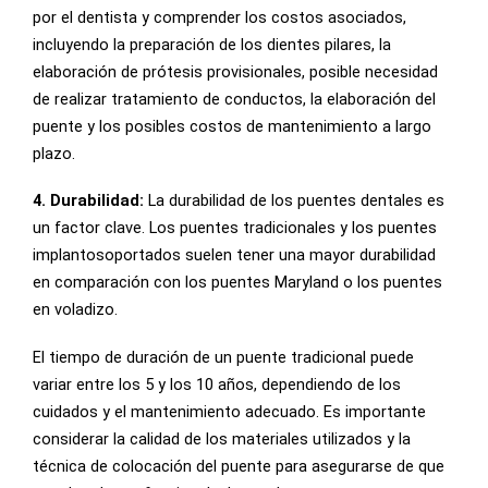
por el dentista y comprender los costos asociados,
incluyendo la preparación de los dientes pilares, la
elaboración de prótesis provisionales, posible necesidad
de realizar tratamiento de conductos, la elaboración del
puente y los posibles costos de mantenimiento a largo
plazo.
4. Durabilidad:
La durabilidad de los puentes dentales es
un factor clave. Los puentes tradicionales y los puentes
implantosoportados suelen tener una mayor durabilidad
en comparación con los puentes Maryland o los puentes
en voladizo.
El tiempo de duración de un puente tradicional puede
variar entre los 5 y los 10 años, dependiendo de los
cuidados y el mantenimiento adecuado. Es importante
considerar la calidad de los materiales utilizados y la
técnica de colocación del puente para asegurarse de que