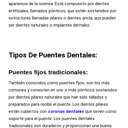
apariencia de la sonrisa. Está compuesto por dientes
artificiales, llamados pónticos, que están sostenidos por
estructuras llamadas pilares o dientes ancla, que pueden
ser dientes naturales o implantes dentales.
Tipos De Puentes Dentales:
Puentes fijos tradicionales:
También conocidos como puentes fijos, son los más
comunes y consisten en uno o más pónticos sostenidos
por dientes pilares naturales que han sido tallados y
preparados para recibir el puente. Los dientes pilares
están cubiertos con
coronas dentales
que sirven como
soporte para el puente. Los puentes dentales
tradicionales son duraderos y proporcionan una buena