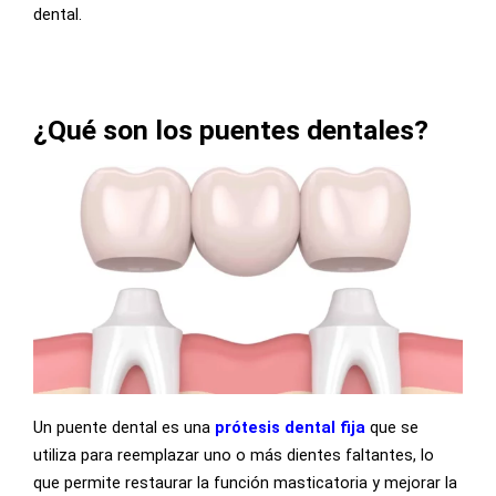
dental.
¿Qué son los puentes dentales?
Un puente dental es una
prótesis dental fija
que se
utiliza para reemplazar uno o más dientes faltantes, lo
que permite restaurar la función masticatoria y mejorar la