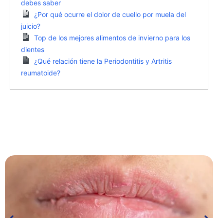
debes saber
¿Por qué ocurre el dolor de cuello por muela del
juicio?
Top de los mejores alimentos de invierno para los
dientes
¿Qué relación tiene la Periodontitis y Artritis
reumatoide?