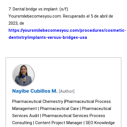
7. Dental bridge vs implant. (s/f).
Yoursmilebecomesyou.com. Recuperado el 5 de abril de
2023, de
https://yoursmilebecomesyou.com/procedures/cosmetic-
dentistry/implants-versus-bridges-usa
Nayibe Cubillos M.
[Author]
Pharmaceutical Chemestry |Pharmaceutical Process
Management | Pharmaceutical Care | Pharmaceutical
Services Audit | Pharmaceutical Services Process
Consulting | Content Project Manager | SEO Knowledge