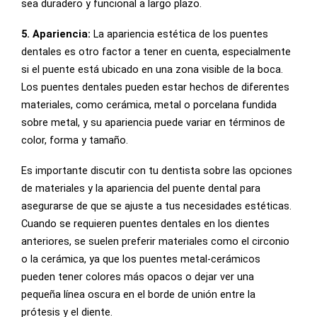
sea duradero y funcional a largo plazo.
5. Apariencia:
La apariencia estética de los puentes
dentales es otro factor a tener en cuenta, especialmente
si el puente está ubicado en una zona visible de la boca.
Los puentes dentales pueden estar hechos de diferentes
materiales, como cerámica, metal o porcelana fundida
sobre metal, y su apariencia puede variar en términos de
color, forma y tamaño.
Es importante discutir con tu dentista sobre las opciones
de materiales y la apariencia del puente dental para
asegurarse de que se ajuste a tus necesidades estéticas.
Cuando se requieren puentes dentales en los dientes
anteriores, se suelen preferir materiales como el circonio
o la cerámica, ya que los puentes metal-cerámicos
pueden tener colores más opacos o dejar ver una
pequeña línea oscura en el borde de unión entre la
prótesis y el diente.