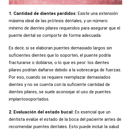
1. Cantidad de dientes perdidos:
Existe una extensión
máxima ideal de las prótesis dentales, y un número
mínimo de dientes pilares requeridos para asegurar que el
puente dental se comporte de forma adecuada.
Es decir, si se elaboran puentes demasiado largos sin
suficientes dientes que lo soporten, el puente podría
fracturarse o doblarse, o lo que es peor: los dientes
pilares podrían dañarse debido a la sobrecarga de fuerzas.
Por eso, cuando se requiere reemplazar demasiados
dientes y no se cuenta con la suficiente cantidad de
dientes pilares, se suele aconsejar el uso de puentes
implantosoportados.
2. Evaluación del estado bucal:
Es esencial que un
dentista evalúe el estado de la boca del paciente antes de
recomendar puentes dentales. Esto puede incluir la salud