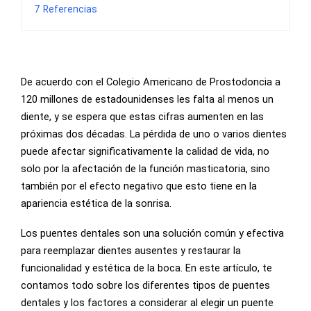
7
Referencias
De acuerdo con el Colegio Americano de Prostodoncia a
120 millones de estadounidenses les falta al menos un
diente, y se espera que estas cifras aumenten en las
próximas dos décadas. La pérdida de uno o varios dientes
puede afectar significativamente la calidad de vida, no
solo por la afectación de la función masticatoria, sino
también por el efecto negativo que esto tiene en la
apariencia estética de la sonrisa.
Los puentes dentales son una solución común y efectiva
para reemplazar dientes ausentes y restaurar la
funcionalidad y estética de la boca. En este artículo, te
contamos todo sobre los diferentes tipos de puentes
dentales y los factores a considerar al elegir un puente