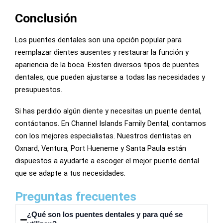
Conclusión
Los puentes dentales son una opción popular para
reemplazar dientes ausentes y restaurar la función y
apariencia de la boca. Existen diversos tipos de puentes
dentales, que pueden ajustarse a todas las necesidades y
presupuestos.
Si has perdido algún diente y necesitas un puente dental,
contáctanos. En Channel Islands Family Dental, contamos
con los mejores especialistas. Nuestros dentistas en
Oxnard, Ventura, Port Hueneme y Santa Paula están
dispuestos a ayudarte a escoger el mejor puente dental
que se adapte a tus necesidades.
Preguntas frecuentes
¿Qué son los puentes dentales y para qué se