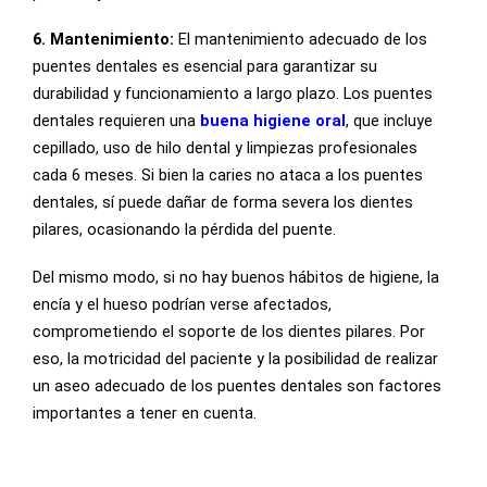
6. Mantenimiento:
El mantenimiento adecuado de los
puentes dentales es esencial para garantizar su
durabilidad y funcionamiento a largo plazo. Los puentes
dentales requieren una
buena higiene oral
, que incluye
cepillado, uso de hilo dental y limpiezas profesionales
cada 6 meses. Si bien la caries no ataca a los puentes
dentales, sí puede dañar de forma severa los dientes
pilares, ocasionando la pérdida del puente.
Del mismo modo, si no hay buenos hábitos de higiene, la
encía y el hueso podrían verse afectados,
comprometiendo el soporte de los dientes pilares. Por
eso, la motricidad del paciente y la posibilidad de realizar
un aseo adecuado de los puentes dentales son factores
importantes a tener en cuenta.