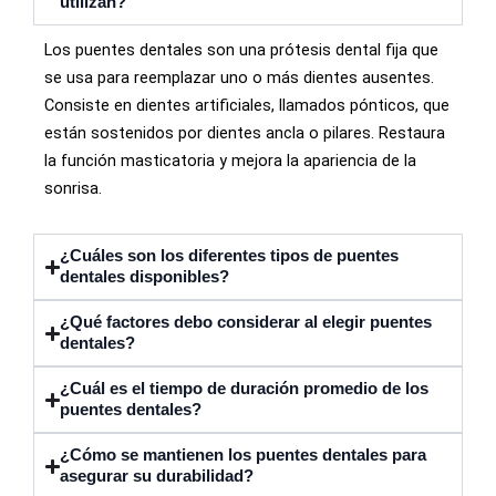
utilizan?
Los puentes dentales son una prótesis dental fija que
se usa para reemplazar uno o más dientes ausentes.
Consiste en dientes artificiales, llamados pónticos, que
están sostenidos por dientes ancla o pilares. Restaura
la función masticatoria y mejora la apariencia de la
sonrisa.
¿Cuáles son los diferentes tipos de puentes
dentales disponibles?
¿Qué factores debo considerar al elegir puentes
dentales?
¿Cuál es el tiempo de duración promedio de los
puentes dentales?
¿Cómo se mantienen los puentes dentales para
asegurar su durabilidad?