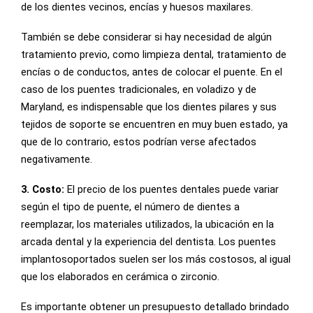
de los dientes vecinos, encías y huesos maxilares.
También se debe considerar si hay necesidad de algún
tratamiento previo, como limpieza dental, tratamiento de
encías o de conductos, antes de colocar el puente. En el
caso de los puentes tradicionales, en voladizo y de
Maryland, es indispensable que los dientes pilares y sus
tejidos de soporte se encuentren en muy buen estado, ya
que de lo contrario, estos podrían verse afectados
negativamente.
3. Costo:
El precio de los puentes dentales puede variar
según el tipo de puente, el número de dientes a
reemplazar, los materiales utilizados, la ubicación en la
arcada dental y la experiencia del dentista. Los puentes
implantosoportados suelen ser los más costosos, al igual
que los elaborados en cerámica o zirconio.
Es importante obtener un presupuesto detallado brindado