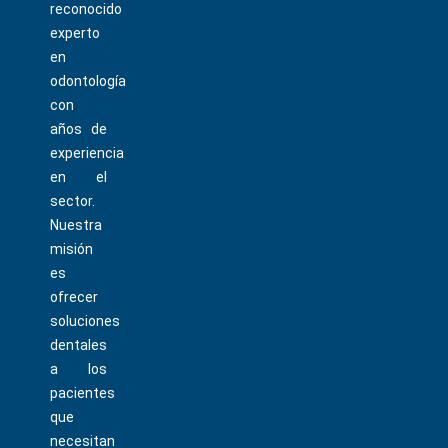
reconocido
experto
en
odontología
con
años de
experiencia
en el
sector.
Nuestra
misión
es
ofrecer
soluciones
dentales
a los
pacientes
que
necesitan