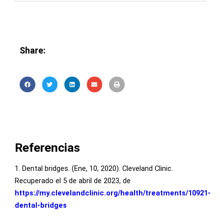
Share:
Referencias
1. Dental bridges. (Ene, 10, 2020). Cleveland Clinic.
Recuperado el 5 de abril de 2023, de
https://my.clevelandclinic.org/health/treatments/10921-
dental-bridges