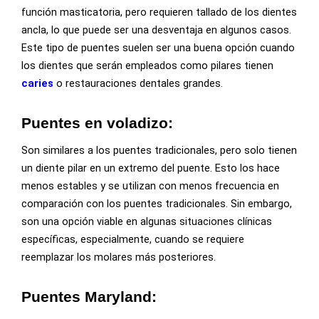
función masticatoria, pero requieren tallado de los dientes
ancla, lo que puede ser una desventaja en algunos casos.
Este tipo de puentes suelen ser una buena opción cuando
los dientes que serán empleados como pilares tienen
caries
o restauraciones dentales grandes.
Puentes en voladizo:
Son similares a los puentes tradicionales, pero solo tienen
un diente pilar en un extremo del puente. Esto los hace
menos estables y se utilizan con menos frecuencia en
comparación con los puentes tradicionales. Sin embargo,
son una opción viable en algunas situaciones clínicas
específicas, especialmente, cuando se requiere
reemplazar los molares más posteriores.
Puentes Maryland: