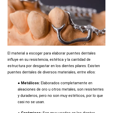
El material a escoger para elaborar puentes dentales
influye en su resistencia, estética y la cantidad de
estructura por desgastar en los dientes pilares. Existen
puentes dentales de diversos materiales, entre ellos:
● Metálicos:
Elaborados completamente en
aleaciones de oro u otros metales, son resistentes
y duraderos, pero no son muy estéticos, por lo que
casi no se usan.
● Cerámicos:
Son muy usados en los dientes