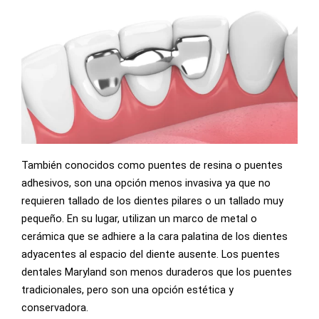
También conocidos como puentes de resina o puentes
adhesivos, son una opción menos invasiva ya que no
requieren tallado de los dientes pilares o un tallado muy
pequeño. En su lugar, utilizan un marco de metal o
cerámica que se adhiere a la cara palatina de los dientes
adyacentes al espacio del diente ausente. Los puentes
dentales Maryland son menos duraderos que los puentes
tradicionales, pero son una opción estética y
conservadora.