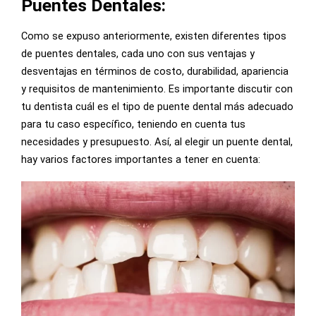
Puentes Dentales:
Como se expuso anteriormente, existen diferentes tipos
de puentes dentales, cada uno con sus ventajas y
desventajas en términos de costo, durabilidad, apariencia
y requisitos de mantenimiento. Es importante discutir con
tu dentista cuál es el tipo de puente dental más adecuado
para tu caso específico, teniendo en cuenta tus
necesidades y presupuesto. Así, al elegir un puente dental,
hay varios factores importantes a tener en cuenta: