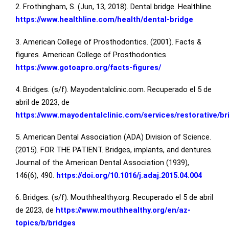
2. Frothingham, S. (Jun, 13, 2018). Dental bridge. Healthline.
https://www.healthline.com/health/dental-bridge
3. American College of Prosthodontics. (2001). Facts &
figures. American College of Prosthodontics.
https://www.gotoapro.org/facts-figures/
4. Bridges. (s/f). Mayodentalclinic.com. Recuperado el 5 de
abril de 2023, de
https://www.mayodentalclinic.com/services/restorative/br
5. American Dental Association (ADA) Division of Science.
(2015). FOR THE PATIENT. Bridges, implants, and dentures.
Journal of the American Dental Association (1939),
146(6), 490.
https://doi.org/10.1016/j.adaj.2015.04.004
6. Bridges. (s/f). Mouthhealthy.org. Recuperado el 5 de abril
de 2023, de
https://www.mouthhealthy.org/en/az-
topics/b/bridges