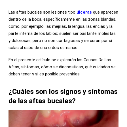
Las aftas bucales son lesiones tipo
úlceras
que aparecen
dentro de la boca, específicamente en las zonas blandas,
como, por ejemplo, las mejillas, la lengua, las encías y la
parte interna de los labios; suelen ser bastante molestas
y dolorosas, pero no son contagiosas y se curan por sí
solas al cabo de una o dos semanas.
En el presente artículo se explicarán las Causas De Las
Aftas, síntomas, cómo se diagnostican, qué cuidados se
deben tener y si es posible prevenirlas.
¿Cuáles son los signos y síntomas
de las aftas bucales?