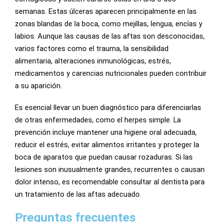
semanas. Estas úlceras aparecen principalmente en las
zonas blandas de la boca, como mejillas, lengua, encías y
labios. Aunque las causas de las aftas son desconocidas,
varios factores como el trauma, la sensibilidad
alimentaria, alteraciones inmunológicas, estrés,
medicamentos y carencias nutricionales pueden contribuir
a su aparición.
Es esencial llevar un buen diagnóstico para diferenciarlas
de otras enfermedades, como el herpes simple. La
prevención incluye mantener una higiene oral adecuada,
reducir el estrés, evitar alimentos irritantes y proteger la
boca de aparatos que puedan causar rozaduras. Si las
lesiones son inusualmente grandes, recurrentes o causan
dolor intenso, es recomendable consultar al dentista para
un tratamiento de las aftas adecuado.
Preguntas frecuentes