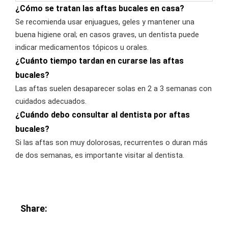
¿Cómo se tratan las aftas bucales en casa?
Se recomienda usar enjuagues, geles y mantener una
buena higiene oral; en casos graves, un dentista puede
indicar medicamentos tópicos u orales.
¿Cuánto tiempo tardan en curarse las aftas
bucales?
Las aftas suelen desaparecer solas en 2 a 3 semanas con
cuidados adecuados.
¿Cuándo debo consultar al dentista por aftas
bucales?
Si las aftas son muy dolorosas, recurrentes o duran más
de dos semanas, es importante visitar al dentista.
Share: