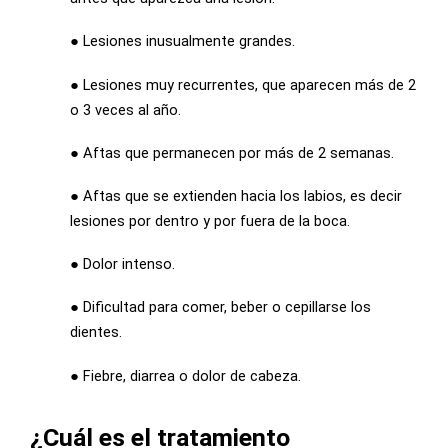
●
Lesiones inusualmente grandes.
●
Lesiones muy recurrentes, que aparecen más de 2
o 3 veces al año.
●
Aftas que permanecen por más de 2 semanas.
●
Aftas que se extienden hacia los labios, es decir
lesiones por dentro y por fuera de la boca.
●
Dolor intenso.
●
Dificultad para comer, beber o cepillarse los
dientes.
●
Fiebre, diarrea o dolor de cabeza.
¿Cuál es el tratamiento