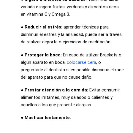
variada e ingerir frutas, verduras y alimentos ricos
en vitamina C y Omega 3.
● Reducir el estrés:
aprender técnicas para
disminuir el estrés y la ansiedad, puede ser a través
de realizar deporte o ejercicios de meditación.
● Proteger la boca:
En caso de utilizar Brackets o
algún aparato en boca,
colocarse cera
, o
preguntarle al dentista si es posible disminuir el roce
del aparato para que no cause daño.
● Prestar atención a la comida:
Evitar consumir
alimentos irritantes, muy salados o calientes y
aquellos a los que presente alergias.
● Masticar lentamente.