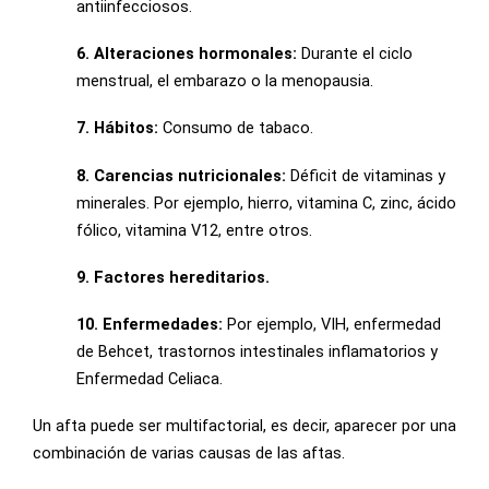
antiinfecciosos.
6. Alteraciones hormonales:
Durante el ciclo
menstrual, el embarazo o la menopausia.
7. Hábitos:
Consumo de tabaco.
8. Carencias nutricionales:
Déficit de vitaminas y
minerales. Por ejemplo, hierro, vitamina C, zinc, ácido
fólico, vitamina V12, entre otros.
9. Factores hereditarios.
10. Enfermedades:
Por ejemplo, VIH, enfermedad
de Behcet, trastornos intestinales inflamatorios y
Enfermedad Celiaca.
Un afta puede ser multifactorial, es decir, aparecer por una
combinación de varias causas de las aftas.