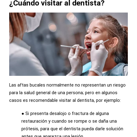
¿Cuándo visitar al dentista?
Las aftas bucales normalmente no representan un riesgo
para la salud general de una persona; pero en algunos
casos es recomendable visitar al dentista, por ejemplo:
●
Si presenta desalojo o fractura de alguna
restauración y cuando se rompe o se daña una
prótesis, para que el dentista pueda darle solución
antes que aparezca una lesión.