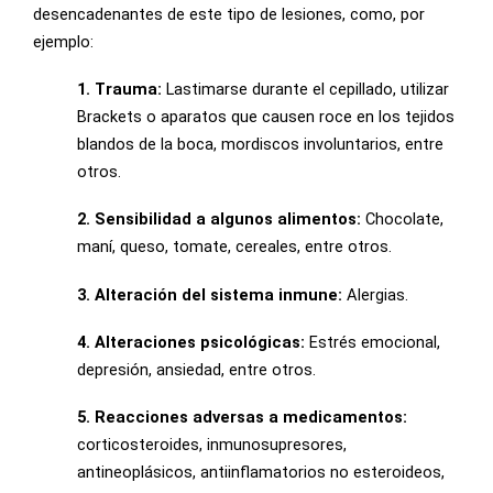
desencadenantes de este tipo de lesiones, como, por
ejemplo:
1. Trauma:
Lastimarse durante el cepillado, utilizar
Brackets o aparatos que causen roce en los tejidos
blandos de la boca, mordiscos involuntarios, entre
otros.
2. Sensibilidad a algunos alimentos:
Chocolate,
maní, queso, tomate, cereales, entre otros.
3. Alteración del sistema inmune:
Alergias.
4. Alteraciones psicológicas:
Estrés emocional,
depresión, ansiedad, entre otros.
5. Reacciones adversas a medicamentos:
corticosteroides, inmunosupresores,
antineoplásicos, antiinflamatorios no esteroideos,