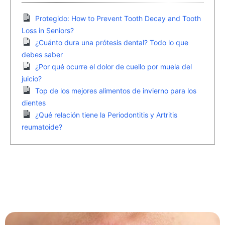
Protegido: How to Prevent Tooth Decay and Tooth
Loss in Seniors?
¿Cuánto dura una prótesis dental? Todo lo que
debes saber
¿Por qué ocurre el dolor de cuello por muela del
juicio?
Top de los mejores alimentos de invierno para los
dientes
¿Qué relación tiene la Periodontitis y Artritis
reumatoide?