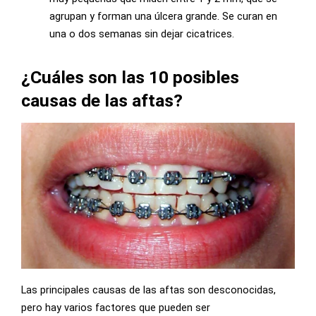
agrupan y forman una úlcera grande. Se curan en
una o dos semanas sin dejar cicatrices.
¿Cuáles son las 10 posibles
causas de las aftas?
Las principales causas de las aftas son desconocidas,
pero hay varios factores que pueden ser