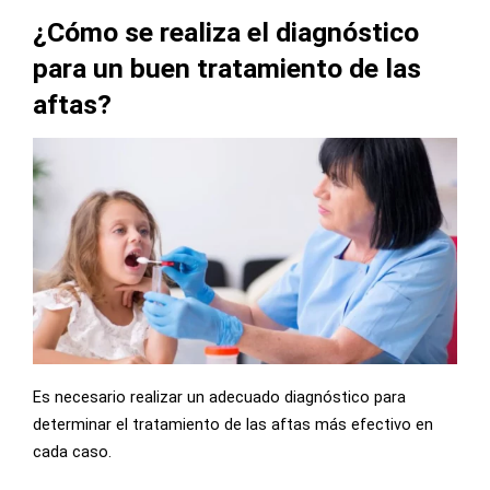
¿Cómo se realiza el diagnóstico
para un buen tratamiento de las
aftas?
Es necesario realizar un adecuado diagnóstico para
determinar el tratamiento de las aftas más efectivo en
cada caso.