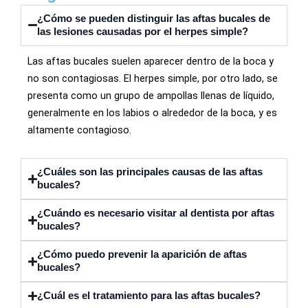
¿Cómo se pueden distinguir las aftas bucales de
las lesiones causadas por el herpes simple?
Las aftas bucales suelen aparecer dentro de la boca y
no son contagiosas. El herpes simple, por otro lado, se
presenta como un grupo de ampollas llenas de líquido,
generalmente en los labios o alrededor de la boca, y es
altamente contagioso.
¿Cuáles son las principales causas de las aftas
bucales?
¿Cuándo es necesario visitar al dentista por aftas
bucales?
¿Cómo puedo prevenir la aparición de aftas
bucales?
¿Cuál es el tratamiento para las aftas bucales?