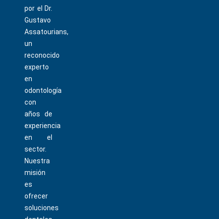
por el Dr.
Gustavo
Assatourians,
un
reconocido
experto
en
odontología
con
años de
experiencia
en el
sector.
Nuestra
misión
es
ofrecer
soluciones