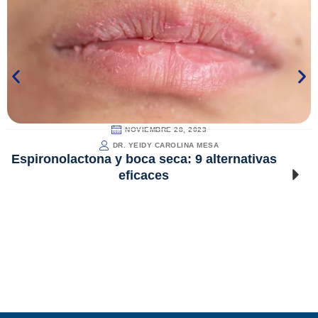
NOVIEMBRE 28, 2023
DR. YEIDY CAROLINA MESA
Espironolactona y boca seca: 9 alternativas
eficaces