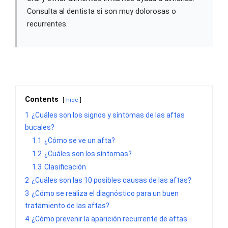
Consulta al dentista si son muy dolorosas o
recurrentes.
Contents
hide
1
¿Cuáles son los signos y síntomas de las aftas
bucales?
1.1
¿Cómo se ve un afta?
1.2
¿Cuáles son los síntomas?
1.3
Clasificación
2
¿Cuáles son las 10 posibles causas de las aftas?
3
¿Cómo se realiza el diagnóstico para un buen
tratamiento de las aftas?
4
¿Cómo prevenir la aparición recurrente de aftas