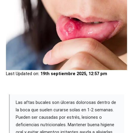
Last Updated on:
19th septiembre 2025, 12:57 pm
Las aftas bucales son úlceras dolorosas dentro de
la boca que suelen curarse solas en 1-2 semanas.
Pueden ser causadas por estrés, lesiones o
deficiencias nutricionales. Mantener buena higiene
oral y evitar alimentos irritantes ayuda a aliviarlas.