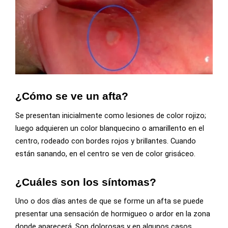
¿Cómo se ve un afta?
Se presentan inicialmente como lesiones de color rojizo;
luego adquieren un color blanquecino o amarillento en el
centro, rodeado con bordes rojos y brillantes. Cuando
están sanando, en el centro se ven de color grisáceo.
¿Cuáles son los síntomas?
Uno o dos días antes de que se forme un afta se puede
presentar una sensación de hormigueo o ardor en la zona
donde aparecerá. Son dolorosas y en algunos casos