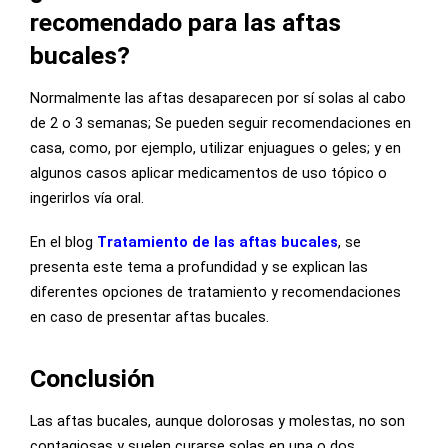
recomendado para las aftas
bucales?
Normalmente las aftas desaparecen por sí solas al cabo
de 2 o 3 semanas; Se pueden seguir recomendaciones en
casa, como, por ejemplo, utilizar enjuagues o geles; y en
algunos casos aplicar medicamentos de uso tópico o
ingerirlos vía oral.
En el blog
Tratamiento de las aftas bucales
, se
presenta este tema a profundidad y se explican las
diferentes opciones de tratamiento y recomendaciones
en caso de presentar aftas bucales.
Conclusión
Las aftas bucales, aunque dolorosas y molestas, no son
contagiosas y suelen curarse solas en una o dos