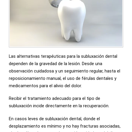
Las alternativas terapéuticas para la subluxación dental
dependen de la gravedad de la lesión. Desde una
observación cuidadosa y un seguimiento regular, hasta el
reposicionamiento manual, el uso de férulas dentales y
medicamentos para el alivio del dolor.
Recibir el tratamiento adecuado para el tipo de
subluxación incide directamente en la recuperación.
En casos leves de subluxación dental, donde el
desplazamiento es mínimo y no hay fracturas asociadas,