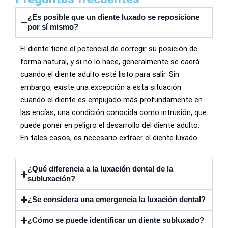
¿Es posible que un diente luxado se reposicione
por sí mismo?
El diente tiene el potencial de corregir su posición de
forma natural, y si no lo hace, generalmente se caerá
cuando el diente adulto esté listo para salir. Sin
embargo, existe una excepción a esta situación
cuando el diente es empujado más profundamente en
las encías, una condición conocida como intrusión, que
puede poner en peligro el desarrollo del diente adulto.
En tales casos, es necesario extraer el diente luxado.
¿Qué diferencia a la luxación dental de la
subluxación?
¿Se considera una emergencia la luxación dental?
¿Cómo se puede identificar un diente subluxado?