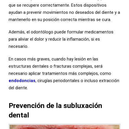
que se recupere correctamente. Estos dispositivos
ayudan a prevenir movimientos no deseados del diente y a
mantenerlo en su posición correcta mientras se cura.
Además, el odontólogo puede formular medicamentos
para aliviar el dolor y reducir la inflamación, si es
necesario.
En casos más graves, cuando hay lesión en las
estructuras dentales o fracturas complejas, será
necesario aplicar tratamientos más complejos, como
endodoncias
, cirugías periodontales o incluso extracción
del diente.
Prevención de la subluxación
dental