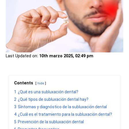
Last Updated on:
10th marzo 2025, 02:49 pm
Contents
hide
1
¿Qué es una subluxación dental?
2
¿Qué tipos de subluxación dental hay?
3
Síntomas y diagnóstico de la subluxación dental
4
¿Cuál es el tratamiento para la subluxación dental?
5
Prevención de la subluxación dental