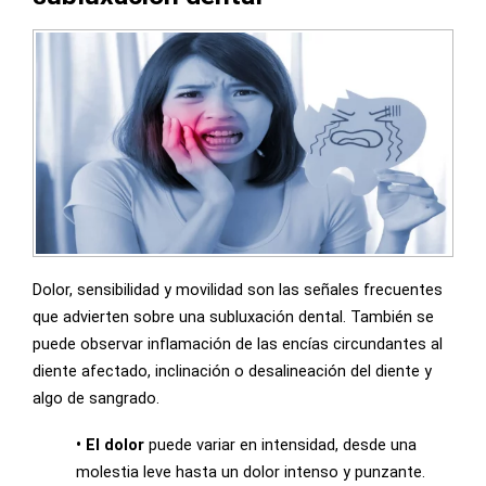
Dolor, sensibilidad y movilidad son las señales frecuentes
que advierten sobre una subluxación dental. También se
puede observar inflamación de las encías circundantes al
diente afectado, inclinación o desalineación del diente y
algo de sangrado.
• El dolor
puede variar en intensidad, desde una
molestia leve hasta un dolor intenso y punzante.