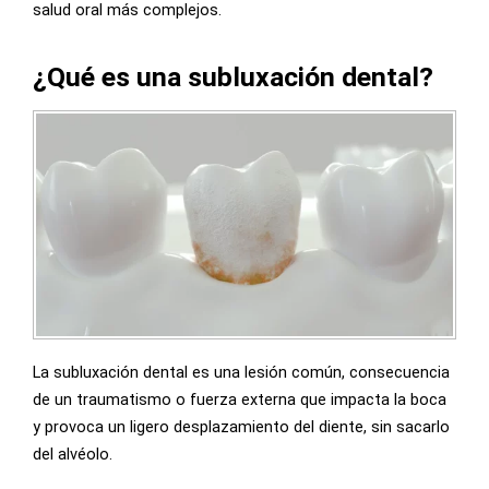
salud oral más complejos.
¿Qué es una subluxación dental?
La subluxación dental es una lesión común, consecuencia
de un traumatismo o fuerza externa que impacta la boca
y provoca un ligero desplazamiento del diente, sin sacarlo
del alvéolo.