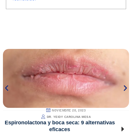
NOVIEMBRE 28, 2023
DR. YEIDY CAROLINA MESA
Espironolactona y boca seca: 9 alternativas
eficaces