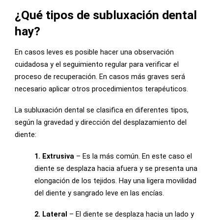
¿Qué tipos de subluxación dental
hay?
En casos leves es posible hacer una observación
cuidadosa y el seguimiento regular para verificar el
proceso de recuperación. En casos más graves será
necesario aplicar otros procedimientos terapéuticos.
La subluxación dental se clasifica en diferentes tipos,
según la gravedad y dirección del desplazamiento del
diente:
1. Extrusiva
– Es la más común. En este caso el
diente se desplaza hacia afuera y se presenta una
elongación de los tejidos. Hay una ligera movilidad
del diente y sangrado leve en las encías.
2.
Lateral
– El diente se desplaza hacia un lado y