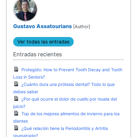
Gustavo Assatourians
[Author]
Ver todas las entradas
Entradas recientes
Protegido: How to Prevent Tooth Decay and Tooth
Loss in Seniors?
¿Cuánto dura una prótesis dental? Todo lo que
debes saber
¿Por qué ocurre el dolor de cuello por muela del
juicio?
Top de los mejores alimentos de invierno para los
dientes
¿Qué relación tiene la Periodontitis y Artritis
reumatoide?