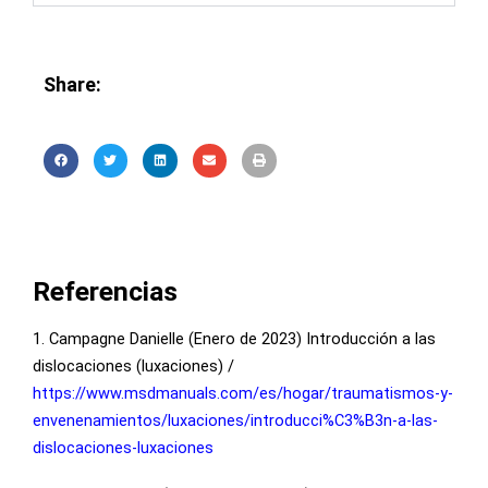
Share:
Referencias
1. Campagne Danielle (Enero de 2023) Introducción a las
dislocaciones (luxaciones) /
https://www.msdmanuals.com/es/hogar/traumatismos-y-
envenenamientos/luxaciones/introducci%C3%B3n-a-las-
dislocaciones-luxaciones