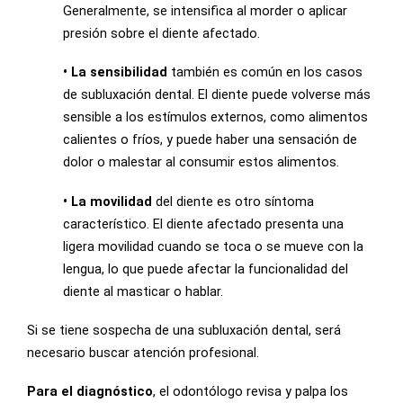
Generalmente, se intensifica al morder o aplicar
presión sobre el diente afectado.
• La sensibilidad
también es común en los casos
de subluxación dental. El diente puede volverse más
sensible a los estímulos externos, como alimentos
calientes o fríos, y puede haber una sensación de
dolor o malestar al consumir estos alimentos.
• La movilidad
del diente es otro síntoma
característico. El diente afectado presenta una
ligera movilidad cuando se toca o se mueve con la
lengua, lo que puede afectar la funcionalidad del
diente al masticar o hablar.
Si se tiene sospecha de una subluxación dental, será
necesario buscar atención profesional.
Para el diagnóstico
, el odontólogo revisa y palpa los