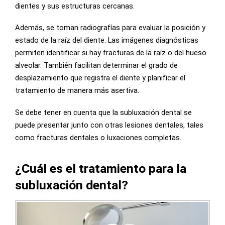
dientes y sus estructuras cercanas.
Además, se toman radiografías para evaluar la posición y
estado de la raíz del diente. Las imágenes diagnósticas
permiten identificar si hay fracturas de la raíz o del hueso
alveolar. También facilitan determinar el grado de
desplazamiento que registra el diente y planificar el
tratamiento de manera más asertiva.
Se debe tener en cuenta que la subluxación dental se
puede presentar junto con otras lesiones dentales, tales
como fracturas dentales o luxaciones completas.
¿Cuál es el tratamiento para la
subluxación dental?