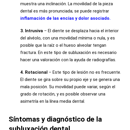
muestra una inclinación. La movilidad de la pieza
dental es más pronunciada; se puede registrar
inflamación de las encías y dolor asociado.
3. Intrusiva
– El diente se desplaza hacia el interior
del alvéolo, con una movilidad mínima o nula, y es
posible que la raíz o el hueso alveolar tengan
fractura. En este tipo de subluxación es necesario
hacer una valoración con la ayuda de radiografías.
4. Rotacional
– Este tipo de lesión no es frecuente.
El diente se gira sobre su propio eje y se genera una
mala posición. Su movilidad puede variar, según el
grado de rotación, y es posible observar una
asimetría en la línea media dental.
Síntomas y diagnóstico de la
subluxación dental