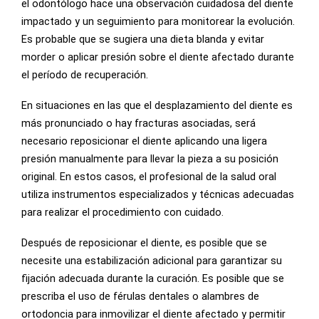
el odontólogo hace una observación cuidadosa del diente
impactado y un seguimiento para monitorear la evolución.
Es probable que se sugiera una dieta blanda y evitar
morder o aplicar presión sobre el diente afectado durante
el período de recuperación.
En situaciones en las que el desplazamiento del diente es
más pronunciado o hay fracturas asociadas, será
necesario reposicionar el diente aplicando una ligera
presión manualmente para llevar la pieza a su posición
original. En estos casos, el profesional de la salud oral
utiliza instrumentos especializados y técnicas adecuadas
para realizar el procedimiento con cuidado.
Después de reposicionar el diente, es posible que se
necesite una estabilización adicional para garantizar su
fijación adecuada durante la curación. Es posible que se
prescriba el uso de férulas dentales o alambres de
ortodoncia para inmovilizar el diente afectado y permitir