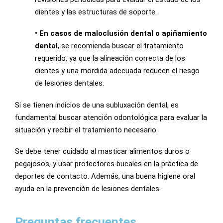
dientes y las estructuras de soporte.
• En casos de maloclusión dental o apiñamiento
dental
, se recomienda buscar el tratamiento
requerido, ya que la alineación correcta de los
dientes y una mordida adecuada reducen el riesgo
de lesiones dentales.
Si se tienen indicios de una subluxación dental, es
fundamental buscar atención odontológica para evaluar la
situación y recibir el tratamiento necesario.
Se debe tener cuidado al masticar alimentos duros o
pegajosos, y usar protectores bucales en la práctica de
deportes de contacto. Además, una buena higiene oral
ayuda en la prevención de lesiones dentales.
Preguntas frecuentes