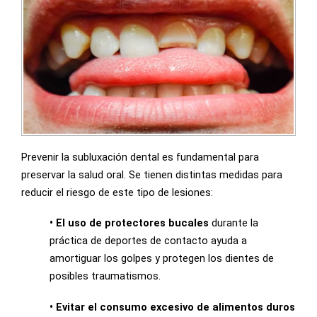
Prevenir la subluxación dental es fundamental para
preservar la salud oral. Se tienen distintas medidas para
reducir el riesgo de este tipo de lesiones:
• El uso de protectores bucales
durante la
práctica de deportes de contacto ayuda a
amortiguar los golpes y protegen los dientes de
posibles traumatismos.
• Evitar el consumo excesivo de alimentos duros