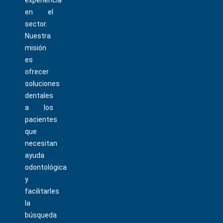
experiencia
en el
sector.
Nuestra
misión
es
ofrecer
soluciones
dentales
a los
pacientes
que
necesitan
ayuda
odontológica
y
facilitarles
la
búsqueda