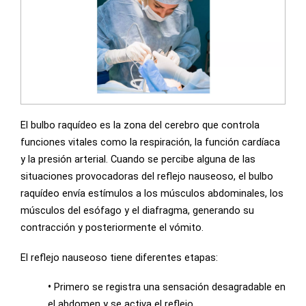
El bulbo raquídeo es la zona del cerebro que controla
funciones vitales como la respiración, la función cardíaca
y la presión arterial. Cuando se percibe alguna de las
situaciones provocadoras del reflejo nauseoso, el bulbo
raquídeo envía estímulos a los músculos abdominales, los
músculos del esófago y el diafragma, generando su
contracción y posteriormente el vómito.
El reflejo nauseoso tiene diferentes etapas:
•
Primero se registra una sensación desagradable en
el abdomen y se activa el reflejo.