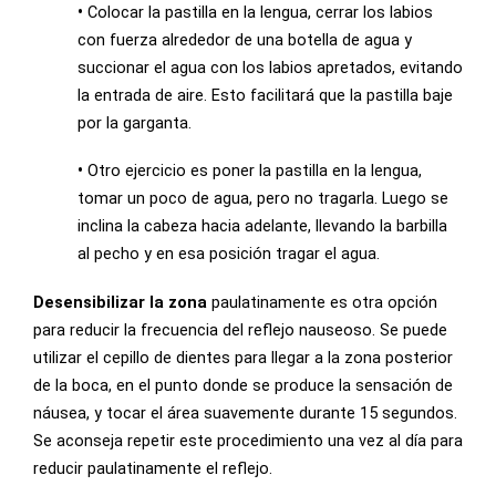
•
Colocar la pastilla en la lengua, cerrar los labios
con fuerza alrededor de una botella de agua y
succionar el agua con los labios apretados, evitando
la entrada de aire. Esto facilitará que la pastilla baje
por la garganta.
•
Otro ejercicio es poner la pastilla en la lengua,
tomar un poco de agua, pero no tragarla. Luego se
inclina la cabeza hacia adelante, llevando la barbilla
al pecho y en esa posición tragar el agua.
Desensibilizar la zona
paulatinamente es otra opción
para reducir la frecuencia del reflejo nauseoso. Se puede
utilizar el cepillo de dientes para llegar a la zona posterior
de la boca, en el punto donde se produce la sensación de
náusea, y tocar el área suavemente durante 15 segundos.
Se aconseja repetir este procedimiento una vez al día para
reducir paulatinamente el reflejo.