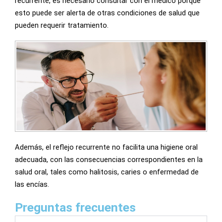
recurrente, es necesario consultar con el médico porque
esto puede ser alerta de otras condiciones de salud que
pueden requerir tratamiento.
Además, el reflejo recurrente no facilita una higiene oral
adecuada, con las consecuencias correspondientes en la
salud oral, tales como halitosis, caries o enfermedad de
las encías.
Preguntas frecuentes