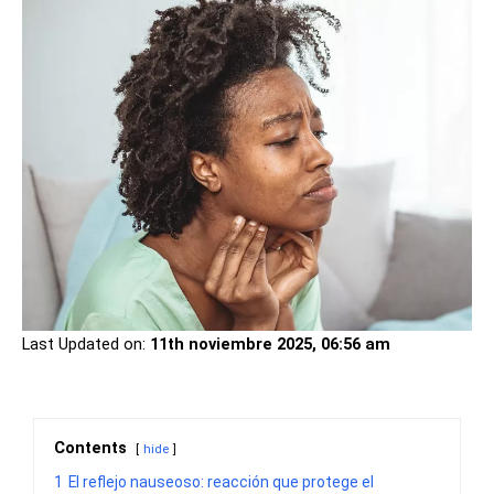
Last Updated on:
11th noviembre 2025, 06:56 am
Contents
hide
1
El reflejo nauseoso: reacción que protege el