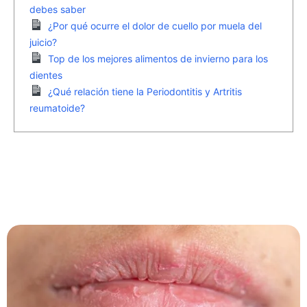
debes saber
¿Por qué ocurre el dolor de cuello por muela del
juicio?
Top de los mejores alimentos de invierno para los
dientes
¿Qué relación tiene la Periodontitis y Artritis
reumatoide?