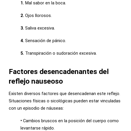
1.
Mal sabor en la boca.
2.
Ojos llorosos.
3.
Saliva excesiva.
4.
Sensación de pánico.
5.
Transpiración o sudoración excesiva.
Factores desencadenantes del
reflejo nauseoso
Existen diversos factores que desencadenan este reflejo.
Situaciones físicas o sicológicas pueden estar vinculadas
con un episodio de náuseas:
•
Cambios bruscos en la posición del cuerpo como
levantarse rápido.