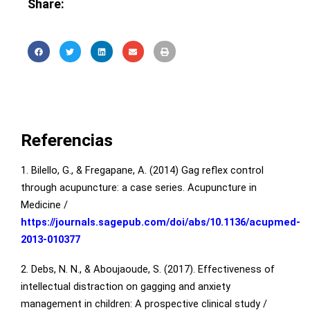
Share:
Referencias
1. Bilello, G., & Fregapane, A. (2014) Gag reflex control
through acupuncture: a case series. Acupuncture in
Medicine /
https://journals.sagepub.com/doi/abs/10.1136/acupmed-
2013-010377
2. Debs, N. N., & Aboujaoude, S. (2017). Effectiveness of
intellectual distraction on gagging and anxiety
management in children: A prospective clinical study /