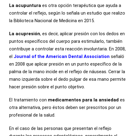
La acupuntura
es otra opción terapéutica que ayuda a
controlar el reflejo, según lo señala un estudio que realizo
la Biblioteca Nacional de Medicina en 2015.
La acupresión
, es decir, aplicar presión con los dedos en
puntos específicos del cuerpo para estimularlo, también
contribuye a controlar esta reacción involuntaria. En 2008,
el
Journal of the American Dental Association
señaló
en 2008 que aplicar presión en un punto específico de la
palma de la mano incide en el reflejo de náuseas. Cerrar la
mano izquierda sobre el dedo pulgar de esa mano permite
hacer presión sobre el punto objetivo.
El tratamiento con
medicamentos para la ansiedad
es
otra alternativa, pero éstos deben ser prescritos por un
profesional de la salud.
En el caso de las personas que presentan el reflejo
durante los procesos odontológicos, generalmente el