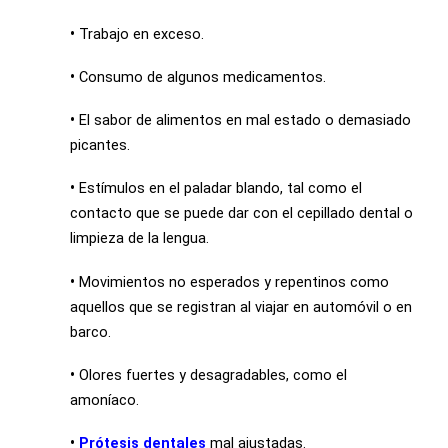
•
Trabajo en exceso.
•
Consumo de algunos medicamentos.
•
El sabor de alimentos en mal estado o demasiado
picantes.
•
Estímulos en el paladar blando, tal como el
contacto que se puede dar con el cepillado dental o
limpieza de la lengua.
•
Movimientos no esperados y repentinos como
aquellos que se registran al viajar en automóvil o en
barco.
•
Olores fuertes y desagradables, como el
amoníaco.
•
Prótesis dentales
mal ajustadas.