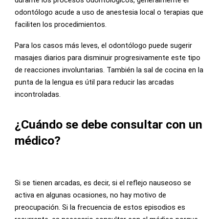
odontólogo acude a uso de anestesia local o terapias que
faciliten los procedimientos.
Para los casos más leves, el odontólogo puede sugerir
masajes diarios para disminuir progresivamente este tipo
de reacciones involuntarias. También la sal de cocina en la
punta de la lengua es útil para reducir las arcadas
incontroladas.
¿Cuándo se debe consultar con un
médico?
Si se tienen arcadas, es decir, si el reflejo nauseoso se
activa en algunas ocasiones, no hay motivo de
preocupación. Si la frecuencia de estos episodios es