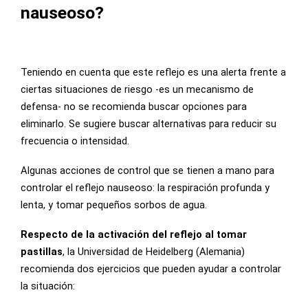
nauseoso?
Teniendo en cuenta que este reflejo es una alerta frente a
ciertas situaciones de riesgo -es un mecanismo de
defensa- no se recomienda buscar opciones para
eliminarlo. Se sugiere buscar alternativas para reducir su
frecuencia o intensidad.
Algunas acciones de control que se tienen a mano para
controlar el reflejo nauseoso: la respiración profunda y
lenta, y tomar pequeños sorbos de agua.
Respecto de la activación del reflejo al tomar
pastillas
, la Universidad de Heidelberg (Alemania)
recomienda dos ejercicios que pueden ayudar a controlar
la situación: