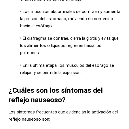
•
Los músculos abdominales se contraen y aumenta
la presión del estómago, moviendo su contenido
hacia el esófago.
•
El diafragma se contrae, cierra la glotis y evita que
los alimentos o líquidos regresen hacia los
pulmones.
•
En la última etapa, los músculos del esófago se
relajan y se permite la expulsión.
¿Cuáles son los síntomas del
reflejo nauseoso?
Los síntomas frecuentes que evidencian la activación del
reflejo nauseoso son: