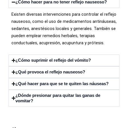
¿Cómo hacer para no tener reflejo nauseoso?
Existen diversas intervenciones para controlar el reflejo
nauseoso, como el uso de medicamentos antináuseas,
sedantes, anestésicos locales y generales. También se
pueden emplear remedios herbales, terapias
conductuales, acupresión, acupuntura y prótesis.
¿Cómo suprimir el reflejo del vómito?
¿Qué provoca el reflejo nauseoso?
¿Qué hacer para que se te quiten las náuseas?
¿Dónde presionar para quitar las ganas de
vomitar?