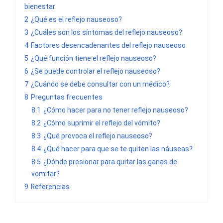
bienestar
2
¿Qué es el reflejo nauseoso?
3
¿Cuáles son los síntomas del reflejo nauseoso?
4
Factores desencadenantes del reflejo nauseoso
5
¿Qué función tiene el reflejo nauseoso?
6
¿Se puede controlar el reflejo nauseoso?
7
¿Cuándo se debe consultar con un médico?
8
Preguntas frecuentes
8.1
¿Cómo hacer para no tener reflejo nauseoso?
8.2
¿Cómo suprimir el reflejo del vómito?
8.3
¿Qué provoca el reflejo nauseoso?
8.4
¿Qué hacer para que se te quiten las náuseas?
8.5
¿Dónde presionar para quitar las ganas de
vomitar?
9
Referencias