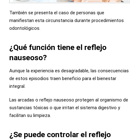
También se presenta el caso de personas que
manifiestan esta circunstancia durante procedimientos
odontológicos.
¿Qué función tiene el reflejo
nauseoso?
Aunque la experiencia es desagradable, las consecuencias
de estos episodios traen beneficio para el bienestar
integral.
Las arcadas o reflejo nauseoso protegen al organismo de
sustancias tóxicas o que irritan el sistema digestivo y
facilitan su limpieza.
¿Se puede controlar el reflejo