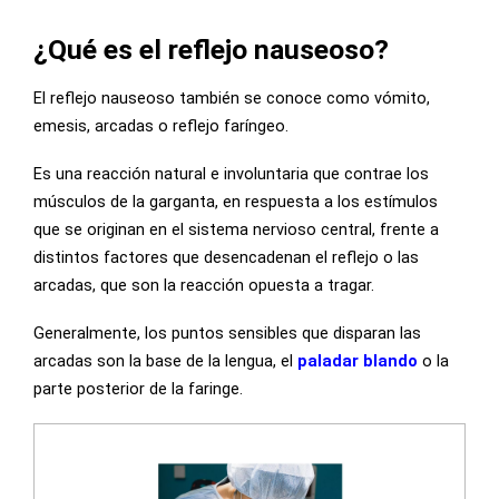
¿Qué es el reflejo nauseoso?
El reflejo nauseoso también se conoce como vómito,
emesis, arcadas o reflejo faríngeo.
Es una reacción natural e involuntaria que contrae los
músculos de la garganta, en respuesta a los estímulos
que se originan en el sistema nervioso central, frente a
distintos factores que desencadenan el reflejo o las
arcadas, que son la reacción opuesta a tragar.
Generalmente, los puntos sensibles que disparan las
arcadas son la base de la lengua, el
paladar blando
o la
parte posterior de la faringe.