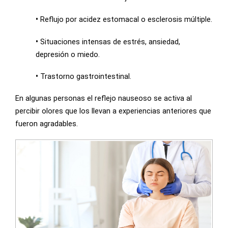
•
Reflujo por acidez estomacal o esclerosis múltiple.
•
Situaciones intensas de estrés, ansiedad,
depresión o miedo.
•
Trastorno gastrointestinal.
En algunas personas el reflejo nauseoso se activa al
percibir olores que los llevan a experiencias anteriores que
fueron agradables.