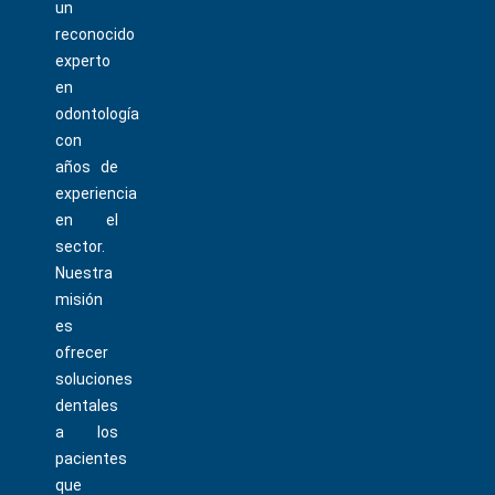
un
reconocido
experto
en
odontología
con
años de
experiencia
en el
sector.
Nuestra
misión
es
ofrecer
soluciones
dentales
a los
pacientes
que