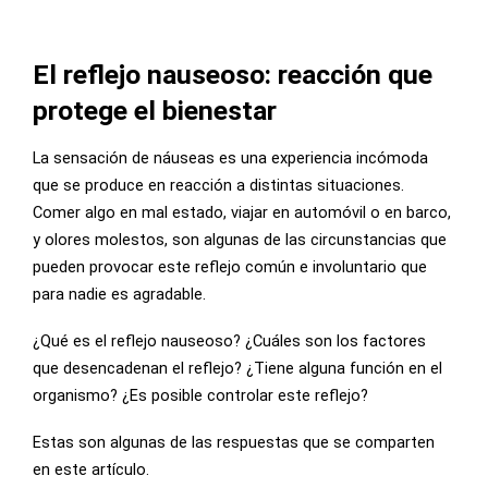
El reflejo nauseoso: reacción que
protege el bienestar
La sensación de náuseas es una experiencia incómoda
que se produce en reacción a distintas situaciones.
Comer algo en mal estado, viajar en automóvil o en barco,
y olores molestos, son algunas de las circunstancias que
pueden provocar este reflejo común e involuntario que
para nadie es agradable.
¿Qué es el reflejo nauseoso? ¿Cuáles son los factores
que desencadenan el reflejo? ¿Tiene alguna función en el
organismo? ¿Es posible controlar este reflejo?
Estas son algunas de las respuestas que se comparten
en este artículo.