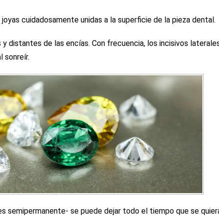
 joyas cuidadosamente unidas a la superficie de la pieza dental.
 y distantes de las encías. Con frecuencia, los incisivos laterales
 sonreír.
 es semipermanente- se puede dejar todo el tiempo que se quiera