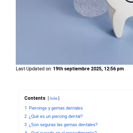
Last Updated on:
19th septiembre 2025, 12:56 pm
Contents
hide
1
Piercings y gemas dentales
2
¿Qué es un piercing dental?
3
¿Son seguras las gemas dentales?