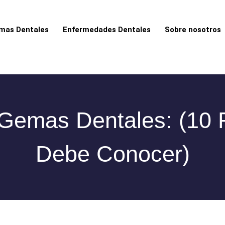
mas Dentales
Enfermedades Dentales
Sobre nosotros
 Gemas Dentales: (10
Debe Conocer)