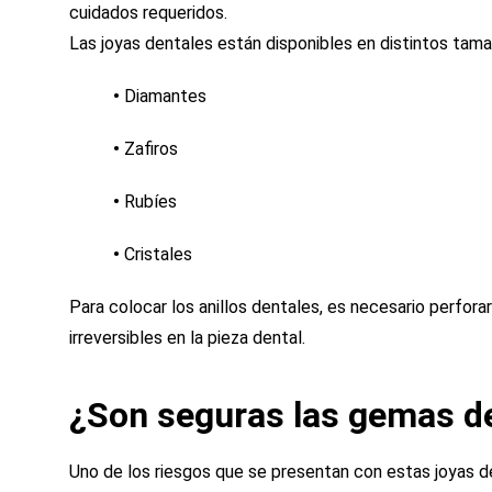
cuidados requeridos.
Las joyas dentales están disponibles en distintos tam
•
Diamantes
•
Zafiros
•
Rubíes
•
Cristales
Para colocar los anillos dentales, es necesario perforar
irreversibles en la pieza dental.
¿Son seguras las gemas d
Uno de los riesgos que se presentan con estas joyas de 