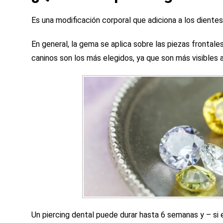
Es una modificación corporal que adiciona a los dientes
En general, la gema se aplica sobre las piezas frontales
caninos son los más elegidos, ya que son más visibles al
Un piercing dental puede durar hasta 6 semanas y – si