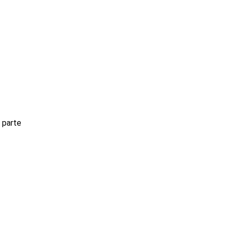
a parte