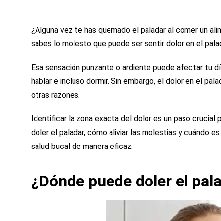
¿Alguna vez te has quemado el paladar al comer un alim
sabes lo molesto que puede ser sentir dolor en el pala
Esa sensación punzante o ardiente puede afectar tu día
hablar e incluso dormir. Sin embargo, el dolor en el p
otras razones.
Identificar la zona exacta del dolor es un paso crucial
doler el paladar, cómo aliviar las molestias y cuándo e
salud bucal de manera eficaz.
¿Dónde puede doler el pal