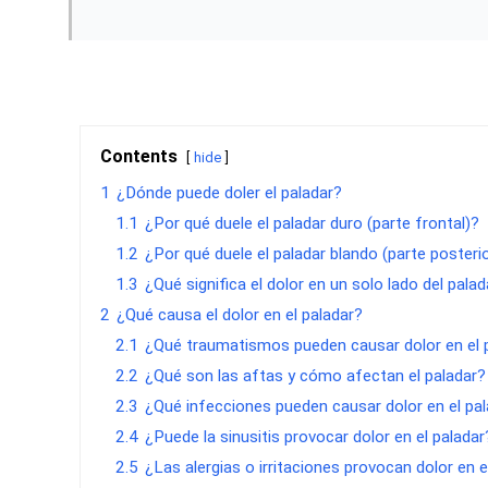
Contents
hide
1
¿Dónde puede doler el paladar?
1.1
¿Por qué duele el paladar duro (parte frontal)?
1.2
¿Por qué duele el paladar blando (parte posteri
1.3
¿Qué significa el dolor en un solo lado del palad
2
¿Qué causa el dolor en el paladar?
2.1
¿Qué traumatismos pueden causar dolor en el 
2.2
¿Qué son las aftas y cómo afectan el paladar?
2.3
¿Qué infecciones pueden causar dolor en el pa
2.4
¿Puede la sinusitis provocar dolor en el paladar
2.5
¿Las alergias o irritaciones provocan dolor en e