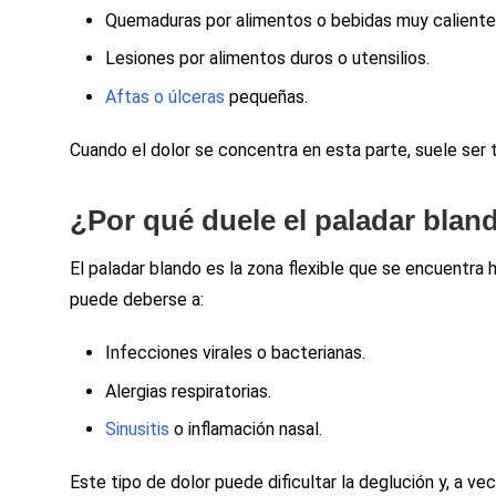
Quemaduras por alimentos o bebidas muy caliente
Lesiones por alimentos duros o utensilios.
Aftas o úlceras
pequeñas.
Cuando el dolor se concentra en esta parte, suele ser
¿Por qué duele el paladar bland
El paladar blando es la zona flexible que se encuentra h
puede deberse a:
Infecciones virales o bacterianas.
Alergias respiratorias.
Sinusitis
o inflamación nasal.
Este tipo de dolor puede dificultar la deglución y, a v