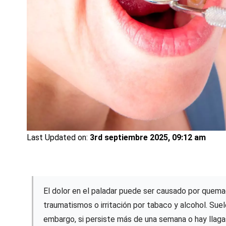
Last Updated on:
3rd septiembre 2025, 09:12 am
El dolor en el paladar puede ser causado por quemadu
traumatismos o irritación por tabaco y alcohol. Suel
embargo, si persiste más de una semana o hay llagas