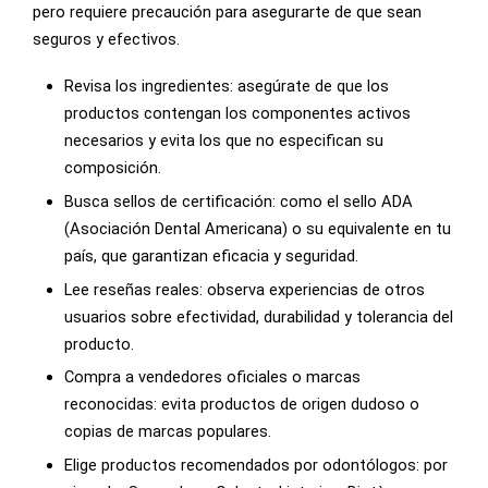
pero requiere precaución para asegurarte de que sean
seguros y efectivos.
Revisa los ingredientes: asegúrate de que los
productos contengan los componentes activos
necesarios y evita los que no especifican su
composición.
Busca sellos de certificación: como el sello ADA
(Asociación Dental Americana) o su equivalente en tu
país, que garantizan eficacia y seguridad.
Lee reseñas reales: observa experiencias de otros
usuarios sobre efectividad, durabilidad y tolerancia del
producto.
Compra a vendedores oficiales o marcas
reconocidas: evita productos de origen dudoso o
copias de marcas populares.
Elige productos recomendados por odontólogos: por