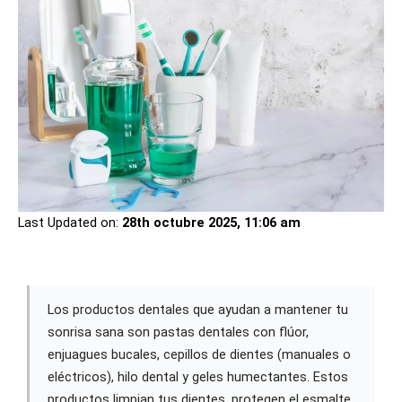
Last Updated on:
28th octubre 2025, 11:06 am
Los productos dentales que ayudan a mantener tu
sonrisa sana son pastas dentales con flúor,
enjuagues bucales, cepillos de dientes (manuales o
eléctricos), hilo dental y geles humectantes. Estos
productos limpian tus dientes, protegen el esmalte,