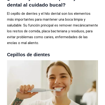
dental al cuidado bucal?
El cepillo de dientes y el hilo dental son los elementos
más importantes para mantener una boca limpia y
saludable. Su función principal es remover mecánicamente
los restos de comida, placa bacteriana y residuos, para
evitar problemas como caries, enfermedades de las
encías o mal aliento.
Cepillos de dientes