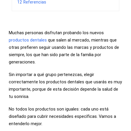
12
Referencias
Muchas personas disfrutan probando los nuevos
productos dentales
que salen al mercado, mientras que
otras prefieren seguir usando las marcas y productos de
siempre, los que han sido parte de la familia por
generaciones.
Sin importar a qué grupo pertenezcas, elegir
correctamente los productos dentales que usarás es muy
importante, porque de esta decisión depende la salud de
tu sonrisa.
No todos los productos son iguales: cada uno está
diseñado para cubrir necesidades específicas. Vamos a
entenderlo mejor.