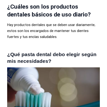
¿Cuáles son los productos
dentales básicos de uso diario?
Hay productos dentales que se deben usar diariamente;
estos son los encargados de mantener tus dientes
fuertes y tus encías saludables.
¿Qué pasta dental debo elegir según
mis necesidades?