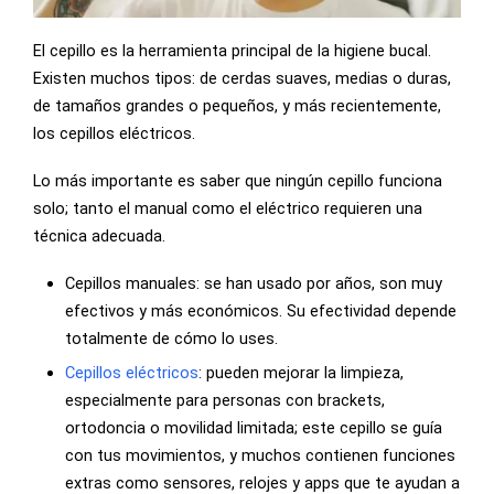
El cepillo es la herramienta principal de la higiene bucal.
Existen muchos tipos: de cerdas suaves, medias o duras,
de tamaños grandes o pequeños, y más recientemente,
los cepillos eléctricos.
Lo más importante es saber que ningún cepillo funciona
solo; tanto el manual como el eléctrico requieren una
técnica adecuada.
Cepillos manuales: se han usado por años, son muy
efectivos y más económicos. Su efectividad depende
totalmente de cómo lo uses.
Cepillos eléctricos
: pueden mejorar la limpieza,
especialmente para personas con brackets,
ortodoncia o movilidad limitada; este cepillo se guía
con tus movimientos, y muchos contienen funciones
extras como sensores, relojes y apps que te ayudan a