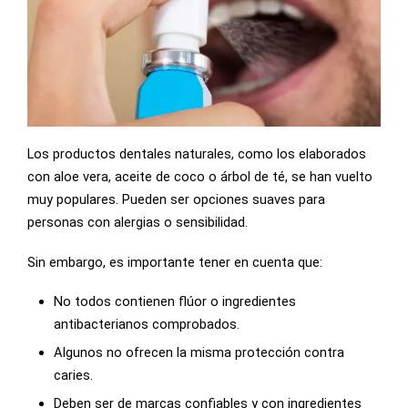
Los productos dentales naturales, como los elaborados
con aloe vera, aceite de coco o árbol de té, se han vuelto
muy populares. Pueden ser opciones suaves para
personas con alergias o sensibilidad.
Sin embargo, es importante tener en cuenta que:
No todos contienen flúor o ingredientes
antibacterianos comprobados.
Algunos no ofrecen la misma protección contra
caries.
Deben ser de marcas confiables y con ingredientes