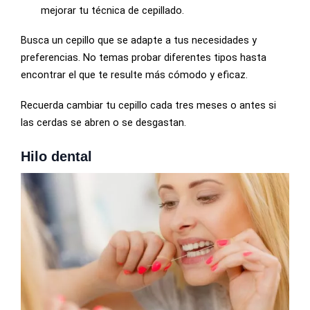
mejorar tu técnica de cepillado.
Busca un cepillo que se adapte a tus necesidades y
preferencias. No temas probar diferentes tipos hasta
encontrar el que te resulte más cómodo y eficaz.
Recuerda cambiar tu cepillo cada tres meses o antes si
las cerdas se abren o se desgastan.
Hilo dental