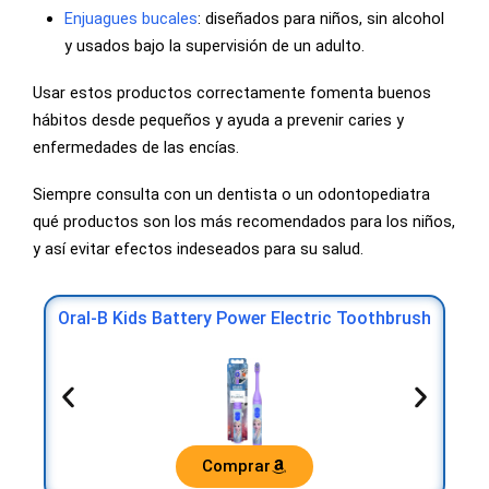
Enjuagues bucales
: diseñados para niños, sin alcohol
y usados bajo la supervisión de un adulto.
Usar estos productos correctamente fomenta buenos
hábitos desde pequeños y ayuda a prevenir caries y
enfermedades de las encías.
Siempre consulta con un dentista o un odontopediatra
qué productos son los más recomendados para los niños,
y así evitar efectos indeseados para su salud.
Oral-B Kids Battery Power Electric Toothbrush
T
Comprar