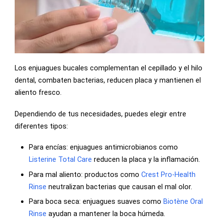
Los enjuagues bucales complementan el cepillado y el hilo
dental, combaten bacterias, reducen placa y mantienen el
aliento fresco.
Dependiendo de tus necesidades, puedes elegir entre
diferentes tipos:
Para encías: enjuagues antimicrobianos como
Listerine Total Care
reducen la placa y la inflamación.
Para mal aliento: productos como
Crest Pro-Health
Rinse
neutralizan bacterias que causan el mal olor.
Para boca seca: enjuagues suaves como
Biotène Oral
Rinse
ayudan a mantener la boca húmeda.