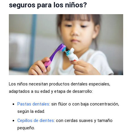
seguros para los niños?
Los niños necesitan productos dentales especiales,
adaptados a su edad y etapa de desarrollo:
Pastas dentales
: sin flúor o con baja concentración,
según la edad.
Cepillos de dientes
: con cerdas suaves y tamaño
pequeño.