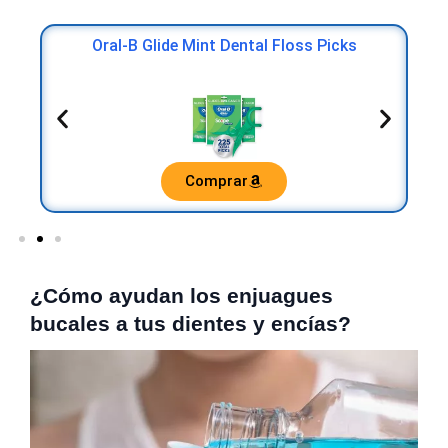
Oral-B Glide Mint Dental Floss Picks
Comprar
¿Cómo ayudan los enjuagues
bucales a tus dientes y encías?