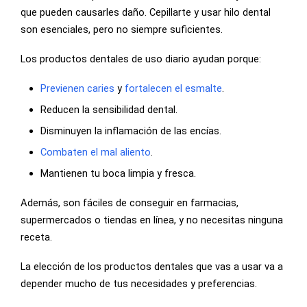
que pueden causarles daño. Cepillarte y usar hilo dental
son esenciales, pero no siempre suficientes.
Los productos dentales de uso diario ayudan porque:
Previenen caries
y
fortalecen el esmalte
.
Reducen la sensibilidad dental.
Disminuyen la inflamación de las encías.
Combaten el mal aliento
.
Mantienen tu boca limpia y fresca.
Además, son fáciles de conseguir en farmacias,
supermercados o tiendas en línea, y no necesitas ninguna
receta.
La elección de los productos dentales que vas a usar va a
depender mucho de tus necesidades y preferencias.