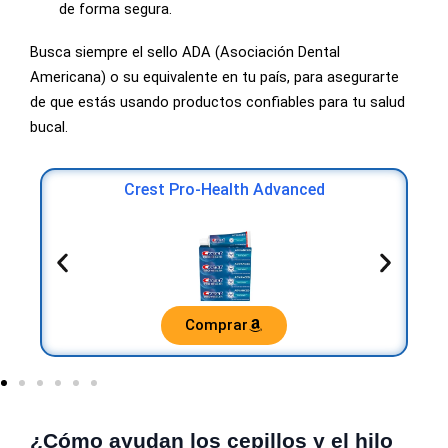
de forma segura.
Busca siempre el sello ADA (Asociación Dental
Americana) o su equivalente en tu país, para asegurarte
de que estás usando productos confiables para tu salud
bucal.
Crest Pro-Health Advanced
Comprar
¿Cómo ayudan los cepillos y el hilo