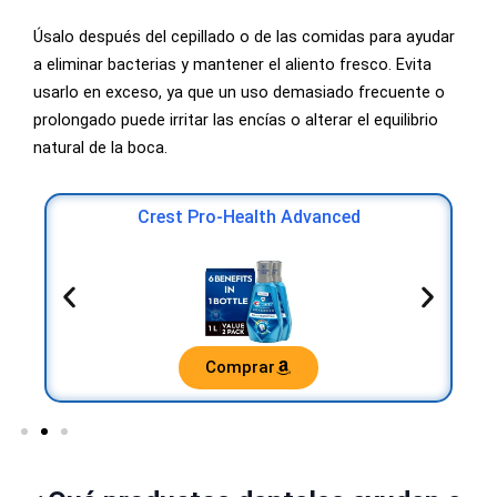
Úsalo después del cepillado o de las comidas para ayudar
a eliminar bacterias y mantener el aliento fresco. Evita
usarlo en exceso, ya que un uso demasiado frecuente o
prolongado puede irritar las encías o alterar el equilibrio
natural de la boca.
Crest Pro-Health Advanced
Comprar