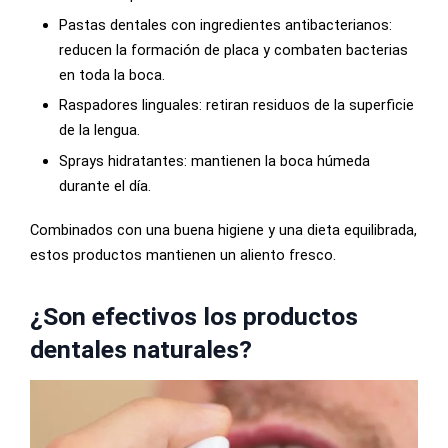
Pastas dentales con ingredientes antibacterianos:
reducen la formación de placa y combaten bacterias
en toda la boca.
Raspadores linguales: retiran residuos de la superficie
de la lengua.
Sprays hidratantes: mantienen la boca húmeda
durante el día.
Combinados con una buena higiene y una dieta equilibrada,
estos productos mantienen un aliento fresco.
¿Son efectivos los productos
dentales naturales?