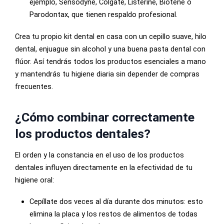
ejemplo, Sensodyne, Colgate, Listerine, Biotène o
Parodontax, que tienen respaldo profesional.
Crea tu propio kit dental en casa con un cepillo suave, hilo
dental, enjuague sin alcohol y una buena pasta dental con
flúor. Así tendrás todos los productos esenciales a mano
y mantendrás tu higiene diaria sin depender de compras
frecuentes.
¿Cómo combinar correctamente
los productos dentales?
El orden y la constancia en el uso de los productos
dentales influyen directamente en la efectividad de tu
higiene oral:
Cepíllate dos veces al día durante dos minutos: esto
elimina la placa y los restos de alimentos de todas