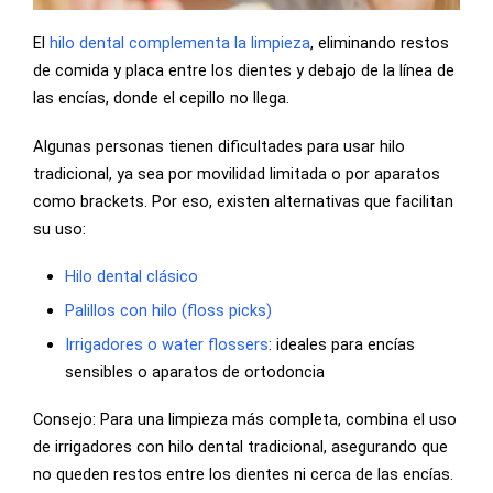
El
hilo dental complementa la limpieza
, eliminando restos
de comida y placa entre los dientes y debajo de la línea de
las encías, donde el cepillo no llega.
Algunas personas tienen dificultades para usar hilo
tradicional, ya sea por movilidad limitada o por aparatos
como brackets. Por eso, existen alternativas que facilitan
su uso:
Hilo dental clásico
Palillos con hilo (floss picks)
Irrigadores o water flossers
: ideales para encías
sensibles o aparatos de ortodoncia
Consejo: Para una limpieza más completa, combina el uso
de irrigadores con hilo dental tradicional, asegurando que
no queden restos entre los dientes ni cerca de las encías.