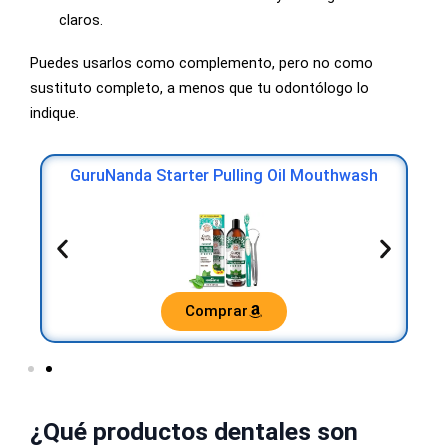
claros.
Puedes usarlos como complemento, pero no como
sustituto completo, a menos que tu odontólogo lo
indique.
GuruNanda Starter Pulling Oil Mouthwash
Comprar
¿Qué productos dentales son