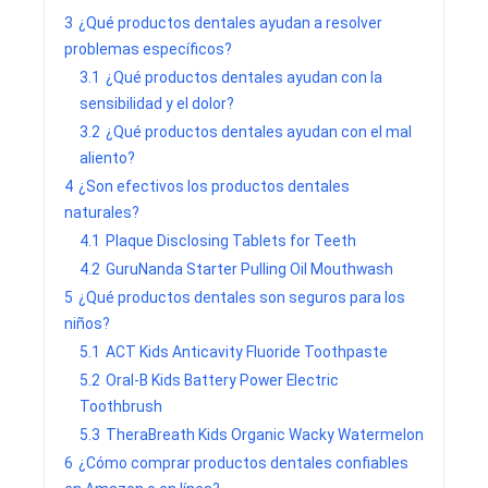
3
¿Qué productos dentales ayudan a resolver
problemas específicos?
3.1
¿Qué productos dentales ayudan con la
sensibilidad y el dolor?
3.2
¿Qué productos dentales ayudan con el mal
aliento?
4
¿Son efectivos los productos dentales
naturales?
4.1
Plaque Disclosing Tablets for Teeth
4.2
GuruNanda Starter Pulling Oil Mouthwash
5
¿Qué productos dentales son seguros para los
niños?
5.1
ACT Kids Anticavity Fluoride Toothpaste
5.2
Oral-B Kids Battery Power Electric
Toothbrush
5.3
TheraBreath Kids Organic Wacky Watermelon
6
¿Cómo comprar productos dentales confiables