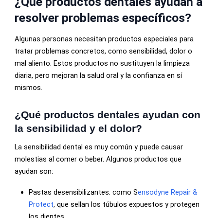
¿Qué productos dentales ayudan a
resolver problemas específicos?
Algunas personas necesitan productos especiales para
tratar problemas concretos, como sensibilidad, dolor o
mal aliento. Estos productos no sustituyen la limpieza
diaria, pero mejoran la salud oral y la confianza en sí
mismos.
¿Qué productos dentales ayudan con
la sensibilidad y el dolor?
La sensibilidad dental es muy común y puede causar
molestias al comer o beber. Algunos productos que
ayudan son:
Pastas desensibilizantes: como S
ensodyne Repair &
Protect
, que sellan los túbulos expuestos y protegen
los dientes.