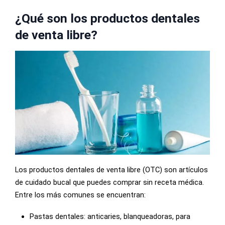
¿Qué son los productos dentales
de venta libre?
Los productos dentales de venta libre (OTC) son artículos
de cuidado bucal que puedes comprar sin receta médica.
Entre los más comunes se encuentran:
Pastas dentales: anticaries, blanqueadoras, para