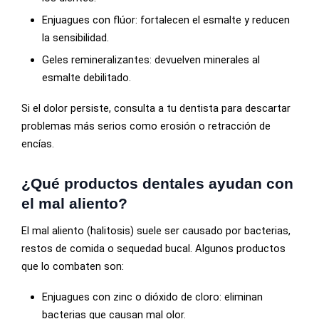
Enjuagues con flúor: fortalecen el esmalte y reducen
la sensibilidad.
Geles remineralizantes: devuelven minerales al
esmalte debilitado.
Si el dolor persiste, consulta a tu dentista para descartar
problemas más serios como erosión o retracción de
encías.
¿Qué productos dentales ayudan con
el mal aliento?
El mal aliento (halitosis) suele ser causado por bacterias,
restos de comida o sequedad bucal. Algunos productos
que lo combaten son:
Enjuagues con zinc o dióxido de cloro: eliminan
bacterias que causan mal olor.