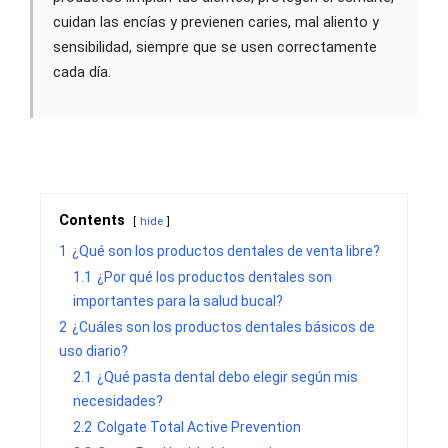
cuidan las encías y previenen caries, mal aliento y
sensibilidad, siempre que se usen correctamente
cada día.
Contents
hide
1
¿Qué son los productos dentales de venta libre?
1.1
¿Por qué los productos dentales son
importantes para la salud bucal?
2
¿Cuáles son los productos dentales básicos de
uso diario?
2.1
¿Qué pasta dental debo elegir según mis
necesidades?
2.2
Colgate Total Active Prevention