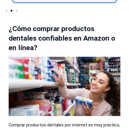
¿Cómo comprar productos
dentales confiables en Amazon o
en línea?
Comprar productos dentales por internet es muy práctico,