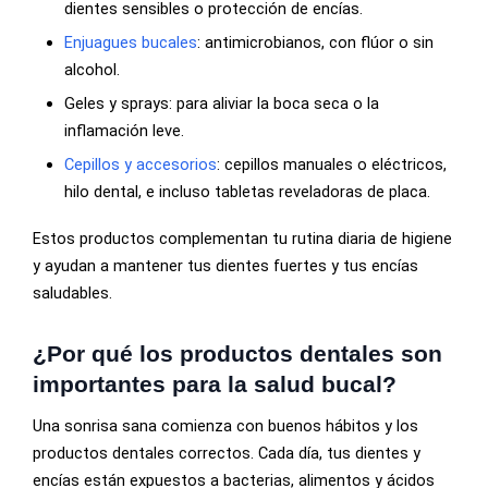
dientes sensibles o protección de encías.
Enjuagues bucales
: antimicrobianos, con flúor o sin
alcohol.
Geles y sprays: para aliviar la boca seca o la
inflamación leve.
Cepillos y accesorios
: cepillos manuales o eléctricos,
hilo dental, e incluso tabletas reveladoras de placa.
Estos productos complementan tu rutina diaria de higiene
y ayudan a mantener tus dientes fuertes y tus encías
saludables.
¿Por qué los productos dentales son
importantes para la salud bucal?
Una sonrisa sana comienza con buenos hábitos y los
productos dentales correctos. Cada día, tus dientes y
encías están expuestos a bacterias, alimentos y ácidos