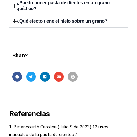
¿Puedo poner pasta de dientes en un grano
quístico?
¿Qué efecto tiene el hielo sobre un grano?
Share:
Referencias
1. Betancourth Carolina (Julio 9 de 2023) 12 usos
inusuales de la pasta de dientes /