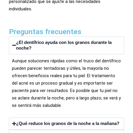
personalizado que se ajuste a las necesidades
individuales.
Preguntas frecuentes
¿El dentífrico ayuda con los granos durante la
noche?
Aunque soluciones rápidas como el truco del dentífrico
pueden parecer tentadoras y útiles, la mayoría no
ofrecen beneficios reales para tu piel. El tratamiento
del acné es un proceso gradual y es importante ser
paciente para ver resultados. Es posible que tu piel no
se aclare durante la noche, pero a largo plazo, se verá y
se sentirá más saludable.
¿Qué reduce los granos de la noche a la mañana?