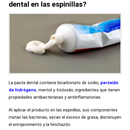
dental en las espinillas?
La pasta dental contiene bicarbonato de sodio,
peróxido
de hidrógeno
, mentol y triclosán, ingredientes que tienen
propiedades antibacterianas y antiinflamatorias.
Al aplicar el producto en las espinillas, sus componentes
matan las bacterias, secan el exceso de grasa, disminuyen
el enrojecimiento y la hinchazón.