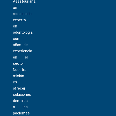
Assatourians,
un
reconocido
experto
en
odontología
con
años de
experiencia
en el
sector.
Nuestra
misión
es
ofrecer
soluciones
dentales
a los
pacientes