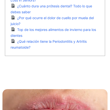
Loss in Seniors?
¿Cuánto dura una prótesis dental? Todo lo que
debes saber
¿Por qué ocurre el dolor de cuello por muela del
juicio?
Top de los mejores alimentos de invierno para los
dientes
¿Qué relación tiene la Periodontitis y Artritis
reumatoide?