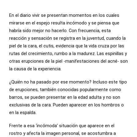
En el diario vivir se presentan momentos en los cuales
mirarse en el espejo resulta incómodo y se piensa que
habría sido mejor no hacerlo. Con frecuencia, esta
reacción y sensación se registra en la juventud, cuando la
piel de la cara, el cutis, evidencia que la vida cruza por las
rutas del crecimiento, rumbo a la madurez. Las espinillas y
otras erupciones de la piel -manifestaciones del acné- son
la causa de la experiencia.
¿Quién no ha pasado por ese momento? Incluso este tipo
de erupciones, también conocidas popularmente como
barros, se pueden presentar en la edad adulta y no son
exclusivas de la cara. Pueden aparecer en los hombros o
en la espalda.
Frente a esa ‘incómoda’ situación que aparece en el
rostro y afecta la imagen personal, se acostumbra a