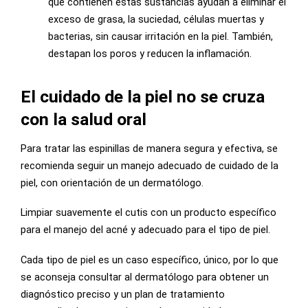
que contienen estas sustancias ayudan a eliminar el
exceso de grasa, la suciedad, células muertas y
bacterias, sin causar irritación en la piel. También,
destapan los poros y reducen la inflamación.
El cuidado de la piel no se cruza
con la salud oral
Para tratar las espinillas de manera segura y efectiva, se
recomienda seguir un manejo adecuado de cuidado de la
piel, con orientación de un dermatólogo.
Limpiar suavemente el cutis con un producto específico
para el manejo del acné y adecuado para el tipo de piel.
Cada tipo de piel es un caso específico, único, por lo que
se aconseja consultar al dermatólogo para obtener un
diagnóstico preciso y un plan de tratamiento