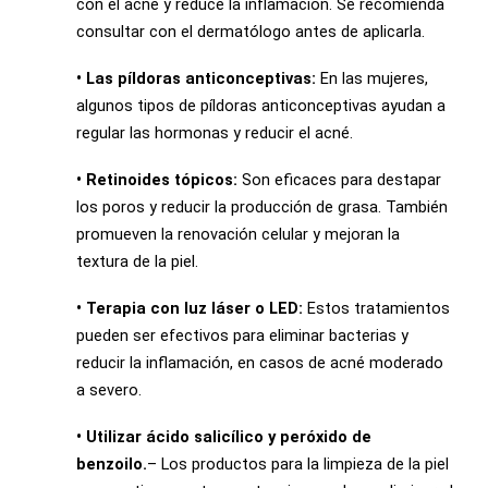
con el acné y reduce la inflamación. Se recomienda
consultar con el dermatólogo antes de aplicarla.
• Las píldoras anticonceptivas:
En las mujeres,
algunos tipos de píldoras anticonceptivas ayudan a
regular las hormonas y reducir el acné.
•
Retinoides tópicos:
Son eficaces para destapar
los poros y reducir la producción de grasa. También
promueven la renovación celular y mejoran la
textura de la piel.
• Terapia con luz láser o LED:
Estos tratamientos
pueden ser efectivos para eliminar bacterias y
reducir la inflamación, en casos de acné moderado
a severo.
• Utilizar ácido salicílico y peróxido de
benzoilo.
– Los productos para la limpieza de la piel