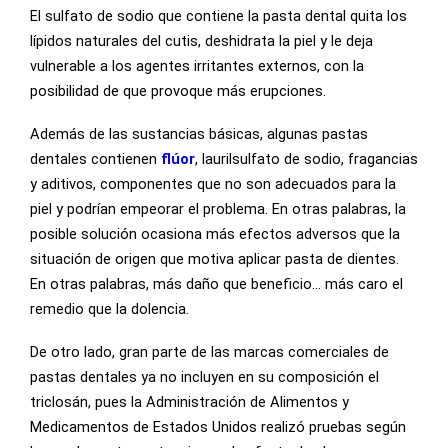
El sulfato de sodio que contiene la pasta dental quita los
lípidos naturales del cutis, deshidrata la piel y le deja
vulnerable a los agentes irritantes externos, con la
posibilidad de que provoque más erupciones.
Además de las sustancias básicas, algunas pastas
dentales contienen
flúor
, laurilsulfato de sodio, fragancias
y aditivos, componentes que no son adecuados para la
piel y podrían empeorar el problema. En otras palabras, la
posible solución ocasiona más efectos adversos que la
situación de origen que motiva aplicar pasta de dientes.
En otras palabras, más daño que beneficio… más caro el
remedio que la dolencia.
De otro lado, gran parte de las marcas comerciales de
pastas dentales ya no incluyen en su composición el
triclosán, pues la Administración de Alimentos y
Medicamentos de Estados Unidos realizó pruebas según