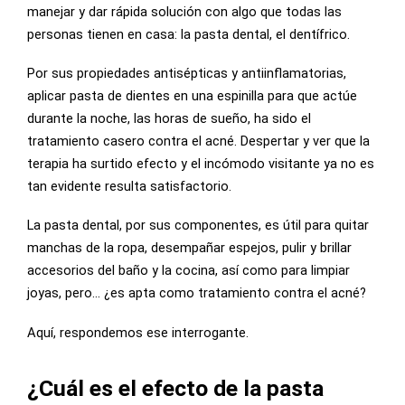
manejar y dar rápida solución con algo que todas las
personas tienen en casa: la pasta dental, el dentífrico.
Por sus propiedades antisépticas y antiinflamatorias,
aplicar pasta de dientes en una espinilla para que actúe
durante la noche, las horas de sueño, ha sido el
tratamiento casero contra el acné. Despertar y ver que la
terapia ha surtido efecto y el incómodo visitante ya no es
tan evidente resulta satisfactorio.
La pasta dental, por sus componentes, es útil para quitar
manchas de la ropa, desempañar espejos, pulir y brillar
accesorios del baño y la cocina, así como para limpiar
joyas, pero… ¿es apta como tratamiento contra el acné?
Aquí, respondemos ese interrogante.
¿Cuál es el efecto de la pasta