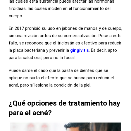
las cuales esta sustancia puede afectar las hormonas
tiroideas, las cuales inciden en el funcionamiento del
cuerpo.
En 2017 prohibió su uso en jabones de manos y de cuerpo,
sin una revisión antes de su comercialización. Pese a este
fallo, se reconoce que el triclosán es efectivo para reducir
la placa bacteriana y prevenir la
gingivitis
. Es decir, apto
para la salud oral, pero no la facial.
Puede darse el caso que la pasta de dientes que se
aplique no surta el efecto que se busca para reducir el
acné, pero sí lesione la condición de la piel.
¿Qué opciones de tratamiento hay
para el acné?