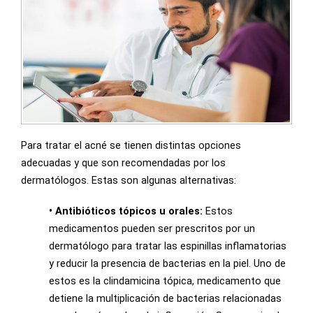
Para tratar el acné se tienen distintas opciones
adecuadas y que son recomendadas por los
dermatólogos. Estas son algunas alternativas:
• Antibióticos tópicos u orales:
Estos
medicamentos pueden ser prescritos por un
dermatólogo para tratar las espinillas inflamatorias
y reducir la presencia de bacterias en la piel. Uno de
estos es la clindamicina tópica, medicamento que
detiene la multiplicación de bacterias relacionadas