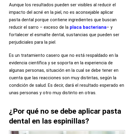
Aunque los resultados pueden ser visibles al reducir el
impacto del acné en la piel, no es aconsejable aplicar
pasta dental porque contiene ingredientes que buscan
reducir el sarro – exceso de la
placa bacteriana
– y
fortalecer el esmalte dental, sustancias que pueden ser
perjudiciales para la piel.
Es un tratamiento casero que no está respaldado en la
evidencia científica y se soporta en la experiencia de
algunas personas, situación en la cual se debe tener en
cuenta que las reacciones son muy distintas, según la
condición de salud. Es decir, dará el resultado esperado en
unas personas y otro muy distinto en otras.
¿Por qué no se debe aplicar pasta
dental en las espinillas?