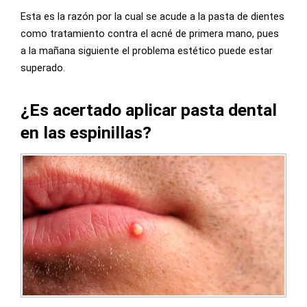
Esta es la razón por la cual se acude a la pasta de dientes
como tratamiento contra el acné de primera mano, pues
a la mañana siguiente el problema estético puede estar
superado.
¿Es acertado aplicar pasta dental
en las espinillas?