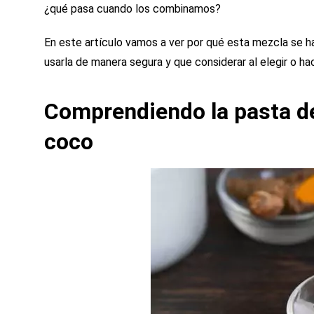
¿qué pasa cuando los combinamos?
En este artículo vamos a ver por qué esta mezcla se ha
usarla de manera segura y que considerar al elegir o ha
Comprendiendo la pasta de
coco