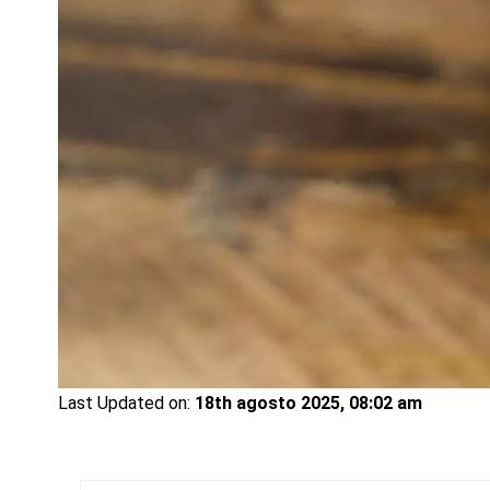
Last Updated on:
18th agosto 2025, 08:02 am