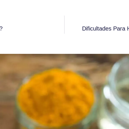
?
Dificultades Para