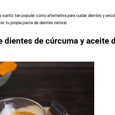
 vuelto tan popular como alternativa para cuidar dientes y enc
cer tu propia pasta de dientes natural.
 dientes de cúrcuma y aceite 