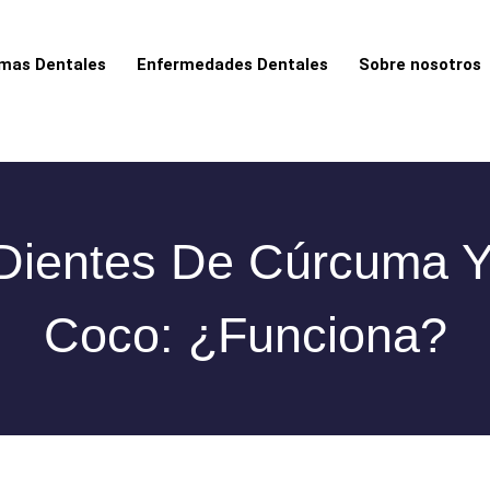
mas Dentales
Enfermedades Dentales
Sobre nosotros
Dientes De Cúrcuma Y
Coco: ¿funciona?