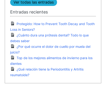
Ver todas las entradas
Entradas recientes
Protegido: How to Prevent Tooth Decay and Tooth
Loss in Seniors?
¿Cuánto dura una prótesis dental? Todo lo que
debes saber
¿Por qué ocurre el dolor de cuello por muela del
juicio?
Top de los mejores alimentos de invierno para los
dientes
¿Qué relación tiene la Periodontitis y Artritis
reumatoide?