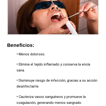
Beneficios:
•
Menos doloroso.
•
Elimina el tejido inflamado y conserva la encía
sana.
•
Disminuye riesgo de infección, gracias a su acción
desinfectante.
•
Cauteriza vasos sanguíneos y promueve la
coagulación, generando menos sangrado.