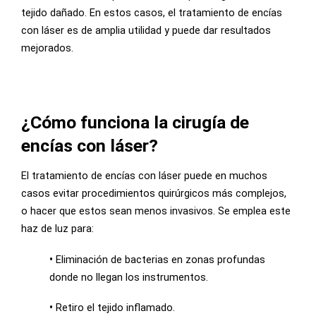
tejido dañado. En estos casos, el tratamiento de encías
con láser es de amplia utilidad y puede dar resultados
mejorados.
¿Cómo funciona la cirugía de
encías con láser?
El tratamiento de encías con láser puede en muchos
casos evitar procedimientos quirúrgicos más complejos,
o hacer que estos sean menos invasivos. Se emplea este
haz de luz para:
•
Eliminación de bacterias en zonas profundas
donde no llegan los instrumentos.
•
Retiro el tejido inflamado.