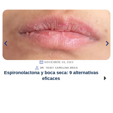
NOVIEMBRE 28, 2023
DR. YEIDY CAROLINA MESA
Espironolactona y boca seca: 9 alternativas
eficaces