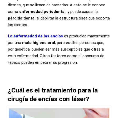
dientes, que se llenan de bacterias. A esto se le conoce
como
enfermedad periodontal
, y puede causar la
pérdida dental
al debilitar la estructura ósea que soporta
los dientes.
La enfermedad de las encías
es producida mayormente
por una
mala higiene oral
, pero existen personas que,
por genética, pueden ser más susceptibles que otras a
esta enfermedad. Otros factores como el consumo de
tabaco pueden empeorar su progresión.
¿Cuál es el tratamiento para la
cirugía de encías con láser?