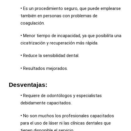
•
Es un procedimiento seguro, que puede emplearse
también en personas con problemas de
coagulación.
•
Menor tiempo de incapacidad, ya que posibilita una
cicatrización y recuperación más rápida.
•
Reduce la sensibilidad dental.
•
Resultados mejorados.
Desventajas:
•
Requiere de odontólogos y especialistas
debidamente capacitados.
•
No son muchos los profesionales capacitados
para el uso de láser ni las clínicas dentales que
tienen disponible el servicio.