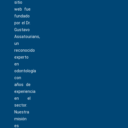
sitio
web fue
fundado
por el Dr.
Gustavo
Assatourians,
un
reconocido
experto
en
odontología
con
años de
experiencia
en el
sector.
Nuestra
misión
es