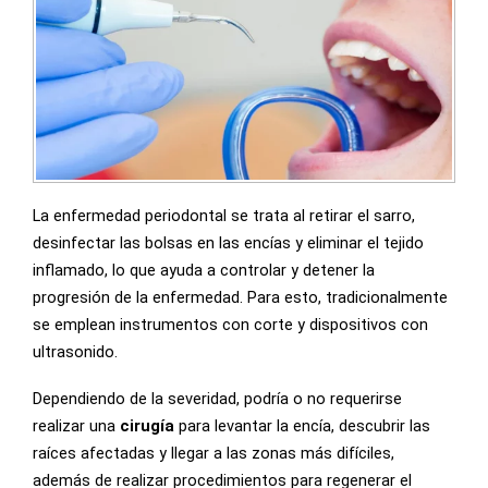
La enfermedad periodontal se trata al retirar el sarro,
desinfectar las bolsas en las encías y eliminar el tejido
inflamado, lo que ayuda a controlar y detener la
progresión de la enfermedad. Para esto, tradicionalmente
se emplean instrumentos con corte y dispositivos con
ultrasonido.
Dependiendo de la severidad, podría o no requerirse
realizar una
cirugía
para levantar la encía, descubrir las
raíces afectadas y llegar a las zonas más difíciles,
además de realizar procedimientos para regenerar el