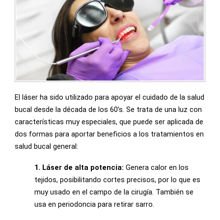
El láser ha sido utilizado para apoyar el cuidado de la salud
bucal desde la década de los 60’s. Se trata de una luz con
características muy especiales, que puede ser aplicada de
dos formas para aportar beneficios a los tratamientos en
salud bucal general:
1. Láser de alta potencia:
Genera calor en los
tejidos, posibilitando cortes precisos, por lo que es
muy usado en el campo de la cirugía. También se
usa en periodoncia para retirar sarro.