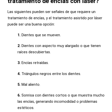
tratamiento de encías con láser?
Las siguientes pueden ser señales de que requiere un
tratamiento de encías, y el tratamiento asistido por láser
puede ser una buena opción:
1.
Dientes que se mueven.
2.
Dientes con aspecto muy alargado o que tienen
raíces descubiertas.
3.
Encías retraídas.
4.
Triángulos negros entre los dientes.
5.
Mal aliento.
6.
Sonrisa con dientes cortos o que muestra mucho
las encías, generando incomodidad o problemas
estéticos.