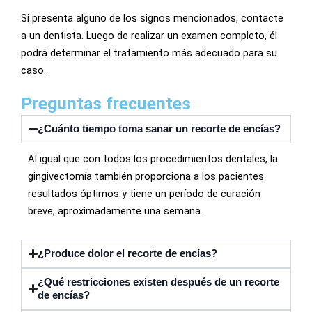
Si presenta alguno de los signos mencionados, contacte
a un dentista. Luego de realizar un examen completo, él
podrá determinar el tratamiento más adecuado para su
caso.
Preguntas frecuentes
¿Cuánto tiempo toma sanar un recorte de encías?
Al igual que con todos los procedimientos dentales, la
gingivectomía también proporciona a los pacientes
resultados óptimos y tiene un período de curación
breve, aproximadamente una semana.
¿Produce dolor el recorte de encías?
¿Qué restricciones existen después de un recorte
de encías?