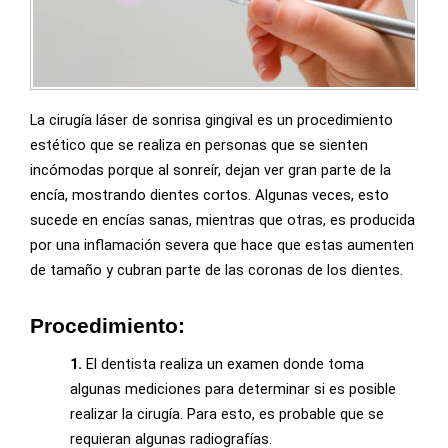
La cirugía láser de sonrisa gingival es un procedimiento
estético que se realiza en personas que se sienten
incómodas porque al sonreír, dejan ver gran parte de la
encía, mostrando dientes cortos. Algunas veces, esto
sucede en encías sanas, mientras que otras, es producida
por una inflamación severa que hace que estas aumenten
de tamaño y cubran parte de las coronas de los dientes.
Procedimiento:
1.
El dentista realiza un examen donde toma
algunas mediciones para determinar si es posible
realizar la cirugía. Para esto, es probable que se
requieran algunas radiografías.