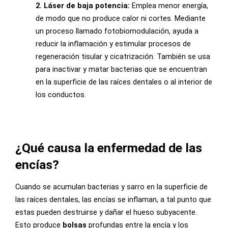
2. Láser de baja potencia:
Emplea menor energía,
de modo que no produce calor ni cortes. Mediante
un proceso llamado fotobiomodulación, ayuda a
reducir la inflamación y estimular procesos de
regeneración tisular y cicatrización. También se usa
para inactivar y matar bacterias que se encuentran
en la superficie de las raíces dentales o al interior de
los conductos.
¿Qué causa la enfermedad de las
encías?
Cuando se acumulan bacterias y sarro en la superficie de
las raíces dentales, las encías se inflaman, a tal punto que
estas pueden destruirse y dañar el hueso subyacente.
Esto produce
bolsas
profundas entre la encía y los