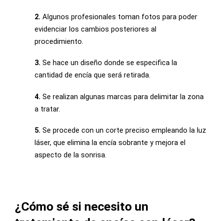
2.
Algunos profesionales toman fotos para poder
evidenciar los cambios posteriores al
procedimiento.
3.
Se hace un diseño donde se especifica la
cantidad de encía que será retirada.
4.
Se realizan algunas marcas para delimitar la zona
a tratar.
5.
Se procede con un corte preciso empleando la luz
láser, que elimina la encía sobrante y mejora el
aspecto de la sonrisa.
¿Cómo sé si necesito un