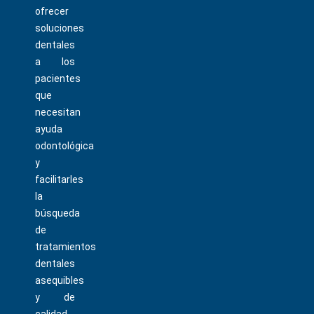
ofrecer
soluciones
dentales
a los
pacientes
que
necesitan
ayuda
odontológica
y
facilitarles
la
búsqueda
de
tratamientos
dentales
asequibles
y de