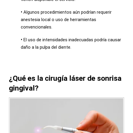
•
Algunos procedimientos aún podrían requerir
anestesia local o uso de herramientas
convencionales.
•
El uso de intensidades inadecuadas podría causar
daño a la pulpa del diente.
¿Qué es la cirugía láser de sonrisa
gingival?