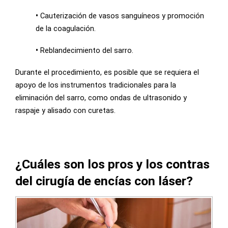
•
Cauterización de vasos sanguíneos y promoción
de la coagulación.
•
Reblandecimiento del sarro.
Durante el procedimiento, es posible que se requiera el
apoyo de los instrumentos tradicionales para la
eliminación del sarro, como ondas de ultrasonido y
raspaje y alisado con curetas.
¿Cuáles son los pros y los contras
del cirugía de encías con láser?