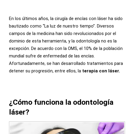
En los últimos años, la cirugía de encías con láser ha sido
bautizado como “La luz de nuestro tiempo”. Diversos
campos de la medicina han sido revolucionados por el
dominio de esta herramienta, y la odontología no es la
excepción. De acuerdo con la OMS, el 10% de la población
mundial sufre de enfermedad de las encías.
Afortunadamente, se han desarrollado tratamientos para
detener su progresión, entre ellos, la
terapia con láser.
¿Cómo funciona la odontología
láser?