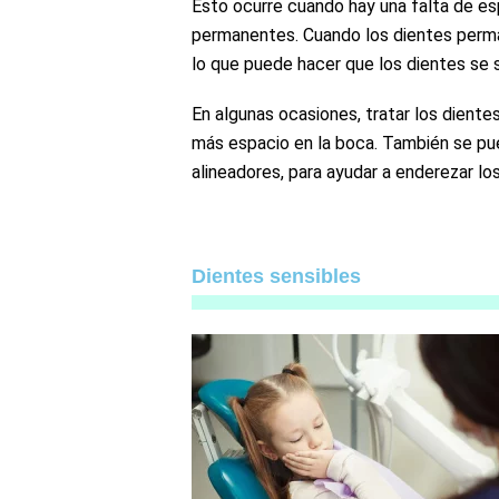
Esto ocurre cuando hay una falta de es
permanentes. Cuando los dientes perm
lo que puede hacer que los dientes se 
En algunas ocasiones, tratar los diente
más espacio en la boca. También se pue
alineadores, para ayudar a enderezar los
Dientes sensibles