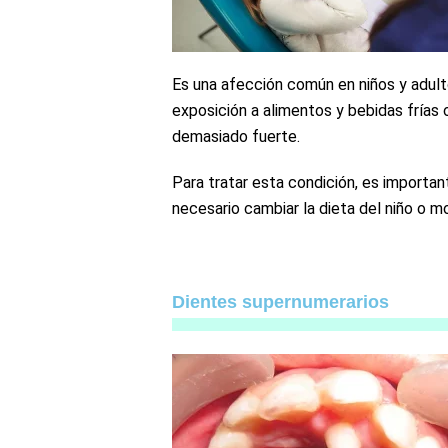
Es una afección común en niños y adult
exposición a alimentos y bebidas frías o 
demasiado fuerte.
Para tratar esta condición, es importan
necesario cambiar la dieta del niño o mo
Dientes supernumerarios