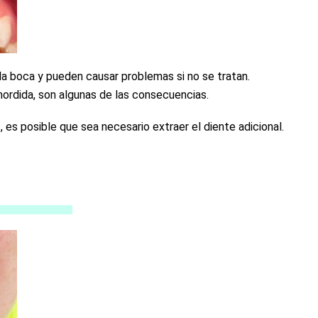
la boca y pueden causar problemas si no se tratan.
ordida, son algunas de las consecuencias.
 es posible que sea necesario extraer el diente adicional.