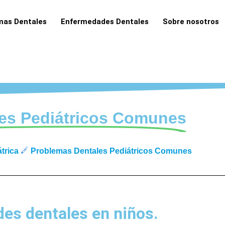
as Dentales
Enfermedades Dentales
Sobre nosotros
es Pediátricos Comunes
trica
Problemas Dentales Pediátricos Comunes
es dentales en niños.