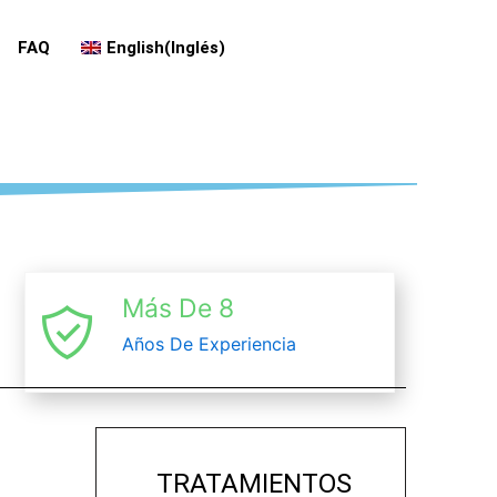
FAQ
English
(
Inglés
)
Más De 8
Años De Experiencia
TRATAMIENTOS