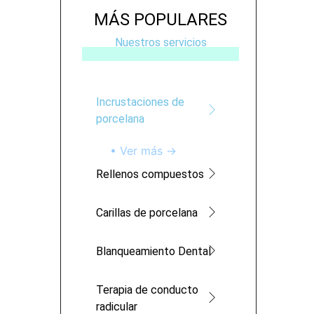
MÁS POPULARES
Nuestros servicios
Incrustaciones de
porcelana
• Ver más →
Rellenos compuestos
Carillas de porcelana
Blanqueamiento Dental
Terapia de conducto
radicular