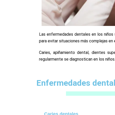
Las enfermedades dentales en los niños s
para evitar situaciones más complejas en e
Caries, apiñamiento dental, dientes sup
regularmente se diagnostican en los niños
Enfermedades dental
Caries dentales