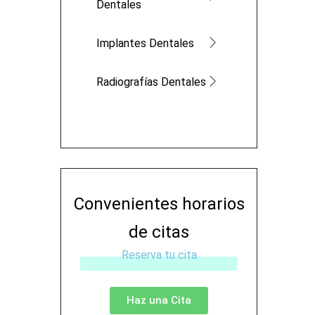
Dentales
Implantes Dentales
Radiografías Dentales
Convenientes horarios
de citas
Reserva tu cita
Haz una Cita