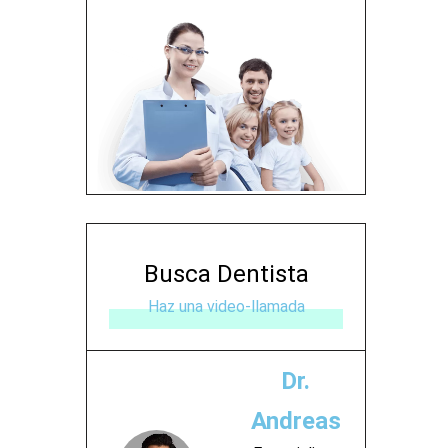
Busca Dentista
Haz una video-llamada
Dr.
Andreas