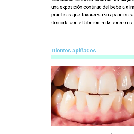
una exposición continua del bebé a al
prácticas que favorecen su aparición s
dormido con el biberón en la boca o no 
Dientes apiñados