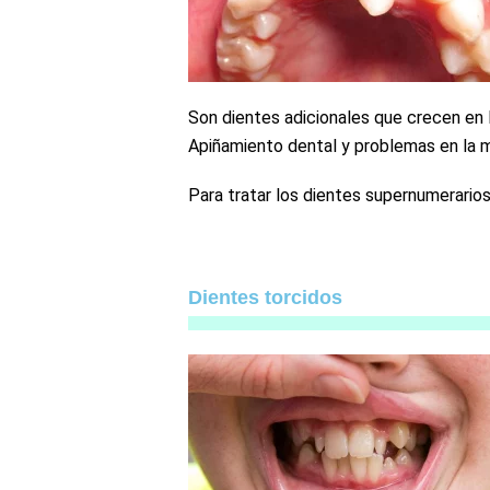
Son dientes adicionales que crecen en 
Apiñamiento dental y problemas en la m
Para tratar los dientes supernumerarios,
Dientes torcidos