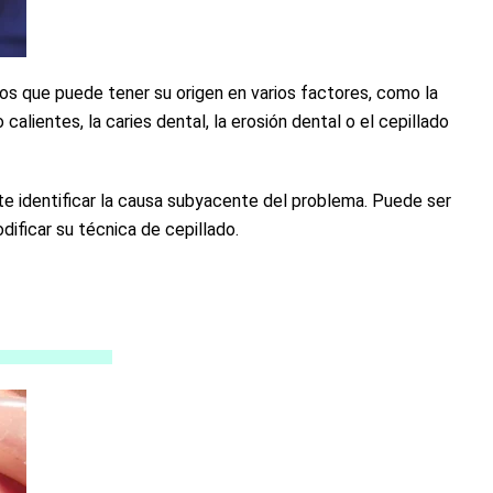
os que puede tener su origen en varios factores, como la
calientes, la caries dental, la erosión dental o el cepillado
te identificar la causa subyacente del problema. Puede ser
dificar su técnica de cepillado.