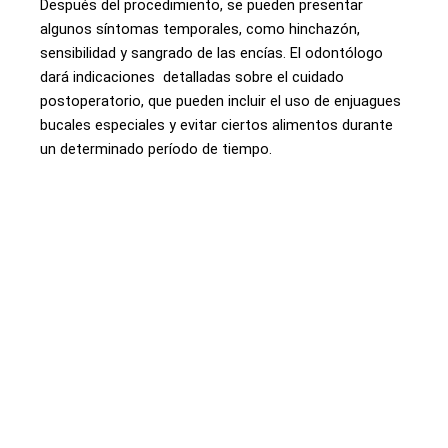
Después del procedimiento, se pueden presentar
algunos síntomas temporales, como hinchazón,
sensibilidad y sangrado de las encías. El odontólogo
dará indicaciones detalladas sobre el cuidado
postoperatorio, que pueden incluir el uso de enjuagues
bucales especiales y evitar ciertos alimentos durante
un determinado período de tiempo.