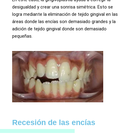
desigualdad y crear una sonrisa simétrica. Esto se
logra mediante la eliminación de tejido gingival en las
áreas donde las encías son demasiado grandes y la
adición de tejido gingival donde son demasiado
pequeñas.
Recesión de las encías