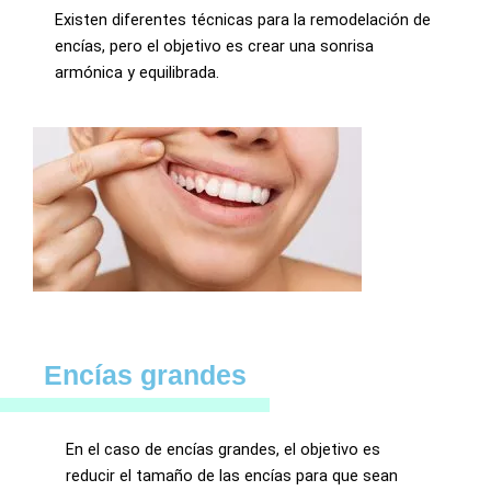
Existen diferentes técnicas para la remodelación de
encías, pero el objetivo es crear una sonrisa
armónica y equilibrada.
Encías grandes
En el caso de encías grandes, el objetivo es
reducir el tamaño de las encías para que sean