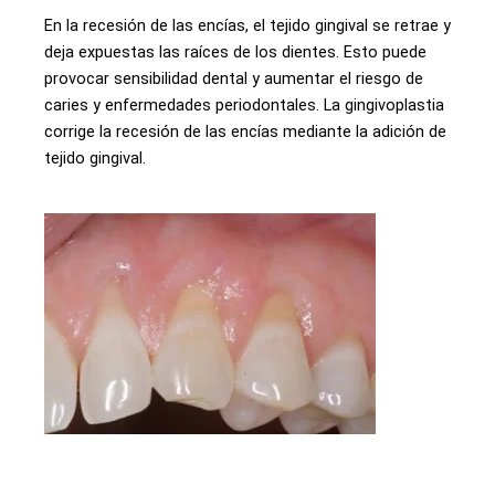
En la recesión de las encías, el tejido gingival se retrae y
deja expuestas las raíces de los dientes. Esto puede
provocar sensibilidad dental y aumentar el riesgo de
caries y enfermedades periodontales. La gingivoplastia
corrige la recesión de las encías mediante la adición de
tejido gingival.