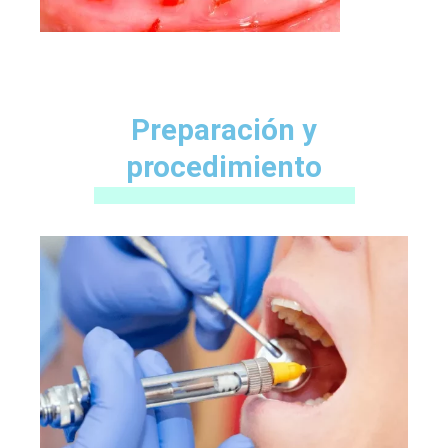
Preparación y
procedimiento