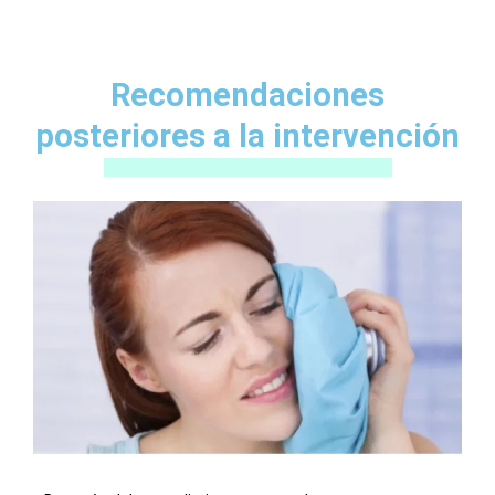
Recomendaciones
posteriores a la intervención