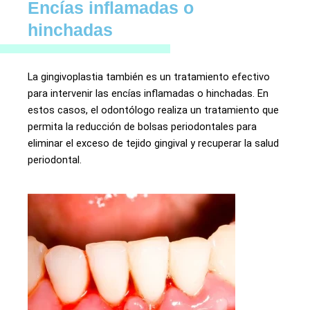
Encías inflamadas o
hinchadas
La gingivoplastia también es un tratamiento efectivo
para intervenir las encías inflamadas o hinchadas. En
estos casos, el odontólogo realiza un tratamiento que
permita la reducción de bolsas periodontales para
eliminar el exceso de tejido gingival y recuperar la salud
periodontal.