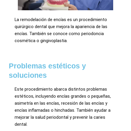
La remodelación de encías es un procedimiento
quirúrgico dental que mejora la apariencia de las
encías. También se conoce como periodoncia
cosmética o gingivoplastia.
Problemas estéticos y
soluciones
Este procedimiento abarca distintos problemas
estéticos, incluyendo encías grandes o pequeñas,
asimetría en las encías, recesión de las encías y
encías inflamadas o hinchadas. También ayudar a
mejorar la salud periodontal y prevenir la caries
dental.