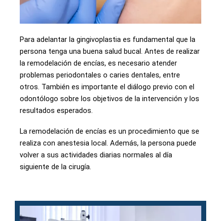
Para adelantar la gingivoplastia es fundamental que la
persona tenga una buena salud bucal. Antes de realizar
la remodelación de encías, es necesario atender
problemas periodontales o caries dentales, entre
otros. También es importante el diálogo previo con el
odontólogo sobre los objetivos de la intervención y los
resultados esperados.
La remodelación de encías es un procedimiento que se
realiza con anestesia local. Además, la persona puede
volver a sus actividades diarias normales al día
siguiente de la cirugía.