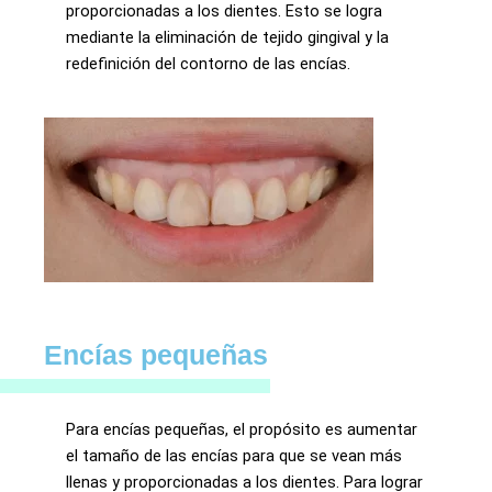
proporcionadas a los dientes. Esto se logra
mediante la eliminación de tejido gingival y la
redefinición del contorno de las encías.
Encías pequeñas
Para encías pequeñas, el propósito es aumentar
el tamaño de las encías para que se vean más
llenas y proporcionadas a los dientes. Para lograr