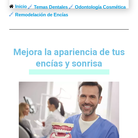
Inicio
Temas Dentales
Odontología Cosmética
Remodelación de Encías
Mejora la apariencia de tus
encías y sonrisa