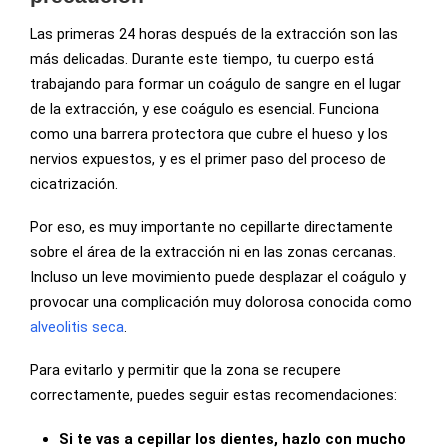
Las primeras 24 horas después de la extracción son las
más delicadas. Durante este tiempo, tu cuerpo está
trabajando para formar un coágulo de sangre en el lugar
de la extracción, y ese coágulo es esencial. Funciona
como una barrera protectora que cubre el hueso y los
nervios expuestos, y es el primer paso del proceso de
cicatrización.
Por eso, es muy importante no cepillarte directamente
sobre el área de la extracción ni en las zonas cercanas.
Incluso un leve movimiento puede desplazar el coágulo y
provocar una complicación muy dolorosa conocida como
alveolitis seca
.
Para evitarlo y permitir que la zona se recupere
correctamente, puedes seguir estas recomendaciones:
Si te vas a cepillar los dientes, hazlo con mucho