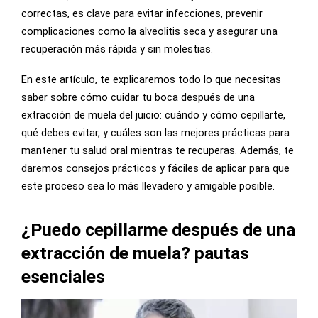
correctas, es clave para evitar infecciones, prevenir
complicaciones como la alveolitis seca y asegurar una
recuperación más rápida y sin molestias.
En este artículo, te explicaremos todo lo que necesitas
saber sobre cómo cuidar tu boca después de una
extracción de muela del juicio: cuándo y cómo cepillarte,
qué debes evitar, y cuáles son las mejores prácticas para
mantener tu salud oral mientras te recuperas. Además, te
daremos consejos prácticos y fáciles de aplicar para que
este proceso sea lo más llevadero y amigable posible.
¿Puedo cepillarme después de una
extracción de muela? pautas
esenciales