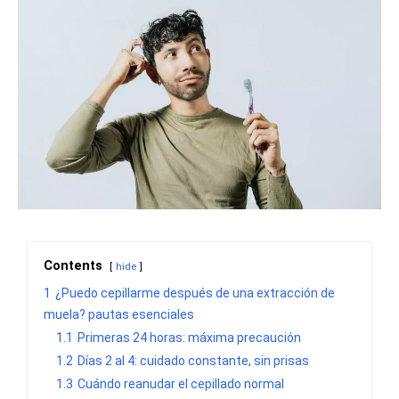
Contents
hide
1
¿Puedo cepillarme después de una extracción de
muela? pautas esenciales
1.1
Primeras 24 horas: máxima precaución
1.2
Días 2 al 4: cuidado constante, sin prisas
1.3
Cuándo reanudar el cepillado normal