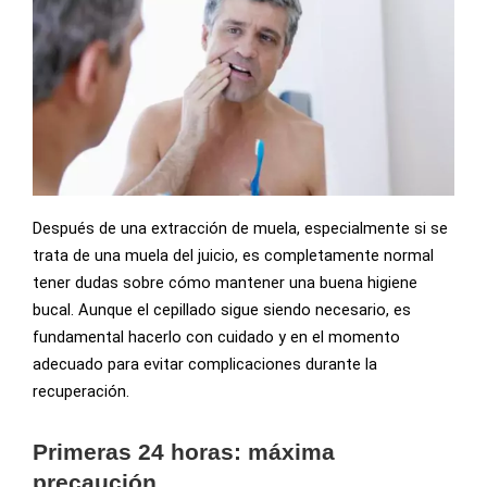
Después de una extracción de muela, especialmente si se
trata de una muela del juicio, es completamente normal
tener dudas sobre cómo mantener una buena higiene
bucal. Aunque el cepillado sigue siendo necesario, es
fundamental hacerlo con cuidado y en el momento
adecuado para evitar complicaciones durante la
recuperación.
Primeras 24 horas: máxima
precaución