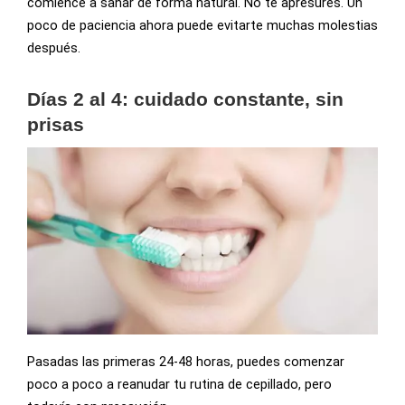
comience a sanar de forma natural. No te apresures. Un
poco de paciencia ahora puede evitarte muchas molestias
después.
Días 2 al 4: cuidado constante, sin
prisas
Pasadas las primeras 24-48 horas, puedes comenzar
poco a poco a reanudar tu rutina de cepillado, pero