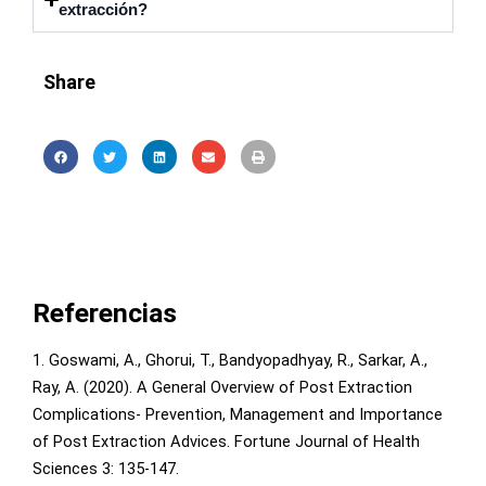
extracción?
Share
Referencias
1. Goswami, A., Ghorui, T., Bandyopadhyay, R., Sarkar, A.,
Ray, A. (2020). A General Overview of Post Extraction
Complications- Prevention, Management and Importance
of Post Extraction Advices. Fortune Journal of Health
Sciences 3: 135-147.