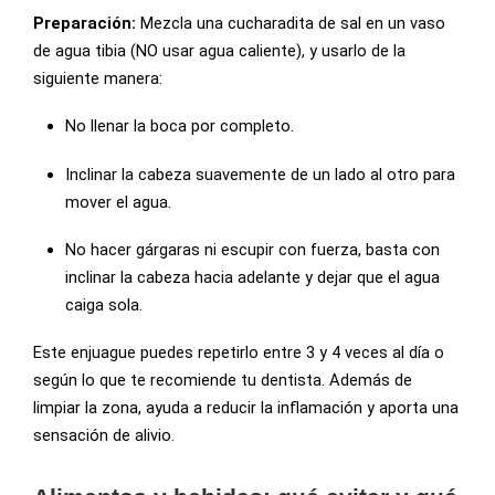
Preparación:
Mezcla una cucharadita de sal en un vaso
de agua tibia (NO usar agua caliente), y usarlo de la
siguiente manera:
No llenar la boca por completo.
Inclinar la cabeza suavemente de un lado al otro para
mover el agua.
No hacer gárgaras ni escupir con fuerza, basta con
inclinar la cabeza hacia adelante y dejar que el agua
caiga sola.
Este enjuague puedes repetirlo entre 3 y 4 veces al día o
según lo que te recomiende tu dentista. Además de
limpiar la zona, ayuda a reducir la inflamación y aporta una
sensación de alivio.