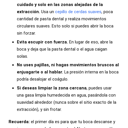
cuidado y solo en las zonas alejadas de la
extracción.
Usa un
cepillo de cerdas suaves
, poca
cantidad de pasta dental y realiza movimientos
circulares suaves. Esto solo si puedes abrir la boca
sin forzar.
Evita escupir con fuerza.
En lugar de eso, abre la
boca y deja que la pasta dental o el agua caigan
solas.
No uses pajillas, ni hagas movimientos bruscos al
enjuagarte o al hablar.
La presión interna en la boca
podría desalojar el coágulo.
Si deseas limpiar la zona cercana
, puedes usar
una gasa limpia humedecida en agua, pasándola con
suavidad alrededor (nunca sobre el sitio exacto de la
extracción), y sin frotar.
Recuerda:
el primer día es para que tu boca descanse y