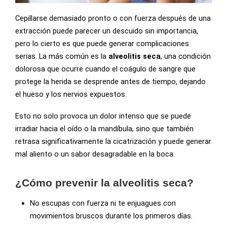
Cepillarse demasiado pronto o con fuerza después de una
extracción puede parecer un descuido sin importancia,
pero lo cierto es que puede generar complicaciones
serias. La más común es la
alveolitis seca
, una condición
dolorosa que ocurre cuando el coágulo de sangre que
protege la herida se desprende antes de tiempo, dejando
el hueso y los nervios expuestos.
Esto no solo provoca un dolor intenso que se puede
irradiar hacia el oído o la mandíbula, sino que también
retrasa significativamente la cicatrización y puede generar
mal aliento o un sabor desagradable en la boca.
¿Cómo prevenir la alveolitis seca?
No escupas con fuerza ni te enjuagues con
movimientos bruscos durante los primeros días.