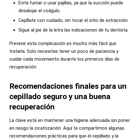
Evita fumar o usar pajillas, ya que la succión puede
desalojar el coágulo.
Cepíllate con cuidado, sin tocar el sitio de extracción.
Sigue al pie de la letra las indicaciones de tu dentista.
Prevenir esta complicación es mucho más fácil que
tratarla. Solo necesitas tener un poco de paciencia y
cuidar cada movimiento durante los primeros días de
recuperación.
Recomendaciones finales para un
cepillado seguro y una buena
recuperación
La clave está en mantener una higiene adecuada sin poner
en riesgo la cicatrización. Aquí te compartimos algunas
recomendaciones prácticas para que el cepillado y la