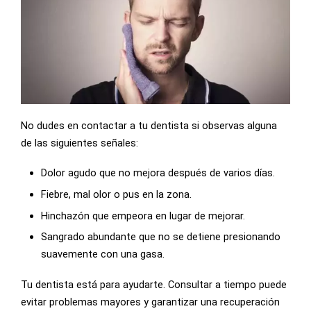
No dudes en contactar a tu dentista si observas alguna
de las siguientes señales:
Dolor agudo que no mejora después de varios días.
Fiebre, mal olor o pus en la zona.
Hinchazón que empeora en lugar de mejorar.
Sangrado abundante que no se detiene presionando
suavemente con una gasa.
Tu dentista está para ayudarte. Consultar a tiempo puede
evitar problemas mayores y garantizar una recuperación