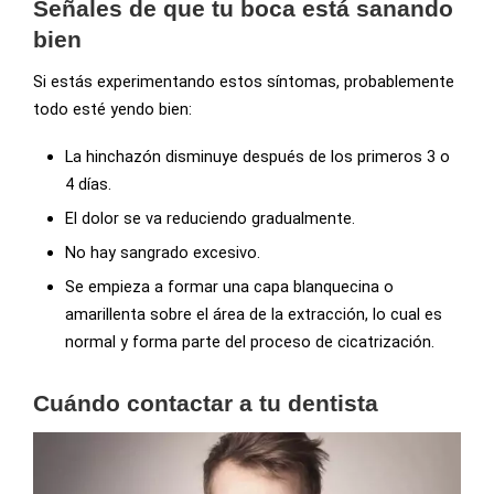
Señales de que tu boca está sanando
bien
Si estás experimentando estos síntomas, probablemente
todo esté yendo bien:
La hinchazón disminuye después de los primeros 3 o
4 días.
El dolor se va reduciendo gradualmente.
No hay sangrado excesivo.
Se empieza a formar una capa blanquecina o
amarillenta sobre el área de la extracción, lo cual es
normal y forma parte del proceso de cicatrización.
Cuándo contactar a tu dentista