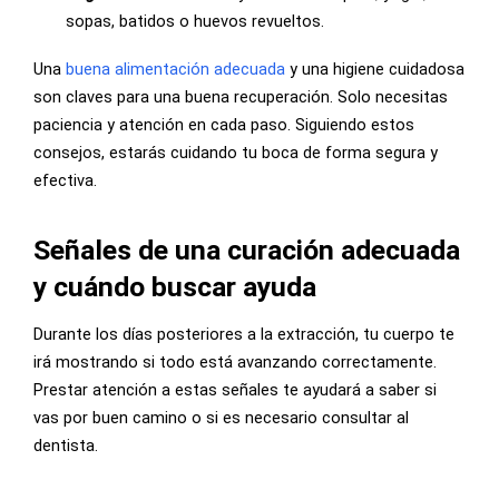
sopas, batidos o huevos revueltos.
Una
buena alimentación adecuada
y una higiene cuidadosa
son claves para una buena recuperación. Solo necesitas
paciencia y atención en cada paso. Siguiendo estos
consejos, estarás cuidando tu boca de forma segura y
efectiva.
Señales de una curación adecuada
y cuándo buscar ayuda
Durante los días posteriores a la extracción, tu cuerpo te
irá mostrando si todo está avanzando correctamente.
Prestar atención a estas señales te ayudará a saber si
vas por buen camino o si es necesario consultar al
dentista.