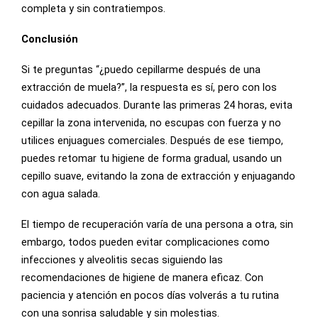
completa y sin contratiempos.
Conclusión
Si te preguntas “¿puedo cepillarme después de una
extracción de muela?”, la respuesta es sí, pero con los
cuidados adecuados. Durante las primeras 24 horas, evita
cepillar la zona intervenida, no escupas con fuerza y no
utilices enjuagues comerciales. Después de ese tiempo,
puedes retomar tu higiene de forma gradual, usando un
cepillo suave, evitando la zona de extracción y enjuagando
con agua salada.
El tiempo de recuperación varía de una persona a otra, sin
embargo, todos pueden evitar complicaciones como
infecciones y alveolitis secas siguiendo las
recomendaciones de higiene de manera eficaz. Con
paciencia y atención en pocos días volverás a tu rutina
con una sonrisa saludable y sin molestias.