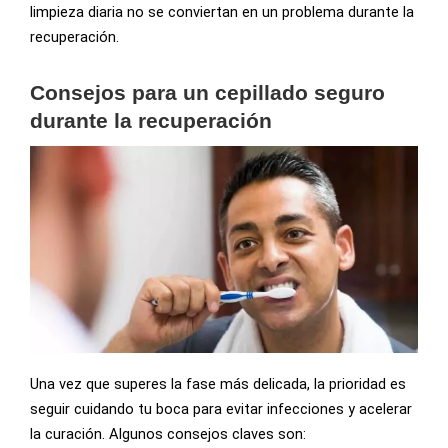
limpieza diaria no se conviertan en un problema durante la
recuperación.
Consejos para un cepillado seguro
durante la recuperación
Una vez que superes la fase más delicada, la prioridad es
seguir cuidando tu boca para evitar infecciones y acelerar
la curación. Algunos consejos claves son: