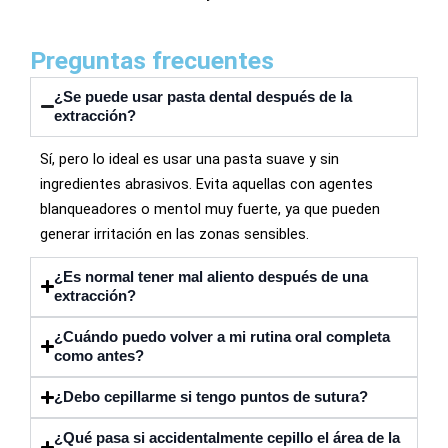
Preguntas frecuentes
¿Se puede usar pasta dental después de la
extracción?
Sí, pero lo ideal es usar una pasta suave y sin
ingredientes abrasivos. Evita aquellas con agentes
blanqueadores o mentol muy fuerte, ya que pueden
generar irritación en las zonas sensibles.
¿Es normal tener mal aliento después de una
extracción?
¿Cuándo puedo volver a mi rutina oral completa
como antes?
¿Debo cepillarme si tengo puntos de sutura?
¿Qué pasa si accidentalmente cepillo el área de la