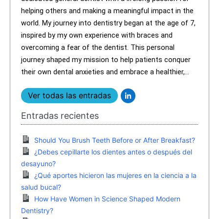
helping others and making a meaningful impact in the
world. My journey into dentistry began at the age of 7,
inspired by my own experience with braces and
overcoming a fear of the dentist. This personal
journey shaped my mission to help patients conquer
their own dental anxieties and embrace a healthier,...
Ver todas las entradas
Entradas recientes
Should You Brush Teeth Before or After Breakfast?
¿Debes cepillarte los dientes antes o después del
desayuno?
¿Qué aportes hicieron las mujeres en la ciencia a la
salud bucal?
How Have Women in Science Shaped Modern
Dentistry?