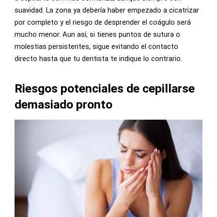
suavidad. La zona ya debería haber empezado a cicatrizar
por completo y el riesgo de desprender el coágulo será
mucho menor. Aun así, si tienes puntos de sutura o
molestias persistentes, sigue evitando el contacto
directo hasta que tu dentista te indique lo contrario.
Riesgos potenciales de cepillarse
demasiado pronto