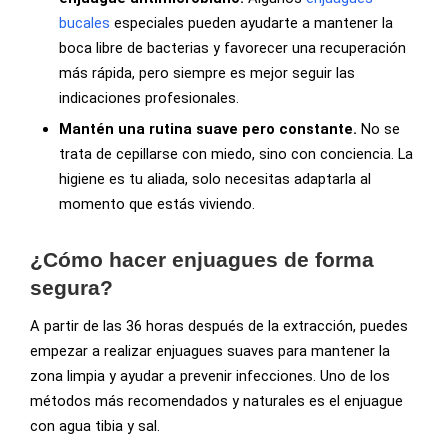
bucales
especiales pueden ayudarte a mantener la
boca libre de bacterias y favorecer una recuperación
más rápida, pero siempre es mejor seguir las
indicaciones profesionales.
Mantén una rutina suave pero constante.
No se
trata de cepillarse con miedo, sino con conciencia. La
higiene es tu aliada, solo necesitas adaptarla al
momento que estás viviendo.
¿Cómo hacer enjuagues de forma
segura?
A partir de las 36 horas después de la extracción, puedes
empezar a realizar enjuagues suaves para mantener la
zona limpia y ayudar a prevenir infecciones. Uno de los
métodos más recomendados y naturales es el enjuague
con agua tibia y sal.