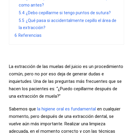
como antes?
5.4
¿Debo cepillarme si tengo puntos de sutura?
5.5
¿Qué pasa si accidentalmente cepillo el área de
la extracción?
6
Referencias
La extracción de las muelas del juicio es un procedimiento
común, pero no por eso deja de generar dudas e
inquietudes. Una de las preguntas más frecuentes que se
hacen los pacientes es: “¿Puedo cepillarme después de
una extracción de muela?”
Sabemos que
la higiene oral es fundamental
en cualquier
momento, pero después de una extracción dental, se
vuelve aún más importante. Realizar una limpieza
adecuada, en el momento correcto y con las técnicas