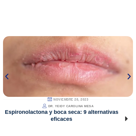
NOVIEMBRE 28, 2023
DR. YEIDY CAROLINA MESA
Espironolactona y boca seca: 9 alternativas
eficaces