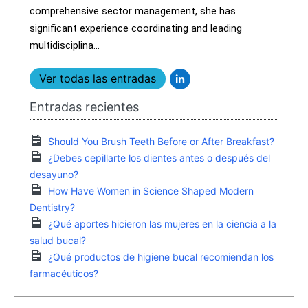
comprehensive sector management, she has
significant experience coordinating and leading
multidisciplina...
Ver todas las entradas
Entradas recientes
Should You Brush Teeth Before or After Breakfast?
¿Debes cepillarte los dientes antes o después del
desayuno?
How Have Women in Science Shaped Modern
Dentistry?
¿Qué aportes hicieron las mujeres en la ciencia a la
salud bucal?
¿Qué productos de higiene bucal recomiendan los
farmacéuticos?