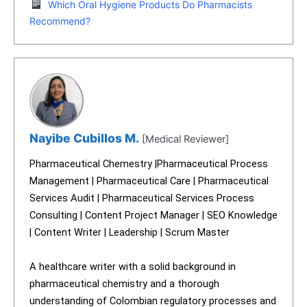
Which Oral Hygiene Products Do Pharmacists
Recommend?
Nayibe Cubillos M.
[Medical Reviewer]
Pharmaceutical Chemestry |Pharmaceutical Process
Management | Pharmaceutical Care | Pharmaceutical
Services Audit | Pharmaceutical Services Process
Consulting | Content Project Manager | SEO Knowledge
| Content Writer | Leadership | Scrum Master
A healthcare writer with a solid background in
pharmaceutical chemistry and a thorough
understanding of Colombian regulatory processes and