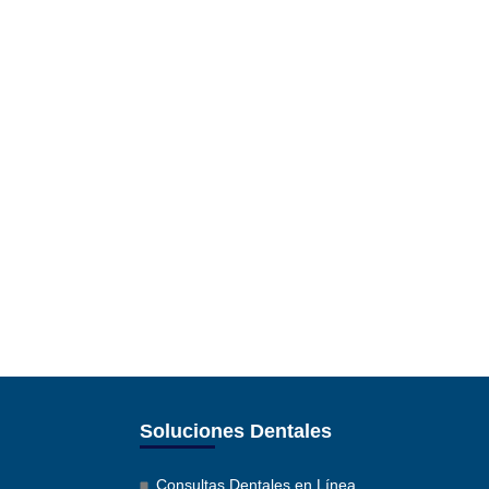
Soluciones Dentales
Consultas Dentales en Línea