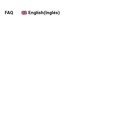
FAQ
English
(
Inglés
)