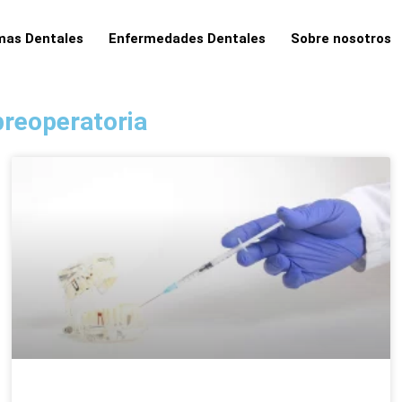
as Dentales
Enfermedades Dentales
Sobre nosotros
preoperatoria