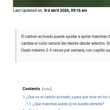
Last Updated on:
3rd abril 2026, 09:16 am
El carbón activado puede ayudar a quitar manchas de 
cambia el color natural del diente desde adentro.
Úsalo máximo 2-3 veces por semana, con cepillo sua
Contents
hide
1
¿Qué es el carbón activado y para qué sirve en los 
1.1
¿Qué manchas puede (y no puede) eliminar?