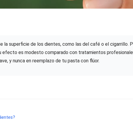
la superficie de los dientes, como las del café o el cigarrillo. 
 Su efecto es modesto comparado con tratamientos profesionale
ve, y nunca en reemplazo de tu pasta con flúor.
dientes?