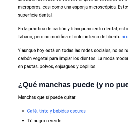
microporos, casi como una esponja microscópica. Esto
superficie dental.
En la práctica de carbón y blanqueamiento dental, esto 
tabaco, pero no modifica el color interno del diente
ni 
Y aunque hoy está en todas las redes sociales, no es n
carbón vegetal para limpiar los dientes. La moda mode
en pastas, polvos, enjuagues y cepillos.
¿Qué manchas puede (y no pue
Manchas que sí puede quitar:
Café, tinto y bebidas oscuras
Té negro o verde