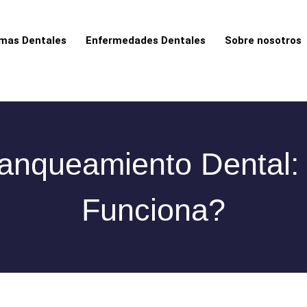
mas Dentales
Enfermedades Dentales
Sobre nosotros
anqueamiento Dental
Funciona?