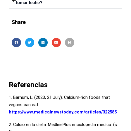
tomar leche?
Share
Referencias
1. Barhum, L. (2023, 21 July). Calcium-rich foods that
vegans can eat.
https://www.medicalnewstoday.com/articles/322585
2. Calcio en la dieta: MedlinePlus enciclopedia médica. (s.