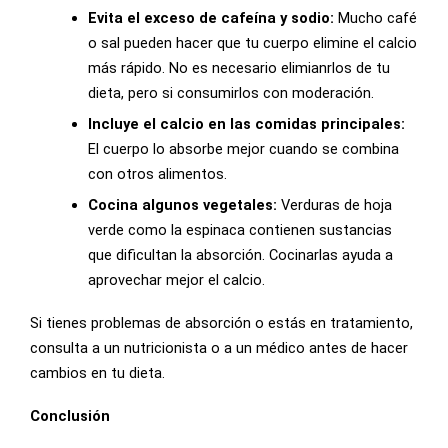
Evita el exceso de cafeína y sodio:
Mucho café
o sal pueden hacer que tu cuerpo elimine el calcio
más rápido. No es necesario elimianrlos de tu
dieta, pero si consumirlos con moderación.
Incluye el calcio en las comidas principales:
El cuerpo lo absorbe mejor cuando se combina
con otros alimentos.
Cocina algunos vegetales:
Verduras de hoja
verde como la espinaca contienen sustancias
que dificultan la absorción. Cocinarlas ayuda a
aprovechar mejor el calcio.
Si tienes problemas de absorción o estás en tratamiento,
consulta a un nutricionista o a un médico antes de hacer
cambios en tu dieta.
Conclusión