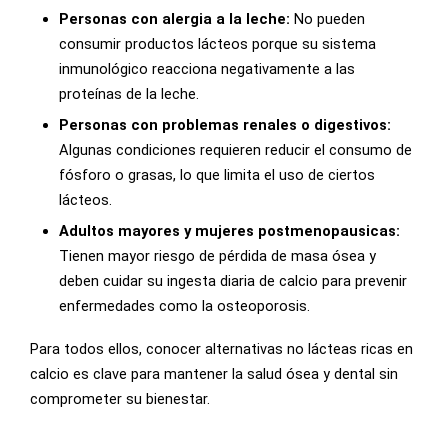
Personas con alergia a la leche:
No pueden
consumir productos lácteos porque su sistema
inmunológico reacciona negativamente a las
proteínas de la leche.
Personas con problemas renales o digestivos:
Algunas condiciones requieren reducir el consumo de
fósforo o grasas, lo que limita el uso de ciertos
lácteos.
Adultos mayores y mujeres postmenopausicas:
Tienen mayor riesgo de pérdida de masa ósea y
deben cuidar su ingesta diaria de calcio para prevenir
enfermedades como la osteoporosis.
Para todos ellos, conocer alternativas no lácteas ricas en
calcio es clave para mantener la salud ósea y dental sin
comprometer su bienestar.