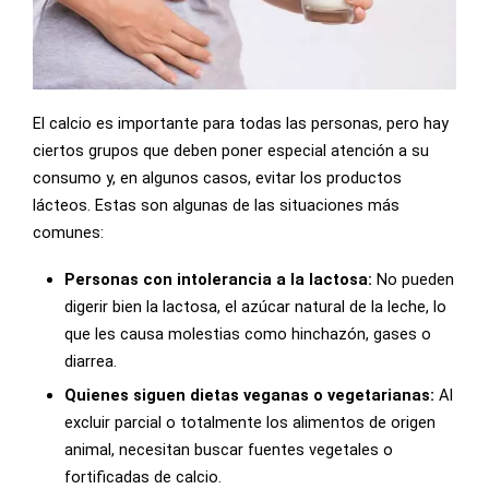
El calcio es importante para todas las personas, pero hay
ciertos grupos que deben poner especial atención a su
consumo y, en algunos casos, evitar los productos
lácteos. Estas son algunas de las situaciones más
comunes:
Personas con intolerancia a la lactosa:
No pueden
digerir bien la lactosa, el azúcar natural de la leche, lo
que les causa molestias como hinchazón, gases o
diarrea.
Quienes siguen dietas veganas o vegetarianas:
Al
excluir parcial o totalmente los alimentos de origen
animal, necesitan buscar fuentes vegetales o
fortificadas de calcio.