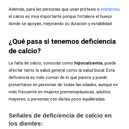
Además, para las personas que usan prótesis o
implantes
,
el calcio es muy importante porque fortalece el hueso
donde se apoyan, mejorando su duración y estabilidad.
¿Qué pasa si tenemos deficiencia
de calcio?
La falta de calcio, conocida como
hipocalcemia
, puede
afectar tanto la salud general como la salud bucal. Esta
deficiencia es más común de lo que parece y puede
presentarse en personas de todas las edades, aunque es
más frecuente en mujeres premenopáusicas, adultos
mayores, o personas con dietas poco equilibradas.
Señales de deficiencia de calcio en
los dientes: