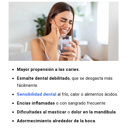
Mayor propensión a las caries.
Esmalte dental debilitado
, que se desgasta más
fácilmente.
Sensibilidad dental
al frío, calor o alimentos ácidos.
Encías inflamadas
o con sangrado frecuente.
Dificultades al masticar
o
dolor en la mandíbula
.
Adormecimiento alrededor de la boca
.