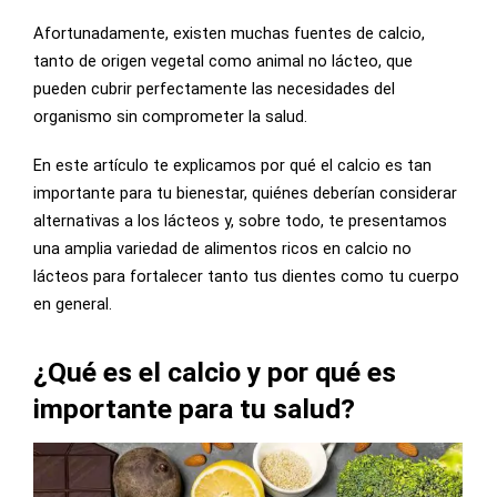
Afortunadamente, existen muchas fuentes de calcio,
tanto de origen vegetal como animal no lácteo, que
pueden cubrir perfectamente las necesidades del
organismo sin comprometer la salud.
En este artículo te explicamos por qué el calcio es tan
importante para tu bienestar, quiénes deberían considerar
alternativas a los lácteos y, sobre todo, te presentamos
una amplia variedad de alimentos ricos en calcio no
lácteos para fortalecer tanto tus dientes como tu cuerpo
en general.
¿Qué es el calcio y por qué es
importante para tu salud?