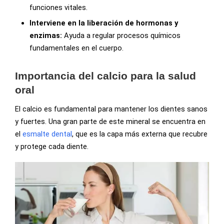
funciones vitales.
Interviene en la liberación de hormonas y
enzimas:
Ayuda a regular procesos químicos
fundamentales en el cuerpo.
Importancia del calcio para la salud
oral
El calcio es fundamental para mantener los dientes sanos
y fuertes. Una gran parte de este mineral se encuentra en
el
esmalte dental
, que es la capa más externa que recubre
y protege cada diente.