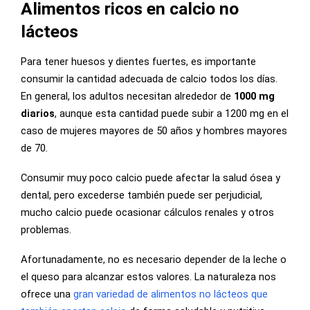
Alimentos ricos en calcio no
lácteos
Para tener huesos y dientes fuertes, es importante
consumir la cantidad adecuada de calcio todos los días.
En general, los adultos necesitan alrededor de
1000 mg
diarios
, aunque esta cantidad puede subir a 1200 mg en el
caso de mujeres mayores de 50 años y hombres mayores
de 70.
Consumir muy poco calcio puede afectar la salud ósea y
dental, pero excederse también puede ser perjudicial,
mucho calcio puede ocasionar cálculos renales y otros
problemas.
Afortunadamente, no es necesario depender de la leche o
el queso para alcanzar estos valores. La naturaleza nos
ofrece una
gran variedad de alimentos no lácteos que