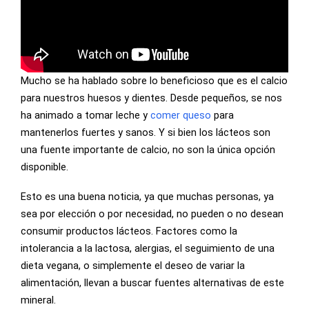
Mucho se ha hablado sobre lo beneficioso que es el calcio
para nuestros huesos y dientes. Desde pequeños, se nos
ha animado a tomar leche y
comer queso
para
mantenerlos fuertes y sanos. Y si bien los lácteos son
una fuente importante de calcio, no son la única opción
disponible.
Esto es una buena noticia, ya que muchas personas, ya
sea por elección o por necesidad, no pueden o no desean
consumir productos lácteos. Factores como la
intolerancia a la lactosa, alergias, el seguimiento de una
dieta vegana, o simplemente el deseo de variar la
alimentación, llevan a buscar fuentes alternativas de este
mineral.