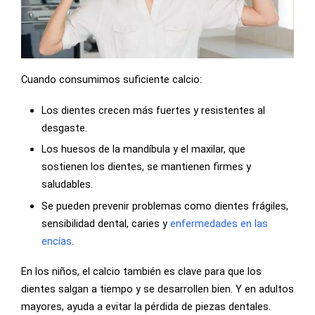
Cuando consumimos suficiente calcio:
Los dientes crecen más fuertes y resistentes al
desgaste.
Los huesos de la mandíbula y el maxilar, que
sostienen los dientes, se mantienen firmes y
saludables.
Se pueden prevenir problemas como dientes frágiles,
sensibilidad dental, caries y
enfermedades en las
encías
.
En los niños, el calcio también es clave para que los
dientes salgan a tiempo y se desarrollen bien. Y en adultos
mayores, ayuda a evitar la pérdida de piezas dentales.