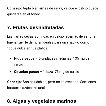
Consejo:
Agita bien antes de servir, ya que el calcio puede
quedarse en el fondo.
7. Frutas deshidratadas
Las frutas secas son ricas en calcio, además de ser una
buena fuente de fibra. Ideales para un snack o como
toque dulce en tus platos.
Higos secos
– 5 unidades medianas: 135 mg de
calcio
Ciruelas pasas
– 1 taza: 75 mg de calcio
Consejo:
Son saludables, pero no te excedas. Contienen
bastante azúcar natural.
8. Algas y vegetales marinos