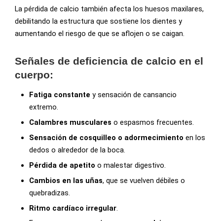
La pérdida de calcio también afecta los huesos maxilares,
debilitando la estructura que sostiene los dientes y
aumentando el riesgo de que se aflojen o se caigan.
Señales de deficiencia de calcio en el
cuerpo:
Fatiga constante
y sensación de cansancio
extremo.
Calambres musculares
o espasmos frecuentes.
Sensación de cosquilleo o adormecimiento
en los
dedos o alrededor de la boca.
Pérdida de apetito
o malestar digestivo.
Cambios en las uñas
, que se vuelven débiles o
quebradizas.
Ritmo cardíaco irregular
.