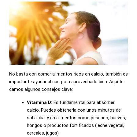
No basta con comer alimentos ricos en calcio, también es
importante ayudar al cuerpo a aprovecharlo bien. Aquí te
damos algunos consejos clave:
Vitamina D:
Es fundamental para absorber
calcio. Puedes obtenerla con unos minutos de
sol al dia, y en alimentos como pescado, huevos,
hongos o productos fortificados (leche vegetal,
cereales, jugos).