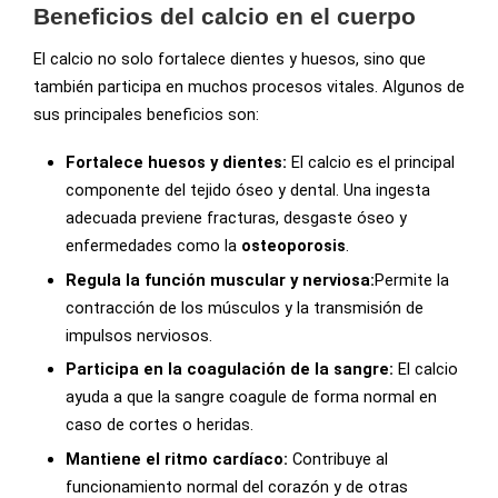
Beneficios del calcio en el cuerpo
El calcio no solo fortalece dientes y huesos, sino que
también participa en muchos procesos vitales. Algunos de
sus principales beneficios son:
Fortalece huesos y dientes:
El calcio es el principal
componente del tejido óseo y dental. Una ingesta
adecuada previene fracturas, desgaste óseo y
enfermedades como la
osteoporosis
.
Regula la función muscular y nerviosa:
Permite la
contracción de los músculos y la transmisión de
impulsos nerviosos.
Participa en la coagulación de la sangre:
El calcio
ayuda a que la sangre coagule de forma normal en
caso de cortes o heridas.
Mantiene el ritmo cardíaco:
Contribuye al
funcionamiento normal del corazón y de otras