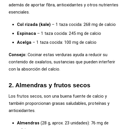
además de aportar fibra, antioxidantes y otros nutrientes
esenciales.
Col rizada (kale)
– 1 taza cocida: 268 mg de calcio
Espinaca
– 1 taza cocida: 245 mg de calcio
Acelga
– 1 taza cocida: 100 mg de calcio
Consejo:
Cocinar estas verduras ayuda a reducir su
contenido de oxalatos, sustancias que pueden interferir
con la absorción del calcio.
2. Almendras y frutos secos
Los frutos secos, son una buena fuente de calcio y
también proporcionan grasas saludables, proteínas y
antioxidantes.
Almendras
(28 g, aprox. 23 unidades): 76 mg de