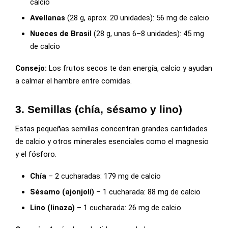
calcio
Avellanas
(28 g, aprox. 20 unidades): 56 mg de calcio
Nueces de Brasil
(28 g, unas 6–8 unidades): 45 mg
de calcio
Consejo:
Los frutos secos te dan energía, calcio y ayudan
a calmar el hambre entre comidas.
3. Semillas (chía, sésamo y lino)
Estas pequeñas semillas concentran grandes cantidades
de calcio y otros minerales esenciales como el magnesio
y el fósforo.
Chía
– 2 cucharadas: 179 mg de calcio
Sésamo (ajonjolí)
– 1 cucharada: 88 mg de calcio
Lino (linaza)
– 1 cucharada: 26 mg de calcio