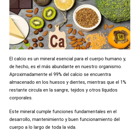
El calcio es un mineral esencial para el cuerpo humano y,
de hecho, es el más abundante en nuestro organismo.
Aproximadamente el 99% del calcio se encuentra
almacenado en los huesos y dientes, mientras que el 1%
restante circula en la sangre, tejidos y otros líquidos
corporales.
Este mineral cumple funciones fundamentales en el
desarrollo, mantenimiento y buen funcionamiento del
cuerpo a lo largo de toda la vida.