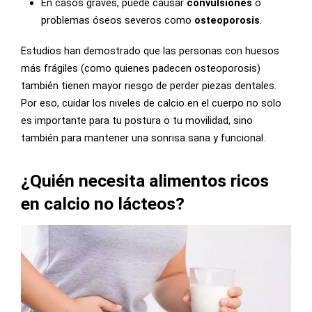
En casos graves, puede causar
convulsiones
o
problemas óseos severos como
osteoporosis
.
Estudios han demostrado que las personas con huesos
más frágiles (como quienes padecen osteoporosis)
también tienen mayor riesgo de perder piezas dentales.
Por eso, cuidar los niveles de calcio en el cuerpo no solo
es importante para tu postura o tu movilidad, sino
también para mantener una sonrisa sana y funcional.
¿Quién necesita alimentos ricos
en calcio no lácteos?