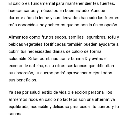
El calcio es fundamental para mantener dientes fuertes,
huesos sanos y músculos en buen estado. Aunque
durante años la leche y sus derivados han sido las fuentes
más conocidas, hoy sabemos que no son la única opción.
Alimentos como frutos secos, semillas, legumbres, tofu y
bebidas vegetales fortificadas también pueden ayudarte a
cubrir tus necesidades diarias de calcio de forma
saludable. Si los combinas con vitamina D y evitas el
exceso de cafeína, sal u otras sustancias que dificultan
su absorción, tu cuerpo podrá aprovechar mejor todos
sus beneficios.
Ya sea por salud, estilo de vida o elección personal, los
alimentos ricos en calcio no lácteos son una alternativa
equilibrada, accesible y deliciosa para cuidar tu cuerpo y tu
sonrisa.