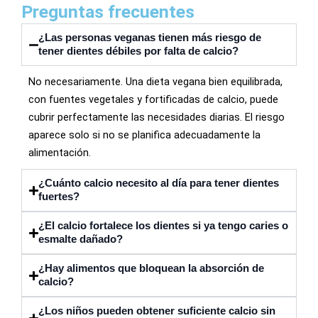
Preguntas frecuentes
¿Las personas veganas tienen más riesgo de
tener dientes débiles por falta de calcio?
No necesariamente. Una dieta vegana bien equilibrada,
con fuentes vegetales y fortificadas de calcio, puede
cubrir perfectamente las necesidades diarias. El riesgo
aparece solo si no se planifica adecuadamente la
alimentación.
¿Cuánto calcio necesito al día para tener dientes
fuertes?
¿El calcio fortalece los dientes si ya tengo caries o
esmalte dañado?
¿Hay alimentos que bloquean la absorción de
calcio?
¿Los niños pueden obtener suficiente calcio sin