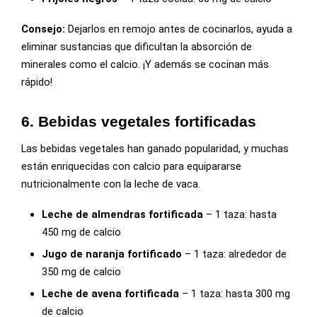
Consejo:
Dejarlos en remojo antes de cocinarlos, ayuda a
eliminar sustancias que dificultan la absorción de
minerales como el calcio. ¡Y además se cocinan más
rápido!
6. Bebidas vegetales fortificadas
Las bebidas vegetales han ganado popularidad, y muchas
están enriquecidas con calcio para equipararse
nutricionalmente con la leche de vaca.
Leche de almendras fortificada
– 1 taza: hasta
450 mg de calcio
Jugo de naranja fortificado
– 1 taza: alrededor de
350 mg de calcio
Leche de avena fortificada
– 1 taza: hasta 300 mg
de calcio