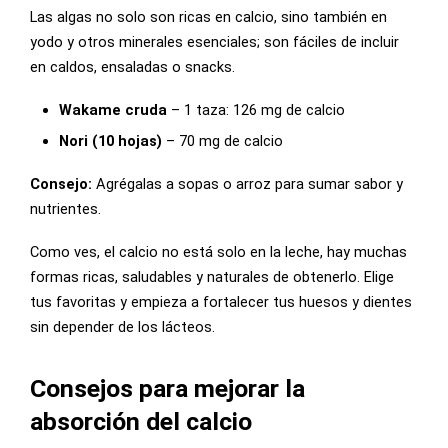
Las algas no solo son ricas en calcio, sino también en
yodo y otros minerales esenciales; son fáciles de incluir
en caldos, ensaladas o snacks.
Wakame cruda
– 1 taza: 126 mg de calcio
Nori (10 hojas)
– 70 mg de calcio
Consejo:
Agrégalas a sopas o arroz para sumar sabor y
nutrientes.
Como ves, el calcio no está solo en la leche, hay muchas
formas ricas, saludables y naturales de obtenerlo. Elige
tus favoritas y empieza a fortalecer tus huesos y dientes
sin depender de los lácteos.
Consejos para mejorar la
absorción del calcio