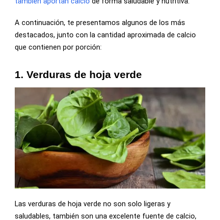
también aportan calcio
de forma saludable y nutritiva.
A continuación, te presentamos algunos de los más
destacados, junto con la cantidad aproximada de calcio
que contienen por porción:
1. Verduras de hoja verde
Las verduras de hoja verde no son solo ligeras y
saludables, también son una excelente fuente de calcio,