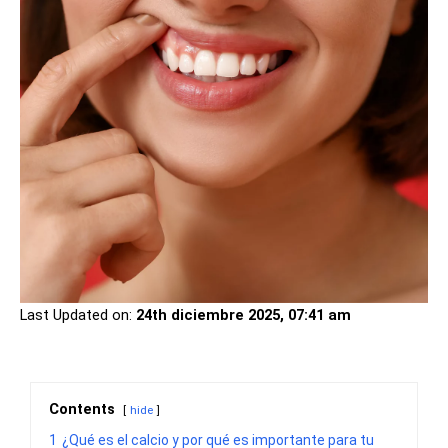
Last Updated on:
24th diciembre 2025, 07:41 am
Contents
hide
1
¿Qué es el calcio y por qué es importante para tu